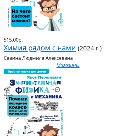
515,00р.
Химия рядом с нами
(2024 г.)
Савина Людмила Алексеевна
Магазины