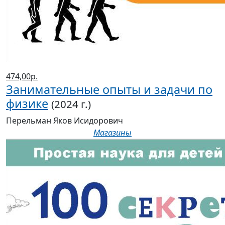
474,00р.
Занимательные опыты и задачи по
физике
(2024 г.)
Перельман Яков Исидорович
Магазины