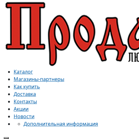
Каталог
Магазины-партнеры
Как купить
Доставка
Контакты
Акции
Новости
Дополнительная информация