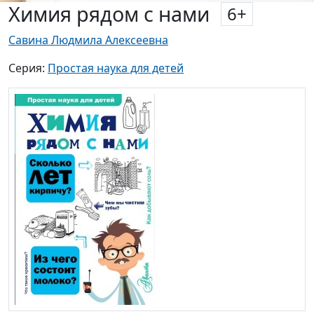
Химия рядом с нами
6
+
Савина Людмила Алексеевна
Серия:
Простая наука для детей