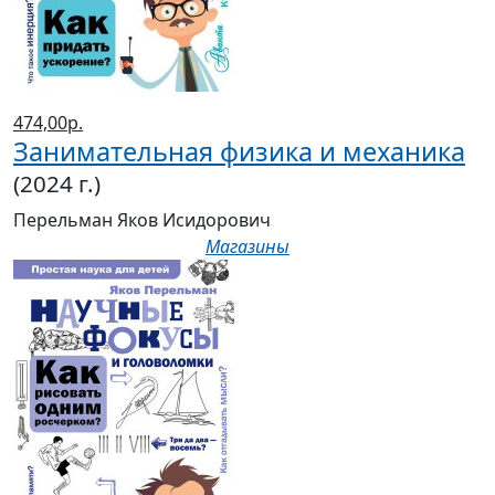
474,00р.
Занимательная физика и механика
(2024 г.)
Перельман Яков Исидорович
Магазины