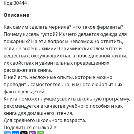
Код:
30444
Описание
Как самим сделать чернила? Что такое ферменты?
Почему кисель густой? Из чего делается одежда для
пожарных? На эти вопросы невозможно ответить,
если не знаешь химии! О химических элементах и
веществах, окружающих нас в повседневной жизни,
их свойствах и удивительных превращениях
расскажет эта книга.
В ней есть несложные опыты, которые можно
проводить самостоятельно, и много любопытных
фактов для детей.
Книга поможет лучше усвоить школьную программу,
рекомендуется в качестве учебного пособия и как
книга для домашнего чтения.
Для среднего школьного возраста.
Поделиться ссылкой в: