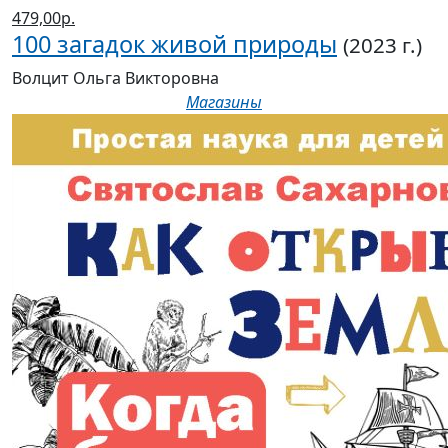
479,00р.
100 загадок живой природы
(2023 г.)
Волцит Ольга Викторовна
Магазины