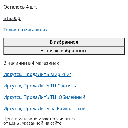
Осталось 4 шт.
515,00р.
Только в магазинах
В избранное
В списке избранного
В наличии в 4 магазинах
Иркутск, ПродаЛитЪ Мир книг
Иркутск, ПродаЛитЪ ТЦ Снегирь
Иркутск, ПродаЛитЪ ТЦ Юбилейный
Иркутск, ПродаЛитЪ на Байкальской
Цена в магазине может отличаться
от цены, указанной на сайте.