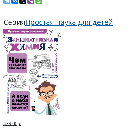
Серия
Простая наука для детей
479,00р.