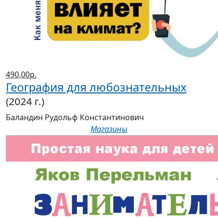
490,00р.
География для любознательных
(2024 г.)
Баландин Рудольф Константинович
Магазины