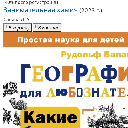
-40% после регистрации
Занимательная химия
(2023 г.)
Савина Л. А.
В корзину
В корзине