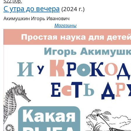
522,00р.
С утра до вечера
(2024 г.)
Акимушкин Игорь Иванович
Магазины