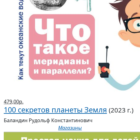
479,00р.
100 секретов планеты Земля
(2023 г.)
Баландин Рудольф Константинович
Магазины