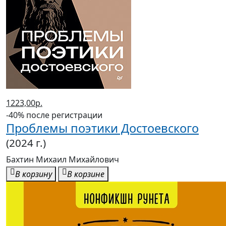
1223,00р.
-40% после регистрации
Проблемы поэтики Достоевского
(2024 г.)
Бахтин Михаил Михайлович
В корзину
В корзине