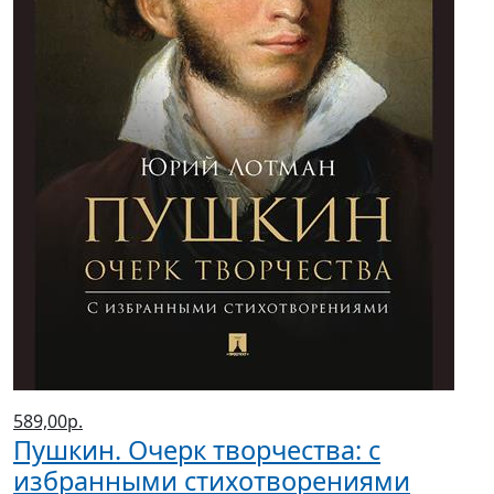
589,00р.
Пушкин. Очерк творчества: с
избранными стихотворениями