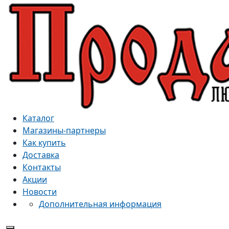
Каталог
Магазины-партнеры
Как купить
Доставка
Контакты
Акции
Новости
Дополнительная информация