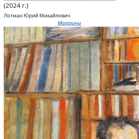
(2024 г.)
Лотман Юрий Михайлович
Магазины