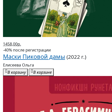
1458,00р.
-40% после регистрации
Маски Пиковой дамы
(2022 г.)
Елисеева Ольга
В корзину
В корзине