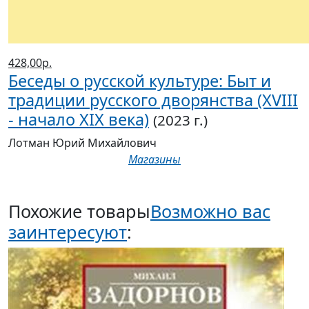
428,00р.
Беседы о русской культуре: Быт и
традиции русского дворянства (XVIII
- начало XIX века)
(2023 г.)
Лотман Юрий Михайлович
Магазины
Похожие товары
Возможно вас
заинтересуют
: