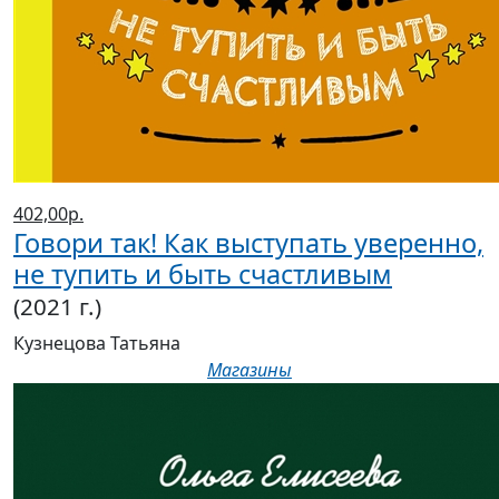
402,00р.
Говори так! Как выступать уверенно,
не тупить и быть счастливым
(2021 г.)
Кузнецова Татьяна
Магазины