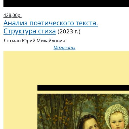
428,00р.
Анализ поэтического текста.
Структура стиха
(2023 г.)
Лотман Юрий Михайлович
Магазины