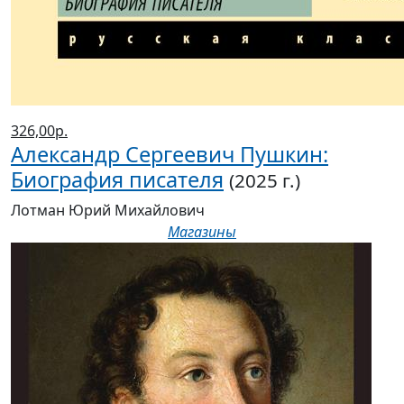
326,00р.
Александр Сергеевич Пушкин:
Биография писателя
(2025 г.)
Лотман Юрий Михайлович
Магазины