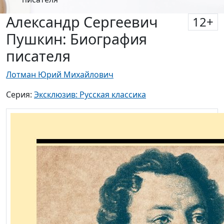
Александр Сергеевич
12
+
Пушкин: Биография
писателя
Лотман Юрий Михайлович
Серия:
Эксклюзив: Русская классика