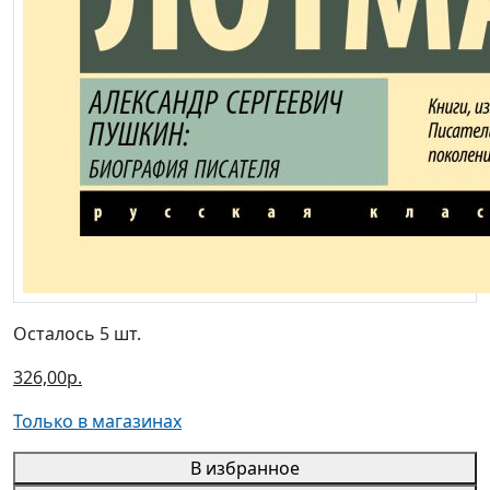
Осталось 5 шт.
326,00р.
Только в магазинах
В избранное