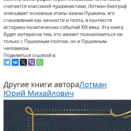
считается классикой пушкинистики. Лотман-биограф
описывает основные этапы жизни Пушкина, его
становления как личности и поэта, в контексте
историко-политических событий XIX века. Эта книга
будет интересна тем, кто желает познакомиться не
только с Пушкиным-поэтом, но и Пушкиным-
человеком.
Поделиться ссылкой в:
Другие книги автора
Лотман
Юрий Михайлович