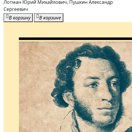
Лотман Юрий Михайлович, Пушкин Александр
Сергеевич
В корзину
В корзине