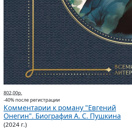
802,00р.
-40% после регистрации
Комментарии к роману "Евгений
Онегин". Биография А. С. Пушкина
(2024 г.)