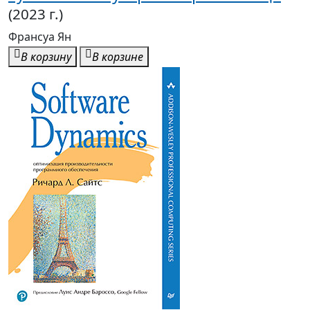
(2023 г.)
Франсуа Ян
В корзину
В корзине