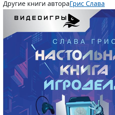
Другие книги автора
Грис Слава