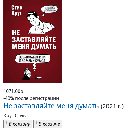
1071,00р.
-40% после регистрации
Не заставляйте меня думать
(2021 г.)
Круг Стив
В корзину
В корзине