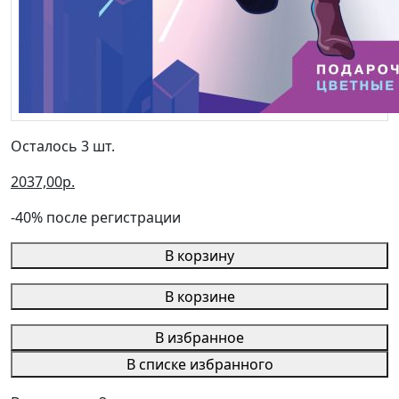
Осталось 3 шт.
2037,00р.
-40% после регистрации
В корзину
В корзине
В избранное
В списке избранного