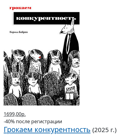
1699,00р.
-40% после регистрации
Грокаем конкурентность
(2025 г.)