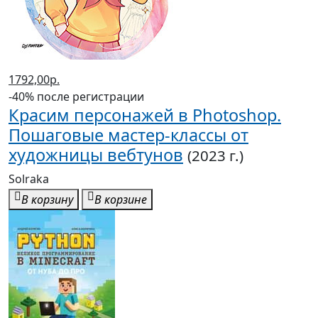
1792,00р.
-40% после регистрации
Красим персонажей в Photoshop.
Пошаговые мастер-классы от
художницы вебтунов
(2023 г.)
Solraka
В корзину
В корзине