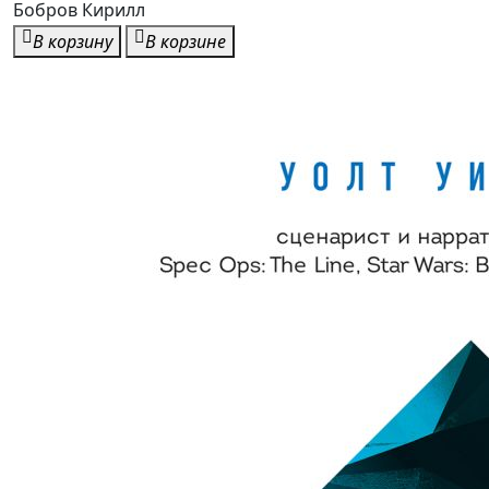
Бобров Кирилл
В корзину
В корзине