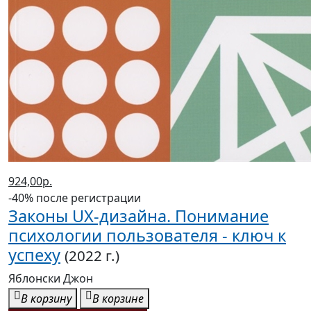
924,00р.
-40% после регистрации
Законы UX-дизайна. Понимание
психологии пользователя - ключ к
успеху
(2022 г.)
Яблонски Джон
В корзину
В корзине