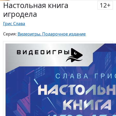
Настольная книга
12
+
игродела
Грис Слава
Серия:
Видеоигры. Подарочное издание