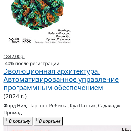
1842,00р.
-40% после регистрации
Эволюционная архитектура.
Автоматизированное управление
программным обеспечением
(2024 г.)
Форд Нил, Парсонс Ребекка, Куа Патрик, Садаладж
Промад
В корзину
В корзине