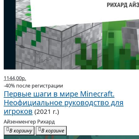
1144,00р.
-40% после регистрации
Первые шаги в мире Minecraft.
Неофициальное руководство для
игроков
(2021 г.)
Айзенменгер Рихард
В корзину
В корзине