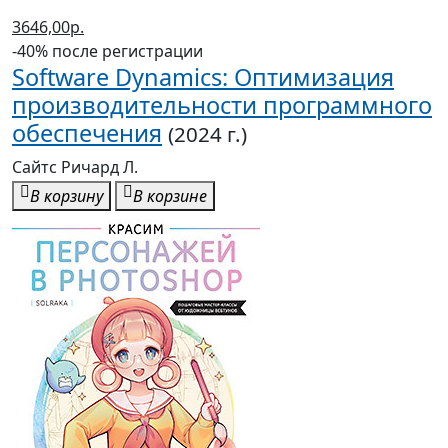
3646,00р.
-40% после регистрации
Software Dynamics: Оптимизация
производительности программного
обеспечения
(2024 г.)
Сайтс Ричард Л.
В корзину
В корзине