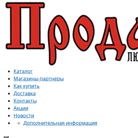
Каталог
Магазины-партнеры
Как купить
Доставка
Контакты
Акции
Новости
Дополнительная информация