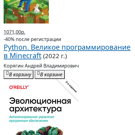
1071,00р.
-40% после регистрации
Python. Великое программирование
в Minecraft
(2022 г.)
Корягин Андрей Владимирович
В корзину
В корзине