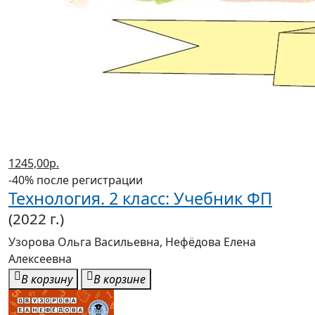
1245,00р.
-40% после регистрации
Технология. 2 класс: Учебник ФП
(2022 г.)
Узорова Ольга Васильевна, Нефёдова Елена
Алексеевна
В корзину
В корзине