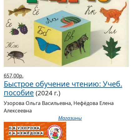
657,00р.
Быстрое обучение чтению: Учеб.
пособие
(2024 г.)
Узорова Ольга Васильевна, Нефёдова Елена
Алексеевна
Магазины