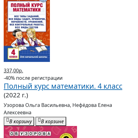
337,00р.
-40% после регистрации
Полный курс математики. 4 класс
(2022 г.)
Узорова Ольга Васильевна, Нефёдова Елена
Алексеевна
В корзину
В корзине