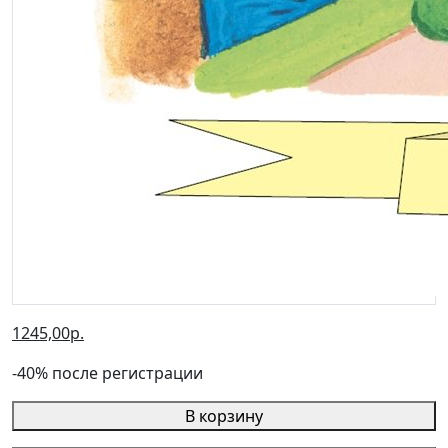
1245,00р.
-40% после регистрации
В корзину