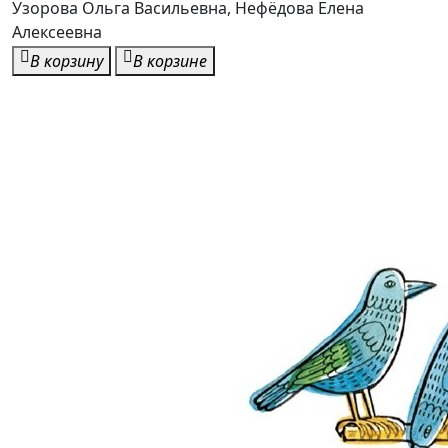
Узорова Ольга Васильевна, Нефёдова Елена
Алексеевна
В корзину
В корзине