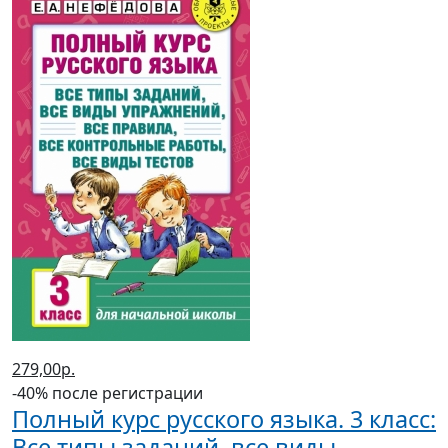
279,00р.
-40% после регистрации
Полный курс русского языка. 3 класс:
Все типы заданий, все виды