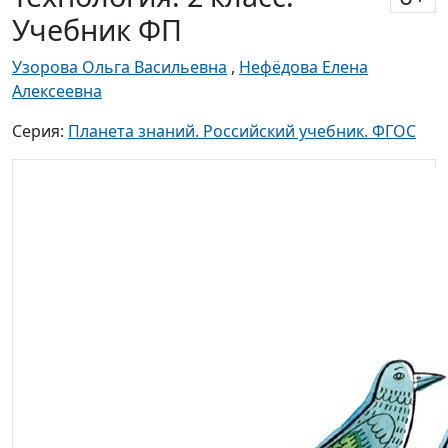
Учебник ФП
Узорова Ольга Васильевна
,
Нефёдова Елена
Алексеевна
Серия:
Планета знаний. Российский учебник. ФГОС