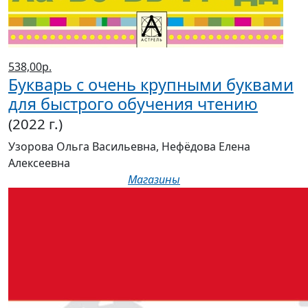
538,00р.
Букварь с очень крупными буквами
для быстрого обучения чтению
(2022 г.)
Узорова Ольга Васильевна, Нефёдова Елена
Алексеевна
Магазины