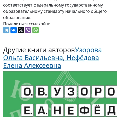
соответствует федеральному государственному
образовательному стандарту начального общего
образования.
Поделиться ссылкой в:
Другие книги авторов
Узорова
Ольга Васильевна, Нефёдова
Елена Алексеевна