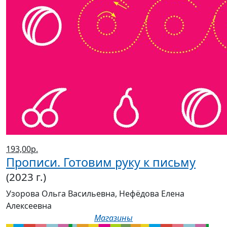
193,00р.
Прописи. Готовим руку к письму
(2023 г.)
Узорова Ольга Васильевна, Нефёдова Елена
Алексеевна
Магазины