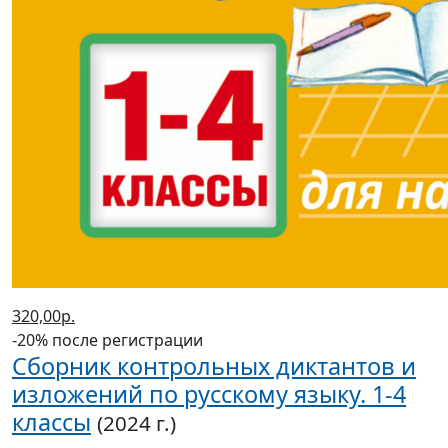
320,00р.
-20% после регистрации
Сборник контрольных диктантов и
изложений по русскому языку. 1-4
классы
(2024 г.)