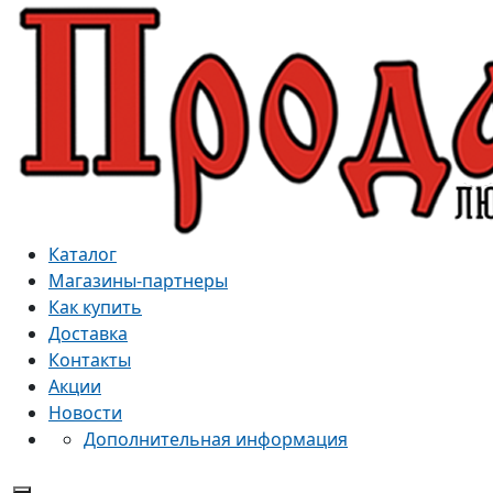
Каталог
Магазины-партнеры
Как купить
Доставка
Контакты
Акции
Новости
Дополнительная информация