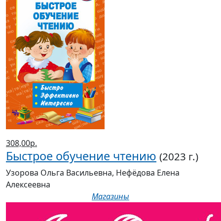
308,00р.
Быстрое обучение чтению
(2023 г.)
Узорова Ольга Васильевна, Нефёдова Елена
Алексеевна
Магазины