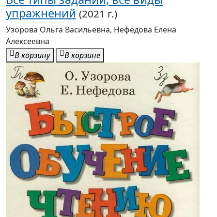
упражнений
(2021 г.)
Узорова Ольга Васильевна, Нефёдова Елена
Алексеевна
В корзину
В корзине