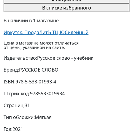
В списке избранного
В наличии в 1 магазине
Иркутск, ПродаЛитЪ ТЦ Юбилейный
Цена в магазине может отличаться
от цены, указанной на сайте.
Издательство:
Русское слово - учебник
Бренд:
РУССКОЕ СЛОВО
ISBN:
978-5-533-01993-4
Штрих-код:
9785533019934
Страниц:
31
Тип обложки:
Мягкая
Год:
2021