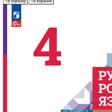
В корзину
В корзине