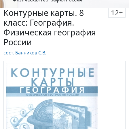
Контурные карты. 8
12
+
класс: География.
Физическая география
России
сост. Банников С.В.