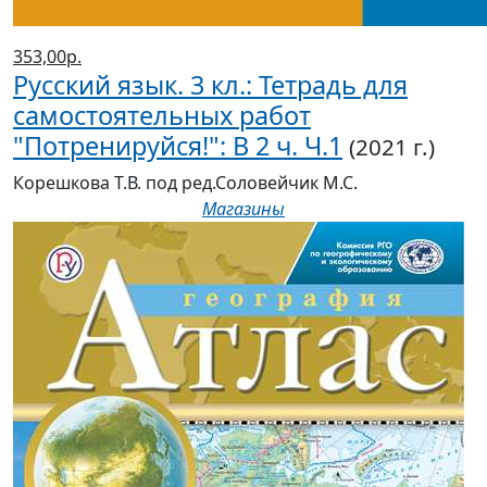
353,00р.
Русский язык. 3 кл.: Тетрадь для
самостоятельных работ
"Потренируйся!": В 2 ч. Ч.1
(2021 г.)
Корешкова Т.В. под ред.Соловейчик М.С.
Магазины