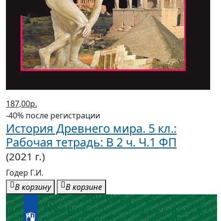
187,00р.
-40% после регистрации
История Древнего мира. 5 кл.:
Рабочая тетрадь: В 2 ч. Ч.1 ФП
(2021 г.)
Годер Г.И.
В корзину
В корзине