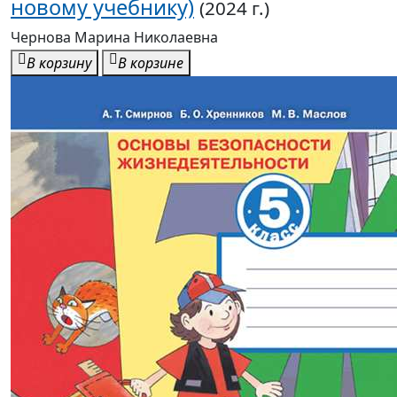
новому учебнику)
(2024 г.)
Чернова Марина Николаевна
В корзину
В корзине