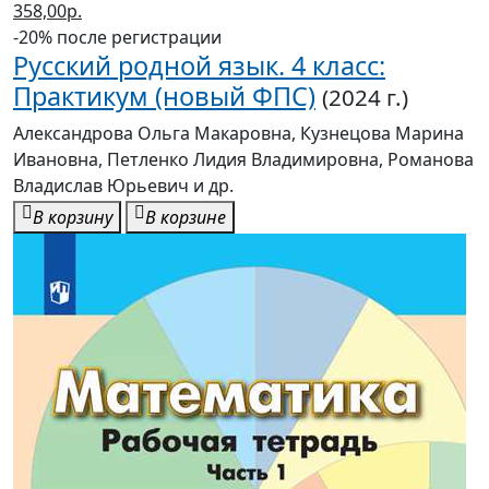
358,00р.
-20% после регистрации
Русский родной язык. 4 класс:
Практикум (новый ФПС)
(2024 г.)
Александрова Ольга Макаровна, Кузнецова Марина
Ивановна, Петленко Лидия Владимировна, Романова
Владислав Юрьевич и др.
В корзину
В корзине