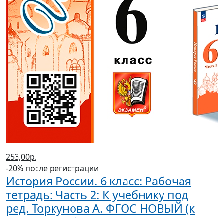
253,00р.
-20% после регистрации
История России. 6 класс: Рабочая
тетрадь: Часть 2: К учебнику под
ред. Торкунова А. ФГОС НОВЫЙ (к