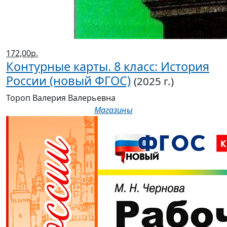
172,00р.
Контурные карты. 8 класс: История
России (новый ФГОС)
(2025 г.)
Тороп Валерия Валерьевна
Магазины