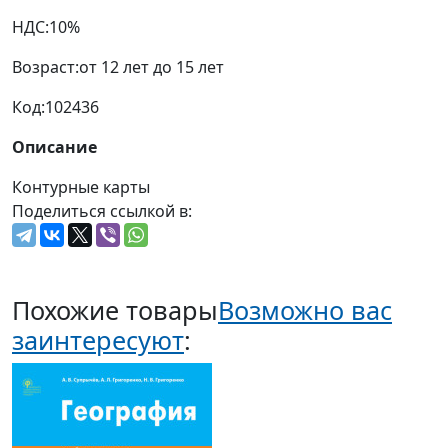
НДС:
10%
Возраст:
от 12 лет до 15 лет
Код:
102436
Описание
Контурные карты
Поделиться ссылкой в:
Похожие товары
Возможно вас
заинтересуют
: