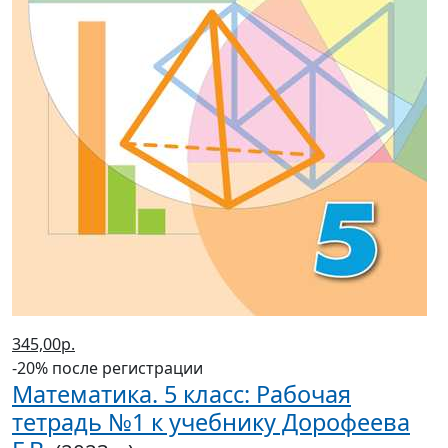
345,00р.
-20% после регистрации
Математика. 5 класс: Рабочая
тетрадь №1 к учебнику Дорофеева