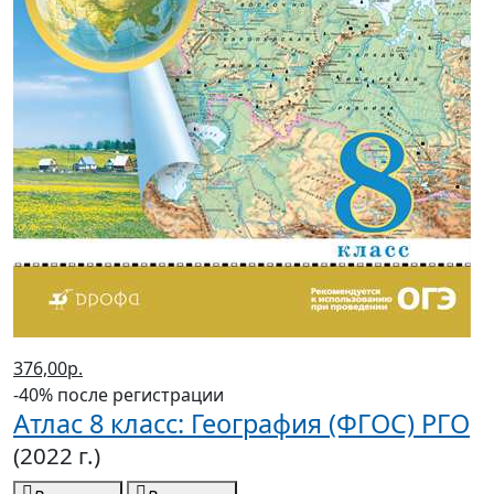
376,00р.
-40% после регистрации
Атлас 8 класс: География (ФГОС) РГО
(2022 г.)