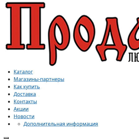
Каталог
Магазины-партнеры
Как купить
Доставка
Контакты
Акции
Новости
Дополнительная информация