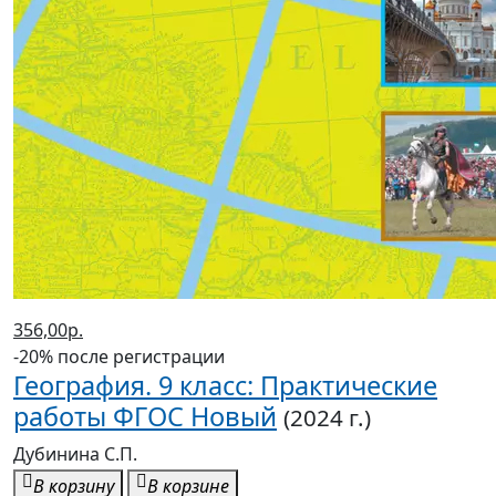
356,00р.
-20% после регистрации
География. 9 класс: Практические
работы ФГОС Новый
(2024 г.)
Дубинина С.П.
В корзину
В корзине