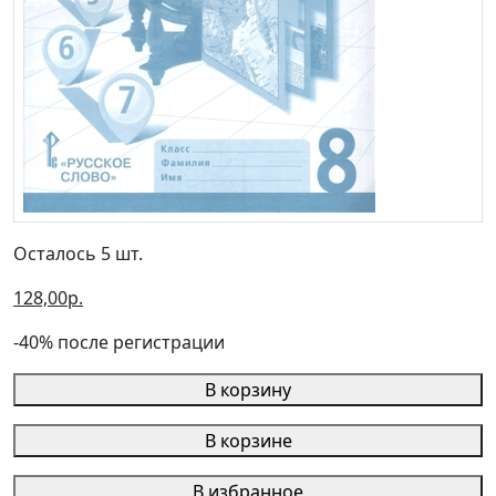
Осталось 5 шт.
128,00р.
-40% после регистрации
В корзину
В корзине
В избранное