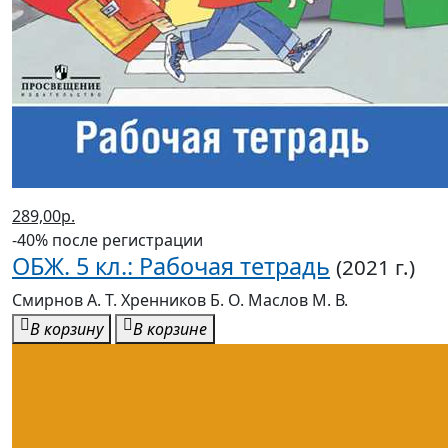
289,00р.
-40% после регистрации
ОБЖ. 5 кл.: Рабочая тетрадь
(2021 г.)
Смирнов А. Т. Хренников Б. О. Маслов М. В.
В корзину
В корзине