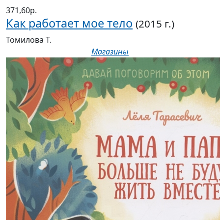
371,60р.
Как работает мое тело
(2015 г.)
Томилова Т.
Магазины