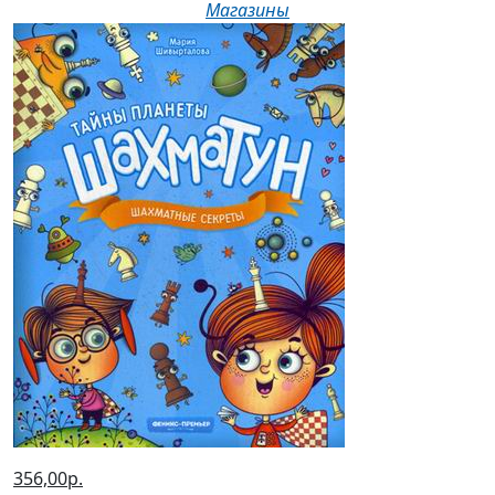
Магазины
356,00р.