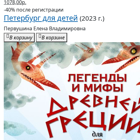
1078,00р.
-40% после регистрации
Петербург для детей
(2023 г.)
Первушина Елена Владимировна
В корзину
В корзине