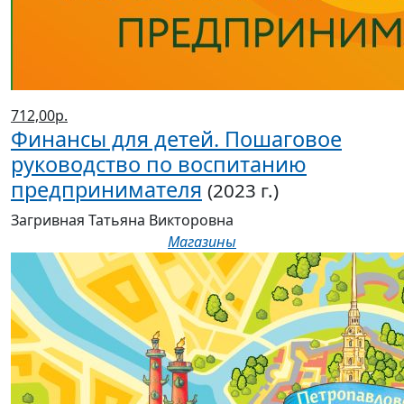
712,00р.
Финансы для детей. Пошаговое
руководство по воспитанию
предпринимателя
(2023 г.)
Загривная Татьяна Викторовна
Магазины