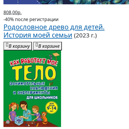
808,00р.
-40% после регистрации
Родословное древо для детей.
История моей семьи
(2023 г.)
В корзину
В корзине