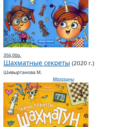
356,00р.
Шахматные секреты
(2020 г.)
Шивыртанова М.
Магазины