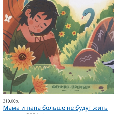
319,00р.
Мама и папа больше не будут жить