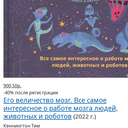
900,50р.
-40% после регистрации
Его величество мозг. Все самое
интересное о работе мозга людей,
животных и роботов
(2022 г.)
Кеннингтон Тим