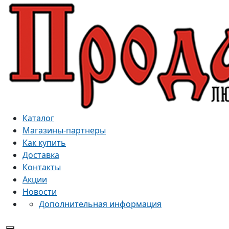
Каталог
Магазины-партнеры
Как купить
Доставка
Контакты
Акции
Новости
Дополнительная информация