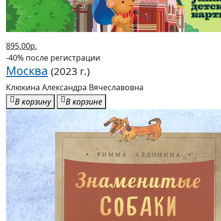
895,00р.
-40% после регистрации
Москва
(2023 г.)
Клюкина Александра Вячеславовна
В корзину
В корзине