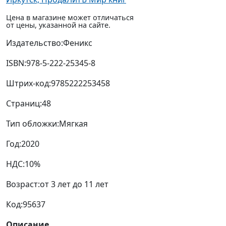
Цена в магазине может отличаться
от цены, указанной на сайте.
Издательство:
Феникс
ISBN:
978-5-222-25345-8
Штрих-код:
9785222253458
Страниц:
48
Тип обложки:
Мягкая
Год:
2020
НДС:
10%
Возраст:
от 3 лет до 11 лет
Код:
95637
Описание