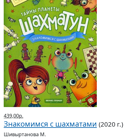
439,00р.
Знакомимся с шахматами
(2020 г.)
Шивыртанова М.