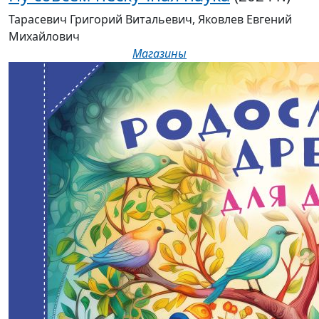
Тарасевич Григорий Витальевич, Яковлев Евгений
Михайлович
Магазины