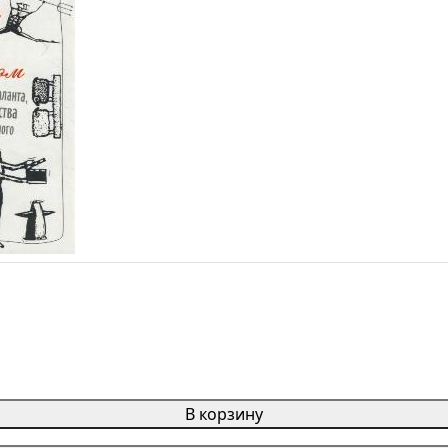
В корзину