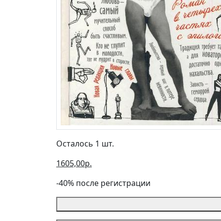
Осталось 1 шт.
1605,00р.
-40% после регистрации