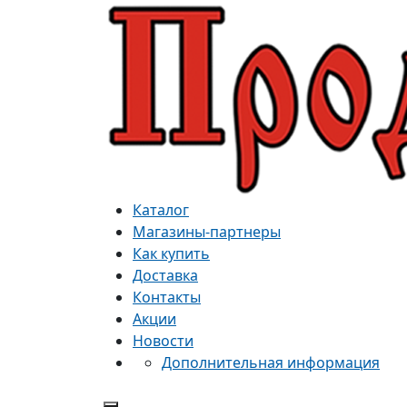
Каталог
Магазины-партнеры
Как купить
Доставка
Контакты
Акции
Новости
Дополнительная информация