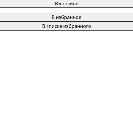
В корзине
В избранное
В списке избранного