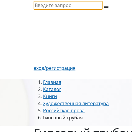
вход/регистрация
Главная
Каталог
Книги
Художественная литература
Российская проза
Гипсовый трубач