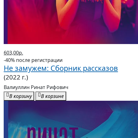
603,00р.
-40% после регистрации
Не замужем: Сборник рассказов
(2022 г.)
Валиуллин Ринат Рифович
В корзину
В корзине