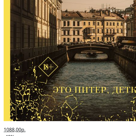
1088,00р.
-40% после регистрации