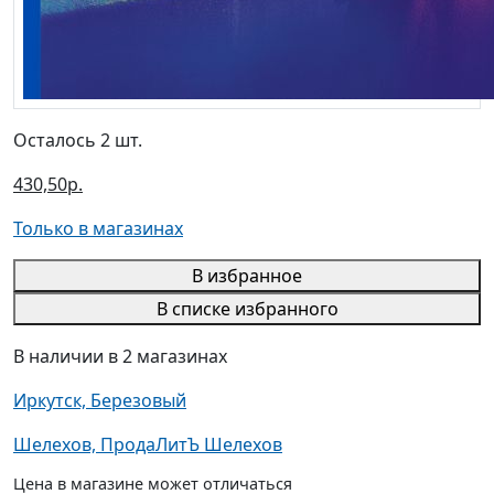
Осталось 2 шт.
430,50р.
Только в магазинах
В избранное
В списке избранного
В наличии в 2 магазинах
Иркутск, Березовый
Шелехов, ПродаЛитЪ Шелехов
Цена в магазине может отличаться
от цены, указанной на сайте.