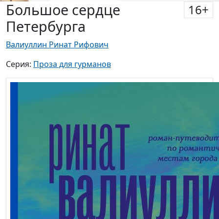
Петербурга
Валиуллин Ринат Рифович
Серия:
Проза для гурманов