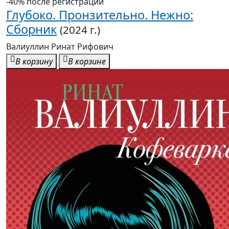
Глубоко. Пронзительно. Нежно:
Сборник
(2024 г.)
Валиуллин Ринат Рифович
В корзину
В корзине