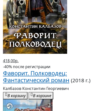
418,00р.
-40% после регистрации
Фаворит. Полководец:
Фантастический роман
(2018 г.)
Калбазов Константин Георгиевич
В корзину
В корзине