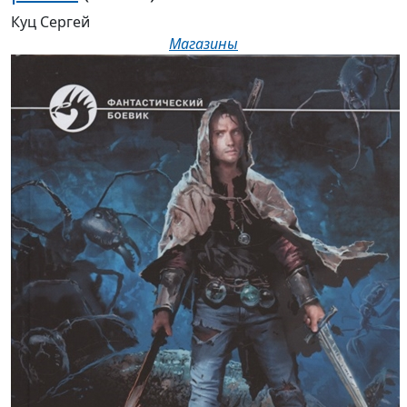
Магазины