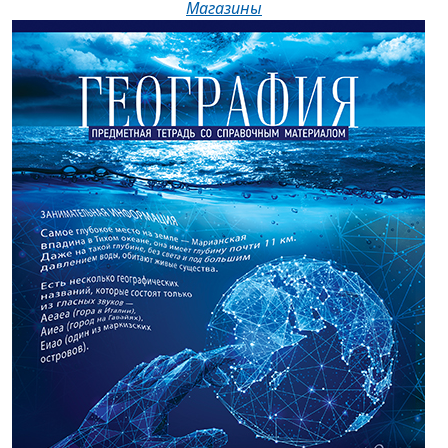
Магазины