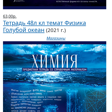
63,00р.
Тетрадь 48л кл темат Физика
Голубой океан
(2021 г.)
Магазины