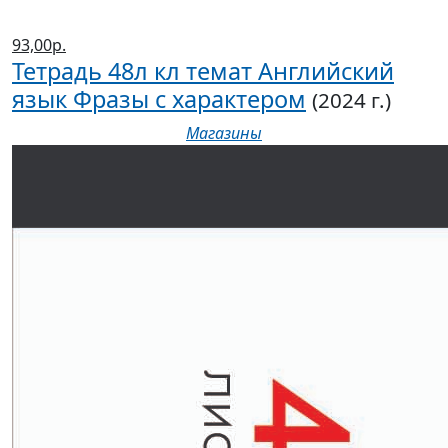
93,00р.
Тетрадь 48л кл темат Английский
язык Фразы с характером
(2024 г.)
Магазины