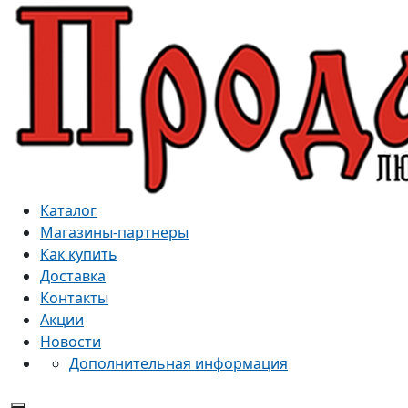
Каталог
Магазины-партнеры
Как купить
Доставка
Контакты
Акции
Новости
Дополнительная информация