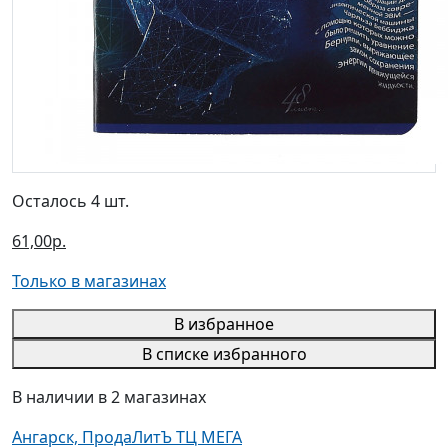
Осталось 4 шт.
61,00р.
Только в магазинах
В избранное
В списке избранного
В наличии в 2 магазинах
Ангарск, ПродаЛитЪ ТЦ МЕГА