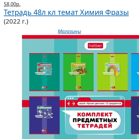
58,00р.
Тетрадь 48л кл темат Химия Фразы
(2022 г.)
Магазины