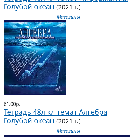
Голубой океан
(2021 г.)
Магазины
61,00р.
Тетрадь 48л кл темат Алгебра
Голубой океан
(2021 г.)
Магазины