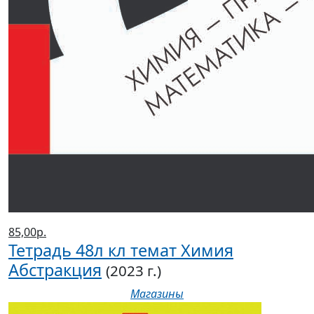
85,00р.
Тетрадь 48л кл темат Химия
Абстракция
(2023 г.)
Магазины