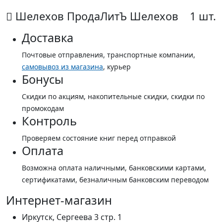
Шелехов ПродаЛитЪ Шелехов
1 шт.
Доставка
Почтовые отправления, транспортные компании,
самовывоз из магазина
, курьер
Бонусы
Скидки по акциям, накопительные скидки, скидки по
промокодам
Контроль
Проверяем состояние книг перед отправкой
Оплата
Возможна оплата наличными, банковскими картами,
сертификатами, безналичным банковским переводом
Интернет-магазин
Иркутск, Сергеева 3 стр. 1