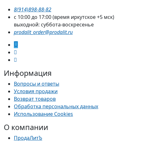
8(914)898-88-82
с 10:00 до 17:00 (время иркутское +5 мск)
выходной: суббота-воскресенье
prodalit_order@prodalit.ru
Информация
Вопросы и ответы
Условия продажи
Возврат товаров
Обработка персональных данных
Использование Cookies
О компании
ПродаЛитЪ