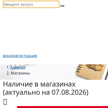
вход/регистрация
Главная
Магазины
Наличие в магазинах
(актуально на 07.08.2026)