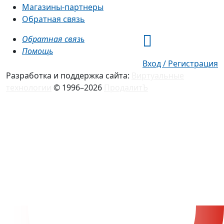
Магазины-партнеры
Обратная связь
Обратная связь
Помощь
Вход / Регистрация
Разработка и поддержка сайта:
Виртуальные
технологии
© 1996–2026
ПродалитЪ