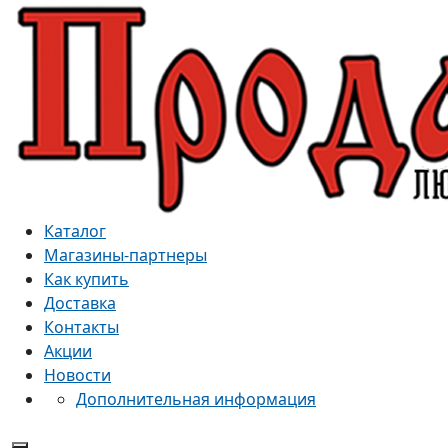
Каталог
Магазины-партнеры
Как купить
Доставка
Контакты
Акции
Новости
Дополнительная информация