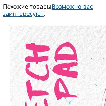
Похожие товары
Возможно вас
заинтересуют
: