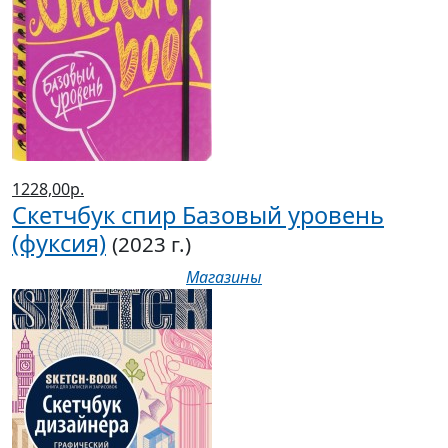
1228,00р.
Скетчбук спир Базовый уровень
(фуксия)
(2023 г.)
Магазины