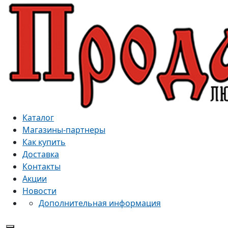
Каталог
Магазины-партнеры
Как купить
Доставка
Контакты
Акции
Новости
Дополнительная информация