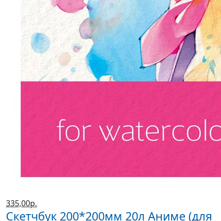
335,00р.
Скетчбук 200*200мм 20л Аниме (для