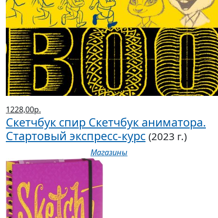
1228,00р.
Скетчбук спир Скетчбук аниматора.
Стартовый экспресс-курс
(2023 г.)
Магазины