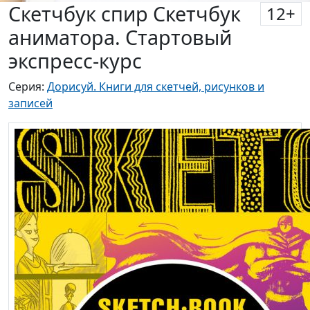
Скетчбук спир Скетчбук
12
+
аниматора. Стартовый
экспресс-курс
Серия:
Дорисуй. Книги для скетчей, рисунков и
записей