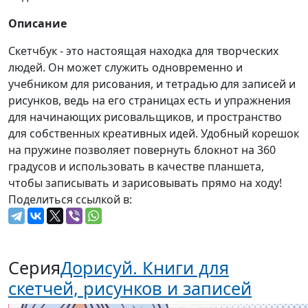
Описание
Скетчбук - это настоящая находка для творческих
людей. Он может служить одновременно и
учебником для рисования, и тетрадью для записей и
рисунков, ведь на его страницах есть и упражнения
для начинающих рисовальщиков, и пространство
для собственных креативных идей. Удобный корешок
на пружине позволяет повернуть блокнот на 360
градусов и использовать в качестве планшета,
чтобы записывать и зарисовывать прямо на ходу!
Поделиться ссылкой в:
Серия
Дорисуй. Книги для
скетчей, рисунков и записей