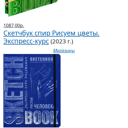
1087,00р.
Скетчбук спир Рисуем цветы.
Экспресс-курс
(2023 г.)
Магазины