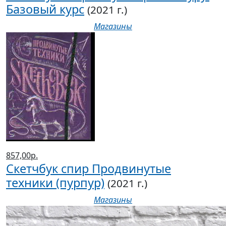
Базовый курс
(2021 г.)
Магазины
857,00р.
Скетчбук спир Продвинутые
техники (пурпур)
(2021 г.)
Магазины