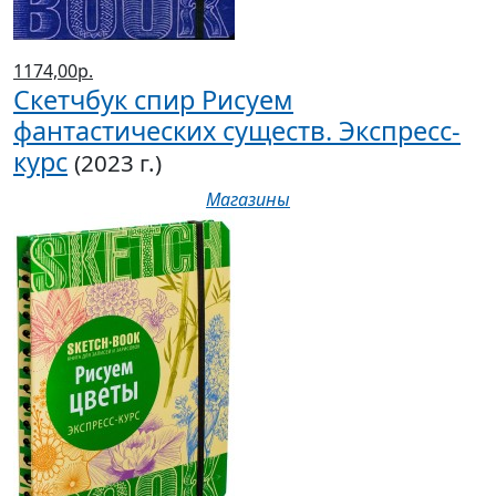
1174,00р.
Скетчбук спир Рисуем
фантастических существ. Экспресс-
курс
(2023 г.)
Магазины