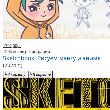
1302,00р.
-40% после регистрации
Sketchbook. Рисуем мангу и аниме
(2024 г.)
В корзину
В корзине