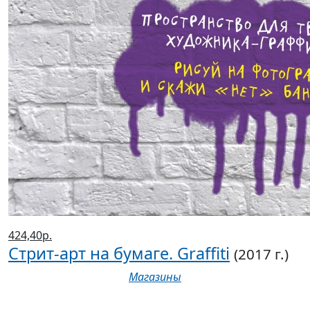
424,40р.
Стрит-арт на бумаге. Graffiti
(2017 г.)
Магазины