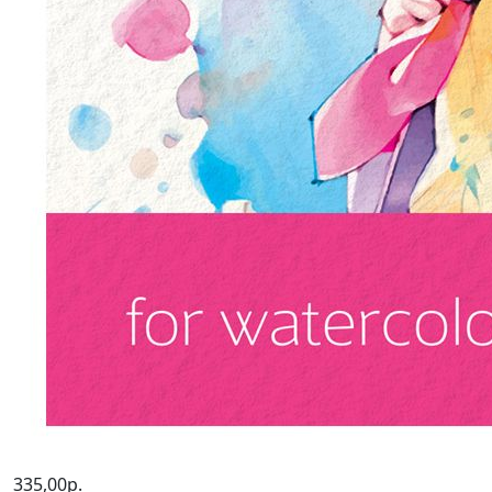
335,00р.