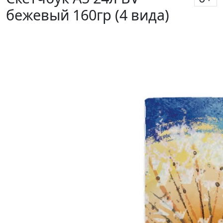
бежевый 160гр (4 вида)