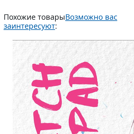
Похожие товары
Возможно вас
заинтересуют
: