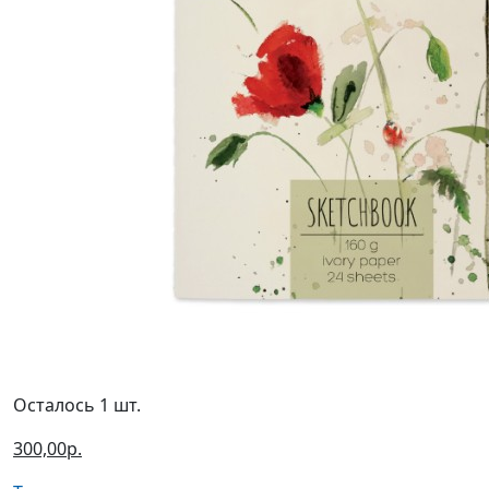
Осталось 1 шт.
300,00р.