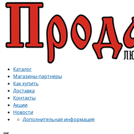
Каталог
Магазины-партнеры
Как купить
Доставка
Контакты
Акции
Новости
Дополнительная информация