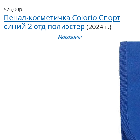
576,00р.
Пенал-косметичка Colorio Спорт
синий 2 отд полиэстер
(2024 г.)
Магазины