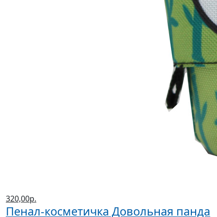
320,00р.
Пенал-косметичка Довольная панда