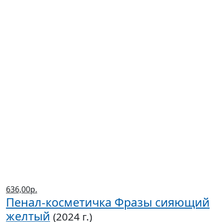
636,00р.
Пенал-косметичка Фразы сияющий
желтый
(2024 г.)