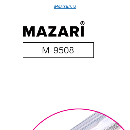
Магазины