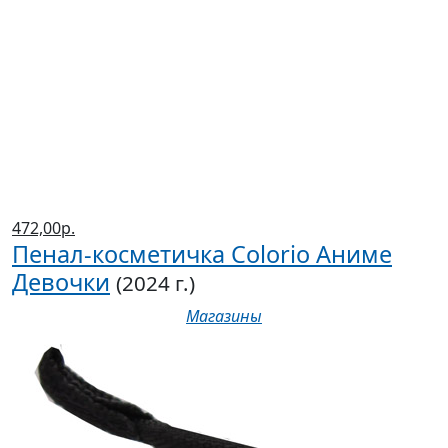
472,00р.
Пенал-косметичка Colorio Аниме
Девочки
(2024 г.)
Магазины