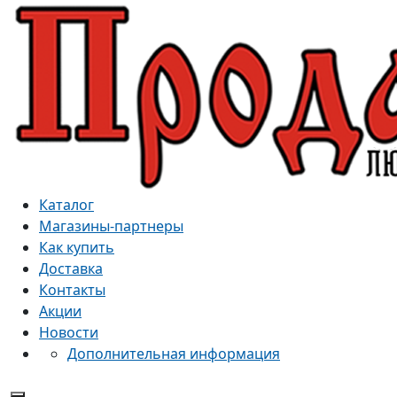
Каталог
Магазины-партнеры
Как купить
Доставка
Контакты
Акции
Новости
Дополнительная информация