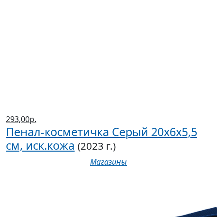
293,00р.
Пенал-косметичка Серый 20х6х5,5
см, иск.кожа
(2023 г.)
Магазины