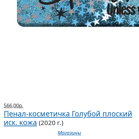
566,00р.
Пенал-косметичка Голубой плоский
иск. кожа
(2020 г.)
Магазины