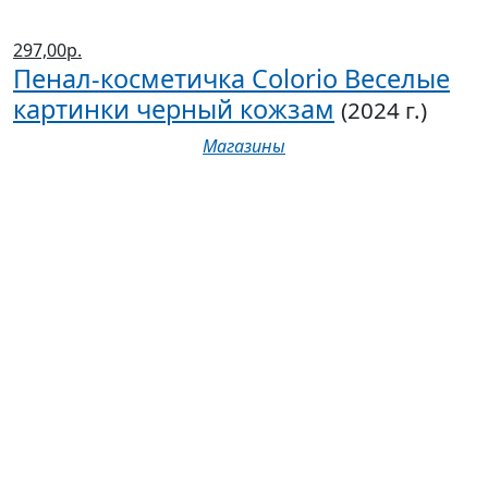
297,00р.
Пенал-косметичка Colorio Веселые
картинки черный кожзам
(2024 г.)
Магазины