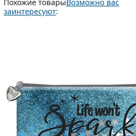
Похожие товары
Возможно вас
заинтересуют
: