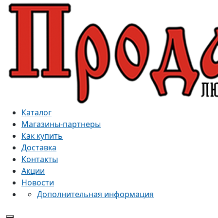
Каталог
Магазины-партнеры
Как купить
Доставка
Контакты
Акции
Новости
Дополнительная информация