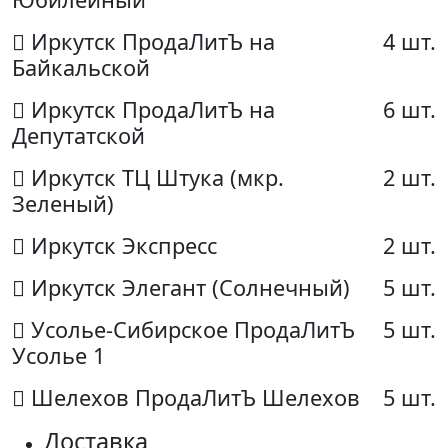
Иркутск ПродаЛитЪ на
4 шт.
Байкальской
Иркутск ПродаЛитЪ на
6 шт.
Депутатской
Иркутск ТЦ Штука (мкр.
2 шт.
Зеленый)
Иркутск Экспресс
2 шт.
Иркутск Элегант (Солнечный)
5 шт.
Усолье-Сибирское ПродаЛитЪ
5 шт.
Усолье 1
Шелехов ПродаЛитЪ Шелехов
5 шт.
Доставка