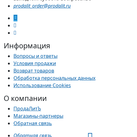
prodalit_order@prodalit.ru
Информация
Вопросы и ответы
Условия продажи
Возврат товаров
Обработка персональных данных
Использование Cookies
О компании
ПродаЛитЪ
Магазины-партнеры
Обратная связь
Обратная связь