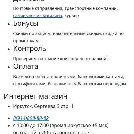
Почтовые отправления, транспортные компании,
самовывоз из магазина
, курьер
Бонусы
Скидки по акциям, накопительные скидки, скидки по
промокодам
Контроль
Проверяем состояние книг перед отправкой
Оплата
Возможна оплата наличными, банковскими картами,
сертификатами, безналичным банковским переводом
Интернет-магазин
Иркутск, Сергеева 3 стр. 1
8(914)898-88-82
с 10:00 до 17:00 (время иркутское +5 мск)
выходной: суббота-воскресенье