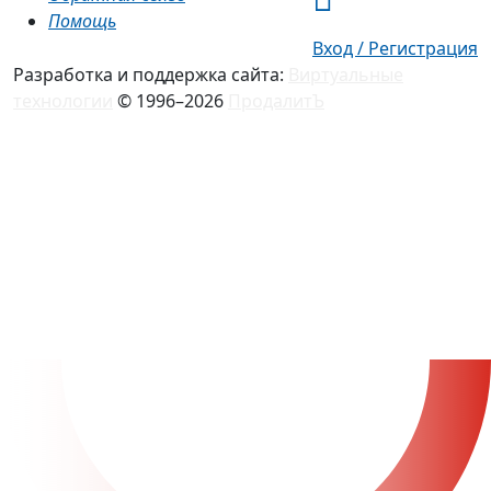
Помощь
Вход / Регистрация
Разработка и поддержка сайта:
Виртуальные
технологии
© 1996–2026
ПродалитЪ