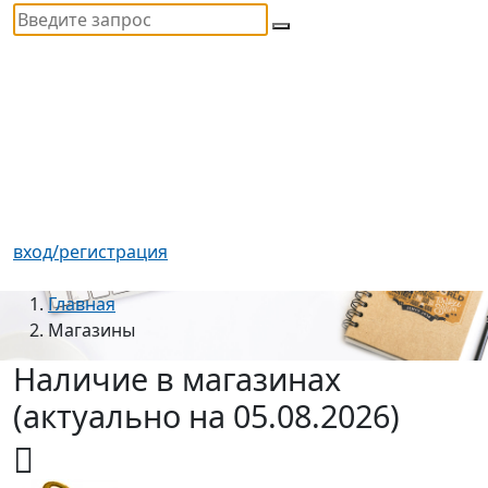
вход/регистрация
Главная
Магазины
Наличие в магазинах
(актуально на 05.08.2026)