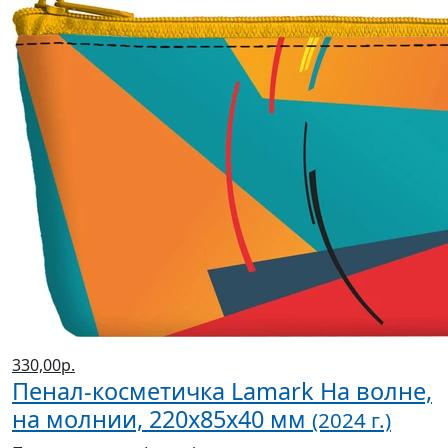
330,00р.
Пенал-косметичка Lamark На волне,
на молнии, 220х85х40 мм
(2024 г.)