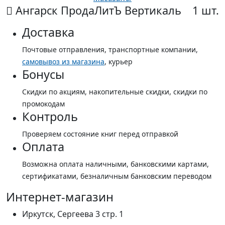
Ангарск ПродаЛитЪ Вертикаль
1 шт.
Доставка
Почтовые отправления, транспортные компании,
самовывоз из магазина
, курьер
Бонусы
Скидки по акциям, накопительные скидки, скидки по
промокодам
Контроль
Проверяем состояние книг перед отправкой
Оплата
Возможна оплата наличными, банковскими картами,
сертификатами, безналичным банковским переводом
Интернет-магазин
Иркутск, Сергеева 3 стр. 1