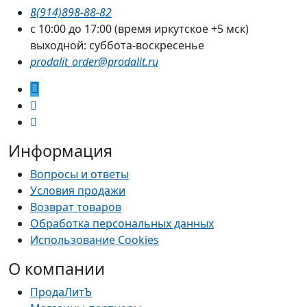
8(914)898-88-82
с 10:00 до 17:00 (время иркутское +5 мск)
выходной: суббота-воскресенье
prodalit_order@prodalit.ru
Информация
Вопросы и ответы
Условия продажи
Возврат товаров
Обработка персональных данных
Использование Cookies
О компании
ПродаЛитЪ