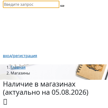
вход/регистрация
Главная
Магазины
Наличие в магазинах
(актуально на 05.08.2026)