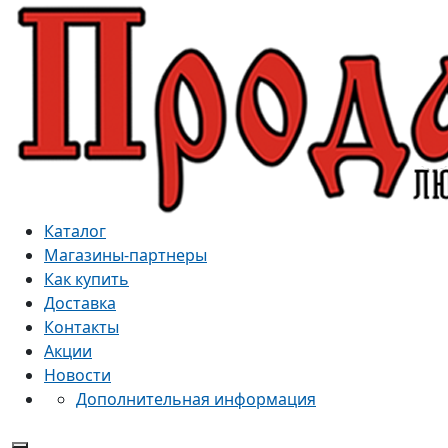
Каталог
Магазины-партнеры
Как купить
Доставка
Контакты
Акции
Новости
Дополнительная информация