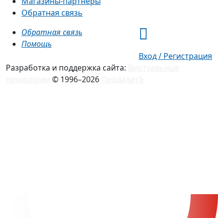
Магазины-партнеры
Обратная связь
Обратная связь
Помощь
Вход / Регистрация
Разработка и поддержка сайта:
Виртуальные
технологии
© 1996–2026
ПродалитЪ