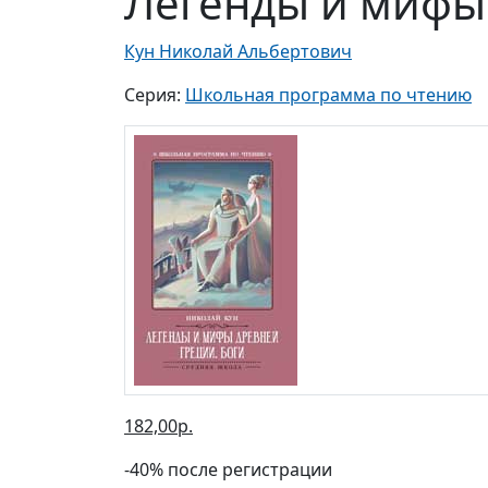
Легенды и мифы
Кун Николай Альбертович
Серия:
Школьная программа по чтению
182,00р.
-40% после регистрации