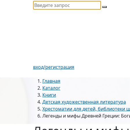
вход/регистрация
Главная
Каталог
Книги
Детская художественная литература
Хрестоматии для детей, библиотеки 
Легенды и мифы Древней Греции: Бог