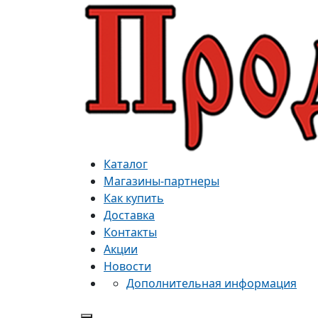
Каталог
Магазины-партнеры
Как купить
Доставка
Контакты
Акции
Новости
Дополнительная информация