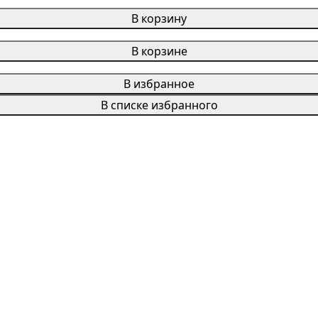
В корзину
В корзине
В избранное
В списке избранного