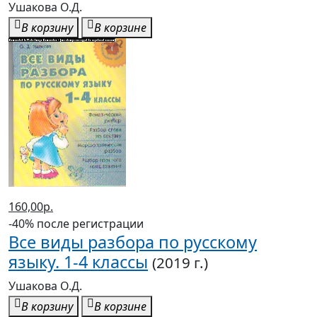
Ушакова О.Д.
В корзину
В корзине
160,00р.
-40% после регистрации
Все виды разбора по русскому
языку. 1-4 классы
(2019 г.)
Ушакова О.Д.
В корзину
В корзине