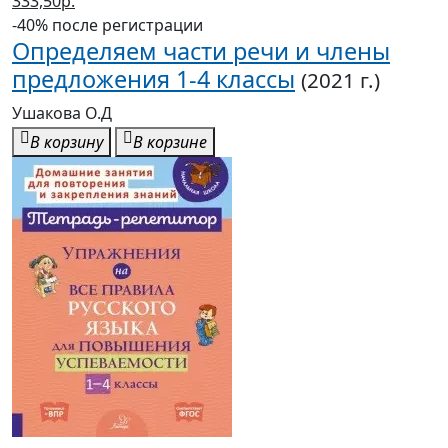
333,50р.
-40% после регистрации
Определяем части речи и члены
предложения 1-4 классы
(2021 г.)
Ушакова О.Д
В корзину
В корзине