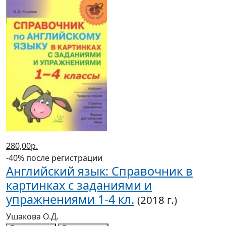
280,00р.
-40% после регистрации
Английский язык: Справочник в
картинках с заданиями и
упражнениями 1-4 кл.
(2018 г.)
Ушакова О.Д.