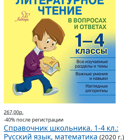
267,00р.
-40% после регистрации
Справочник школьника. 1-4 кл.:
Русский язык, математика
(2020 г.)