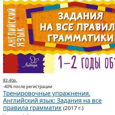
82,40р.
-40% после регистрации
Тренировочные упражнения.
Английский язык: Задания на все
правила грамматик
(2017 г.)