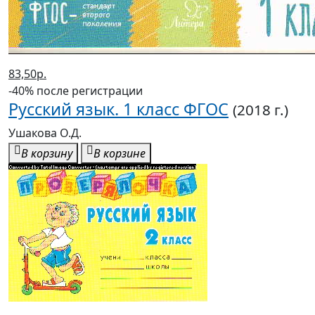
83,50р.
-40% после регистрации
Русский язык. 1 класс ФГОС
(2018 г.)
Ушакова О.Д.
В корзину
В корзине