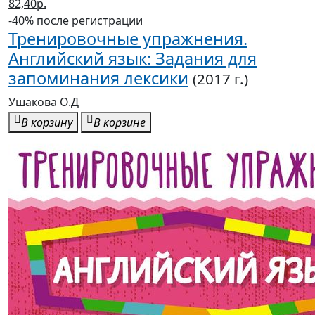
82,40р.
-40% после регистрации
Тренировочные упражнения.
Английский язык: Задания для
запоминания лексики
(2017 г.)
Ушакова О.Д
В корзину
В корзине