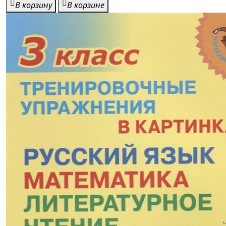
В корзину
В корзине