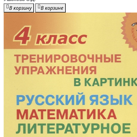
В корзину
В корзине