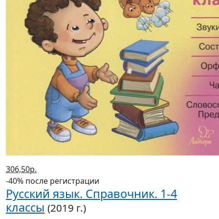
306,50р.
-40% после регистрации
Русский язык. Справочник. 1-4
классы
(2019 г.)