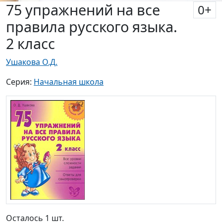
75 упражнений на все
0
+
правила русского языка.
2 класс
Ушакова О.Д.
Серия:
Начальная школа
Осталось 1 шт.