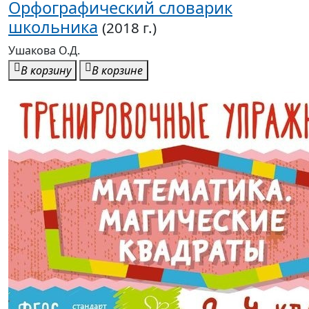
Орфографический словарик
школьника
(2018 г.)
Ушакова О.Д.
В корзину
В корзине