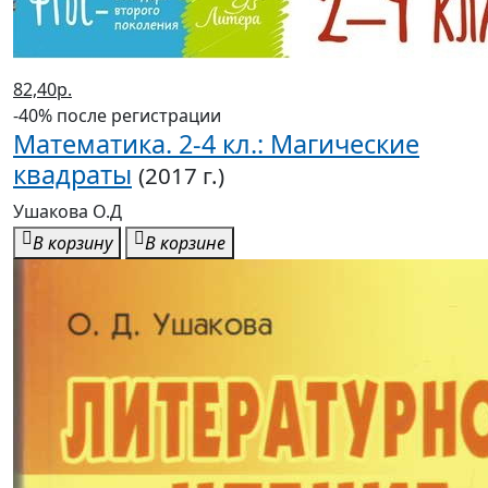
82,40р.
-40% после регистрации
Математика. 2-4 кл.: Магические
квадраты
(2017 г.)
Ушакова О.Д
В корзину
В корзине