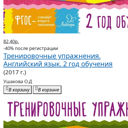
82,40р.
-40% после регистрации
Тренировочные упражнения.
Английский язык. 2 год обучения
(2017 г.)
Ушакова О.Д
В корзину
В корзине