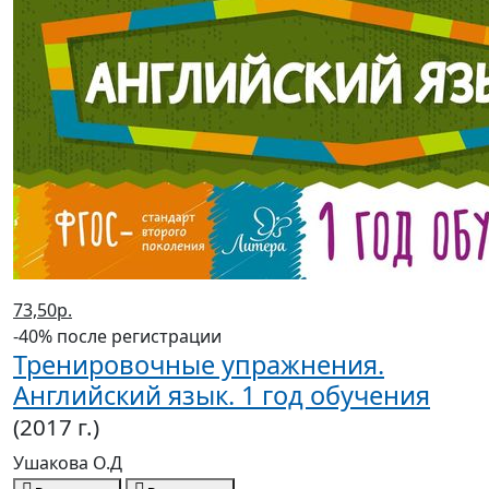
73,50р.
-40% после регистрации
Тренировочные упражнения.
Английский язык. 1 год обучения
(2017 г.)
Ушакова О.Д