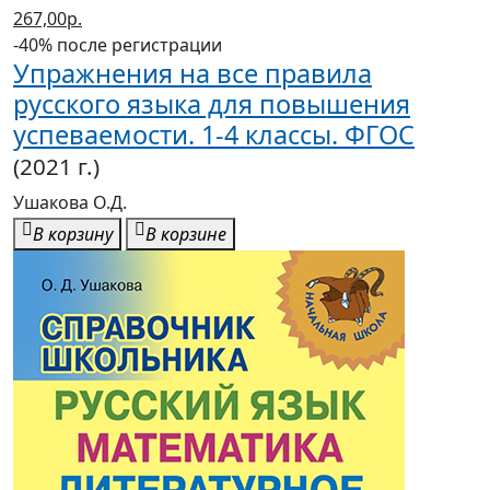
267,00р.
-40% после регистрации
Упражнения на все правила
русского языка для повышения
успеваемости. 1-4 классы. ФГОС
(2021 г.)
Ушакова О.Д.
В корзину
В корзине