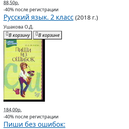
88,50р.
-40% после регистрации
Русский язык. 2 класс
(2018 г.)
Ушакова О.Д.
В корзину
В корзине
184,00р.
-40% после регистрации
Пиши без ошибок: