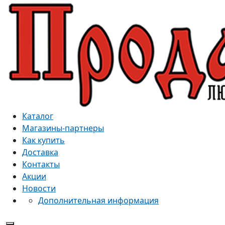
Каталог
Магазины-партнеры
Как купить
Доставка
Контакты
Акции
Новости
Дополнительная информация