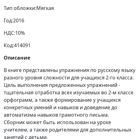
Тип обложки:
Мягкая
Год:
2016
НДС:
10%
Код:
414091
Описание
В книге представлены упражнения по русскому языку
разного уровня сложности для учащихся 2-го класса.
Цель выполнения предложенных упражнений -
тщательная отработка всех изучаемых во 2-м классе
орфограмм, а также формирование у учащихся
конкретных умений и навыков и доведение до
автоматизма навыков грамотного письма.
Сборник может быть использован на уроке
учителем, а также родителями для дополнительных
занятий с детьми.