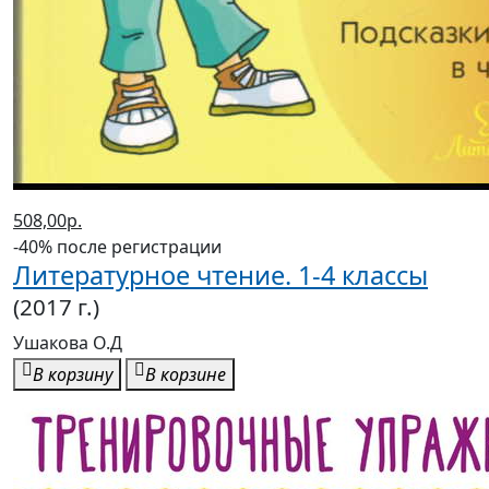
508,00р.
-40% после регистрации
Литературное чтение. 1-4 классы
(2017 г.)
Ушакова О.Д
В корзину
В корзине