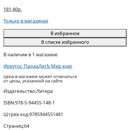
181,40р.
Только в магазинах
В избранное
В списке избранного
В наличии в 1 магазине
Иркутск, ПродаЛитЪ Мир книг
Цена в магазине может отличаться
от цены, указанной на сайте.
Издательство:
Литера
ISBN:
978-5-94455-148-1
Штрих-код:
9785944551481
Страниц:
64