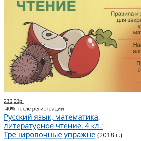
230,00р.
-40% после регистрации
Русский язык, математика,
литературное чтение. 4 кл.:
Тренировочные упражне
(2018 г.)