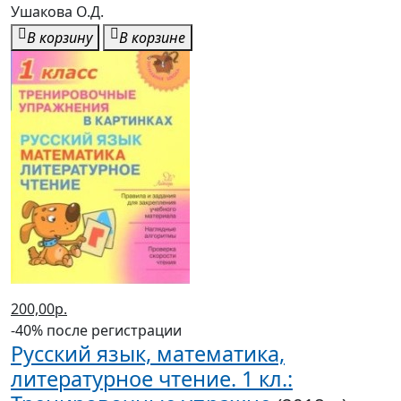
Ушакова О.Д.
В корзину
В корзине
200,00р.
-40% после регистрации
Русский язык, математика,
литературное чтение. 1 кл.: