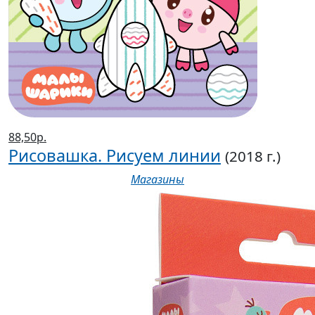
88,50р.
Рисовашка. Рисуем линии
(2018 г.)
Магазины