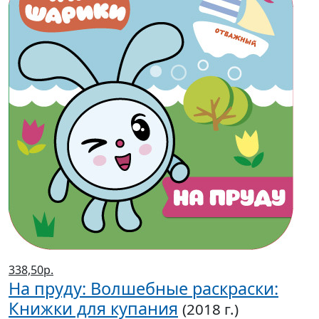
338,50р.
На пруду: Волшебные раскраски:
Книжки для купания
(2018 г.)