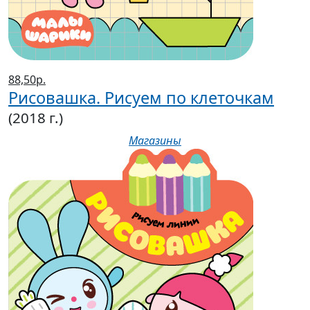
88,50р.
Рисовашка. Рисуем по клеточкам
(2018 г.)
Магазины