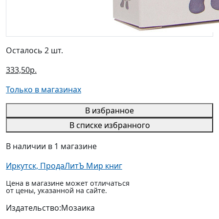
Осталось 2 шт.
333,50р.
Только в магазинах
В избранное
В списке избранного
В наличии в 1 магазине
Иркутск, ПродаЛитЪ Мир книг
Цена в магазине может отличаться
от цены, указанной на сайте.
Издательство:
Мозаика