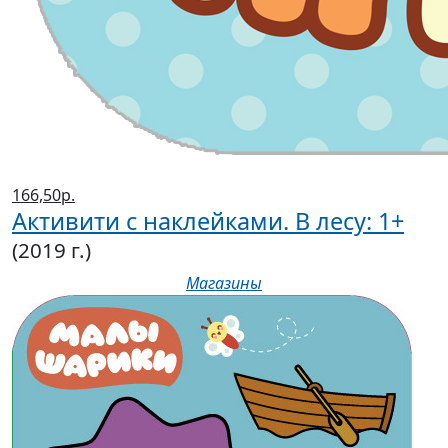
166,50р.
Активити с наклейками. В лесу: 1+
(2019 г.)
Магазины