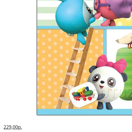
229,00р.