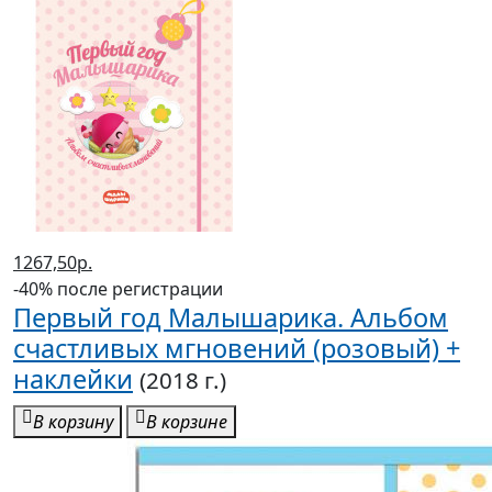
1267,50р.
-40% после регистрации
Первый год Малышарика. Альбом
счастливых мгновений (розовый) +
наклейки
(2018 г.)
В корзину
В корзине