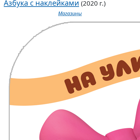
Азбука с наклейками
(2020 г.)
Магазины