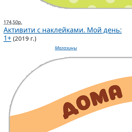
174,50р.
Активити с наклейками. Мой день:
1+
(2019 г.)
Магазины