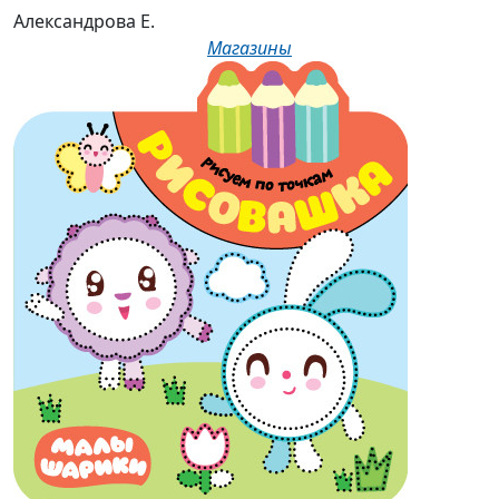
Александрова Е.
Магазины