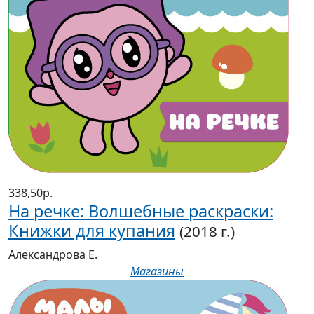
338,50р.
На речке: Волшебные раскраски:
Книжки для купания
(2018 г.)
Александрова Е.
Магазины