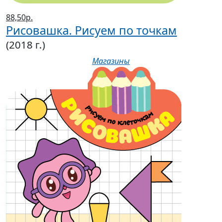
88,50р.
Рисовашка. Рисуем по точкам
(2018 г.)
Магазины