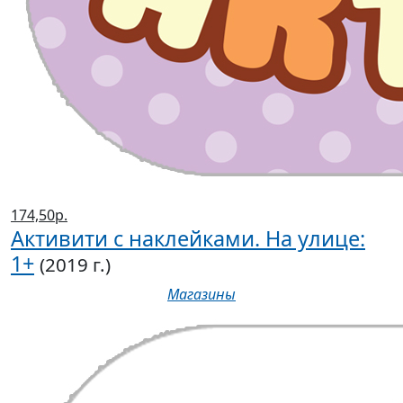
174,50р.
Активити с наклейками. На улице:
1+
(2019 г.)
Магазины