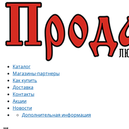
Каталог
Магазины-партнеры
Как купить
Доставка
Контакты
Акции
Новости
Дополнительная информация