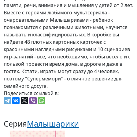
памяти, речи, внимания и мышления у детей от 2 лет.
Вместе с героями любимого мультсериала -
очаровательными Малышариками - ребенок
познакомится с различными животными, научится
называть и классифицировать их. В коробке вы
найдете 48 плотных картонных карточек с
красочными наглядными рисунками и 10 сценариев
игр-занятий - все, что необходимо, чтобы весело и с
пользой провести время дома, в дороге и даже в
гостях. Кстати, играть могут сразу до 4 человек,
поэтому "Супермемори" - отличное решение для
семейного досуга.
Поделиться ссылкой в:
Серия
Малышарики