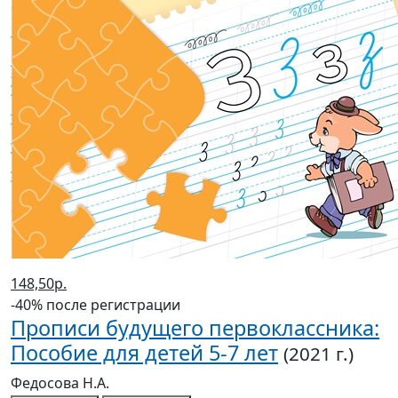
148,50р.
-40% после регистрации
Прописи будущего первоклассника:
Пособие для детей 5-7 лет
(2021 г.)
Федосова Н.А.