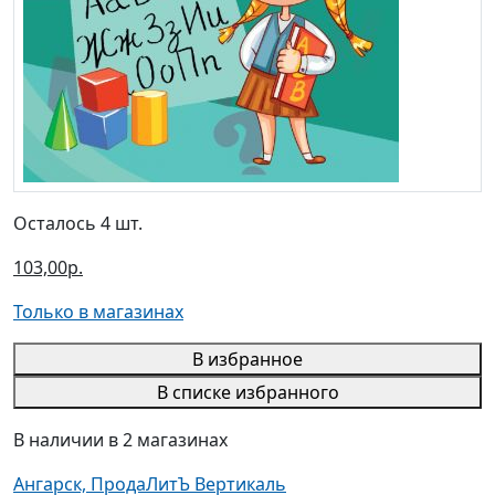
Осталось 4 шт.
103,00р.
Только в магазинах
В избранное
В списке избранного
В наличии в 2 магазинах
Ангарск, ПродаЛитЪ Вертикаль