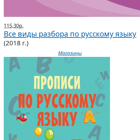
115,30р.
Все виды разбора по русскому языку
(2018 г.)
Магазины