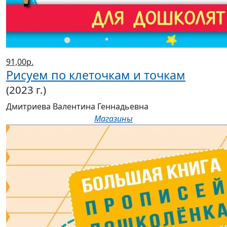
91,00р.
Рисуем по клеточкам и точкам
(2023 г.)
Дмитриева Валентина Геннадьевна
Магазины