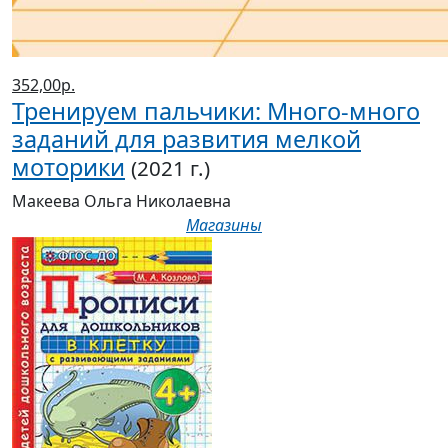
352,00р.
Тренируем пальчики: Много-много
заданий для развития мелкой
моторики
(2021 г.)
Макеева Ольга Николаевна
Магазины