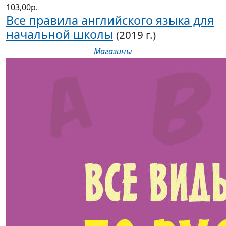
103,00р.
Все правила английского языка для
начальной школы
(2019 г.)
Магазины