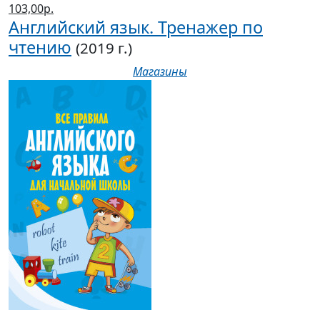
103,00р.
Английский язык. Тренажер по
чтению
(2019 г.)
Магазины