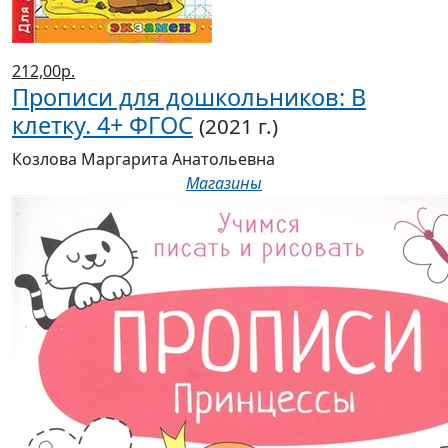
212,00р.
Прописи для дошкольников: В
клетку. 4+ ФГОС
(2021 г.)
Козлова Маргарита Анатольевна
Магазины