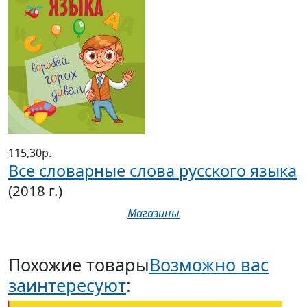
115,30р.
Все словарные слова русского языка
(2018 г.)
Магазины
Похожие товары
Возможно вас
заинтересуют
: