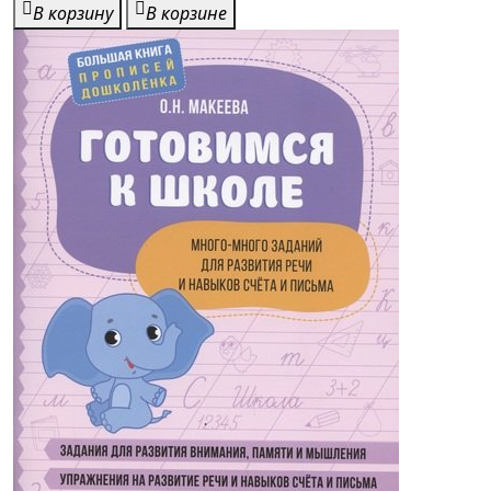
В корзину
В корзине