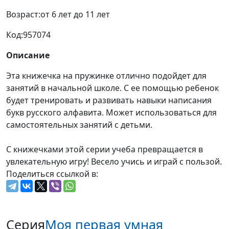
Возраст:
от 6 лет до 11 лет
Код:
957074
Описание
Эта книжечка на пружинке отлично подойдет для
занятий в начальной школе. С ее помощью ребенок
будет тренировать и развивать навыки написания
букв русского алфавита. Может использоваться для
самостоятельных занятий с детьми.
С книжечками этой серии учеба превращается в
увлекательную игру! Весело учись и играй с пользой.
Поделиться ссылкой в:
Серия
Моя первая умная