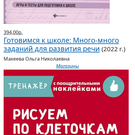
394,00р.
Готовимся к школе: Много-много
заданий для развития речи
(2022 г.)
Макеева Ольга Николаевна
Магазины