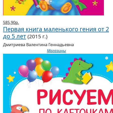
585,90р.
Первая книга маленького гения от 2
до 5 лет
(2015 г.)
Дмитриева Валентина Геннадьевна
Магазины