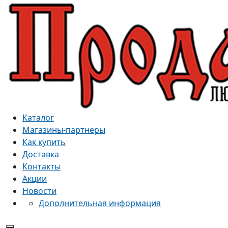
Каталог
Магазины-партнеры
Как купить
Доставка
Контакты
Акции
Новости
Дополнительная информация