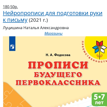
180,50р.
Нейропрописи для подготовки руки
к письму
(2021 г.)
Луцишина Наталья Александровна
Магазины