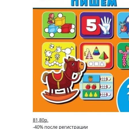
81,80р.
-40% после регистрации