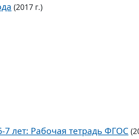
ода
(2017 г.)
6-7 лет: Рабочая тетрадь ФГОС
(2