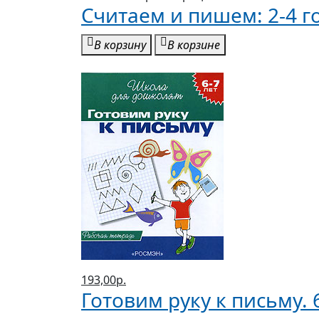
Считаем и пишем: 2-4 г
В корзину
В корзине
193,00р.
Готовим руку к письму. 