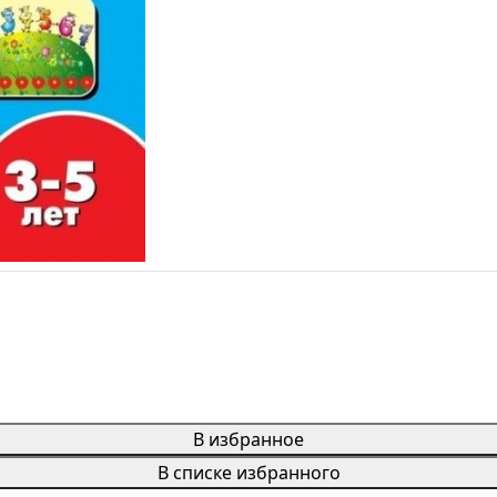
В избранное
В списке избранного