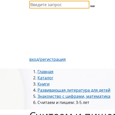
вход/регистрация
Главная
Каталог
Книги
Развивающая литература для детей
Знакомство с цифрами, математика
Считаем и пишем: 3-5 лет