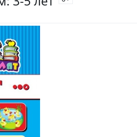
: 3-5 лет