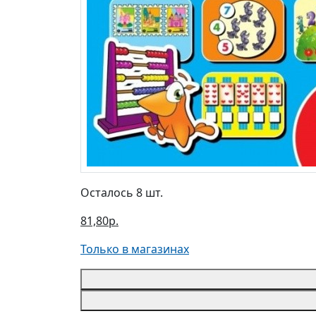
Осталось 8 шт.
81,80р.
Только в магазинах