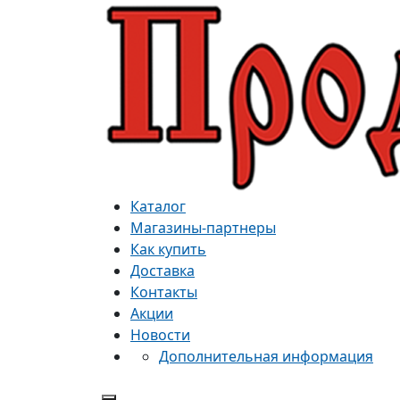
Каталог
Магазины-партнеры
Как купить
Доставка
Контакты
Акции
Новости
Дополнительная информация