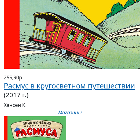
255,90р.
Расмус в кругосветном путешествии
(2017 г.)
Хансен К.
Магазины