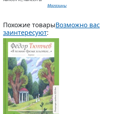
Магазины
Похожие товары
Возможно вас
заинтересуют
: