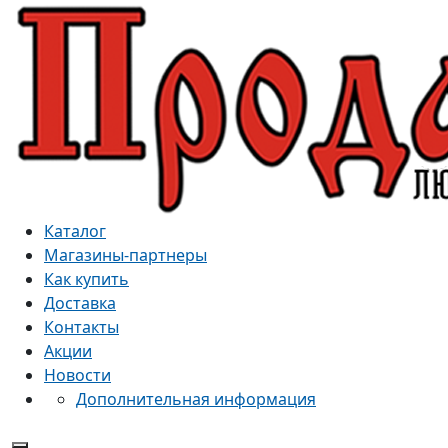
Каталог
Магазины-партнеры
Как купить
Доставка
Контакты
Акции
Новости
Дополнительная информация