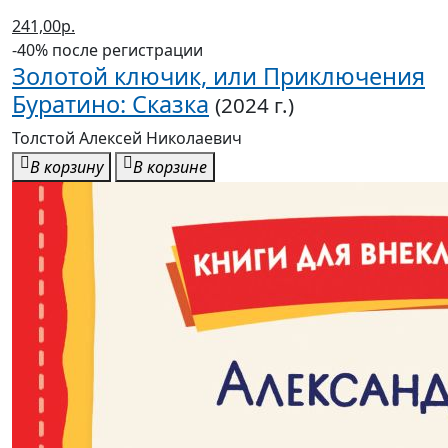
241,00р.
-40% после регистрации
Золотой ключик, или Приключения
Буратино: Сказка
(2024 г.)
Толстой Алексей Николаевич
В корзину
В корзине