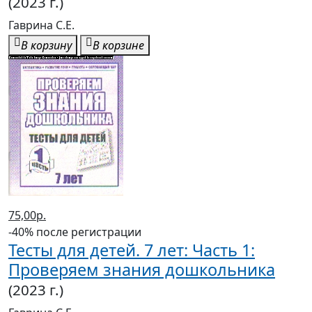
(2023 г.)
Гаврина С.Е.
В корзину
В корзине
75,00р.
-40% после регистрации
Тесты для детей. 7 лет: Часть 1:
Проверяем знания дошкольника
(2023 г.)