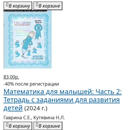
В корзину
В корзине
83,00р.
-40% после регистрации
Математика для малышей: Часть 2:
Тетрадь с заданиями для развития
детей
(2024 г.)
Гаврина С.Е., Кутявина Н.Л.
В корзину
В корзине