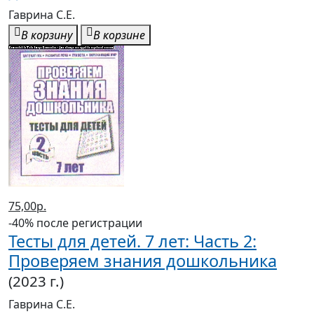
Гаврина С.Е.
В корзину
В корзине
75,00р.
-40% после регистрации
Тесты для детей. 7 лет: Часть 2:
Проверяем знания дошкольника
(2023 г.)
Гаврина С.Е.