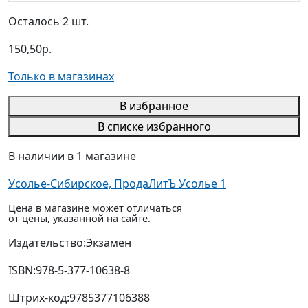
Осталось 2 шт.
150,50р.
Только в магазинах
В избранное
В списке избранного
В наличии в 1 магазине
Усолье-Сибирское, ПродаЛитЪ Усолье 1
Цена в магазине может отличаться
от цены, указанной на сайте.
Издательство:
Экзамен
ISBN:
978-5-377-10638-8
Штрих-код:
9785377106388