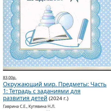
83,00р.
Окружающий мир. Предметы: Часть
1: Тетрадь с заданиями для
развития детей
(2024 г.)
Гаврина С.Е., Кутявина Н.Л.