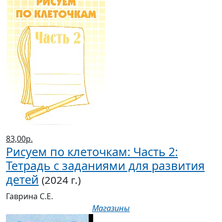
83,00р.
Рисуем по клеточкам: Часть 2:
Тетрадь с заданиями для развития
детей
(2024 г.)
Гаврина С.Е.
Магазины