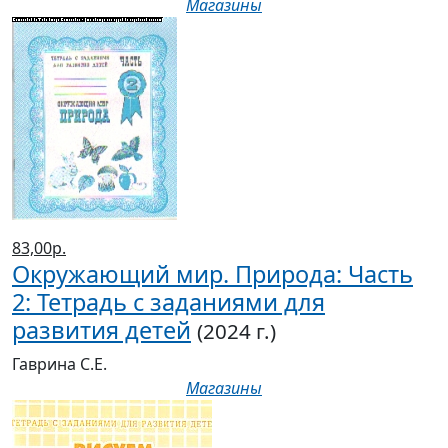
Магазины
83,00р.
Окружающий мир. Природа: Часть
2: Тетрадь с заданиями для
развития детей
(2024 г.)
Гаврина С.Е.
Магазины