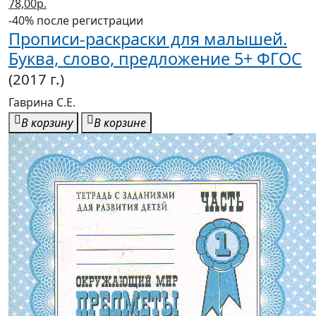
78,00р.
-40% после регистрации
Прописи-раскраски для малышей.
Буква, слово, предложение 5+ ФГОС
(2017 г.)
Гаврина С.Е.
В корзину
В корзине