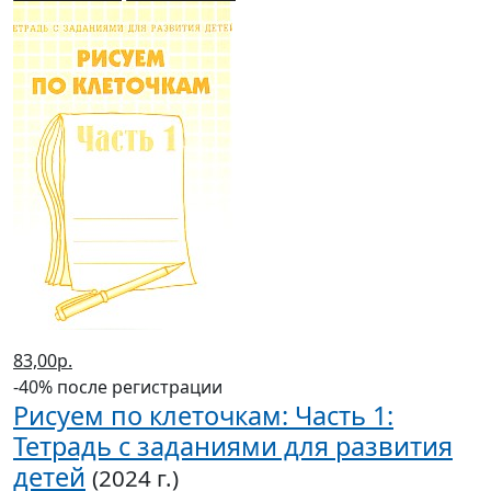
83,00р.
-40% после регистрации
Рисуем по клеточкам: Часть 1:
Тетрадь с заданиями для развития
детей
(2024 г.)