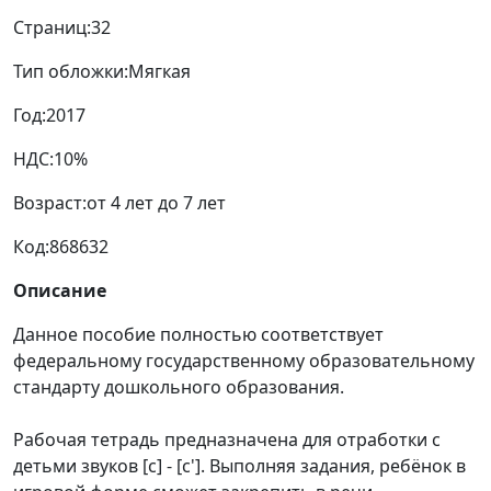
Страниц:
32
Тип обложки:
Мягкая
Год:
2017
НДС:
10%
Возраст:
от 4 лет до 7 лет
Код:
868632
Описание
Данное пособие полностью соответствует
федеральному государственному образовательному
стандарту дошкольного образования.
Рабочая тетрадь предназначена для отработки с
детьми звуков [с] - [с']. Выполняя задания, ребёнок в