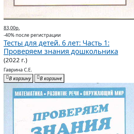
83,00р.
-40% после регистрации
Тесты для детей. 6 лет: Часть 1:
Проверяем знания дошкольника
(2022 г.)
Гаврина С.Е.
В корзину
В корзине