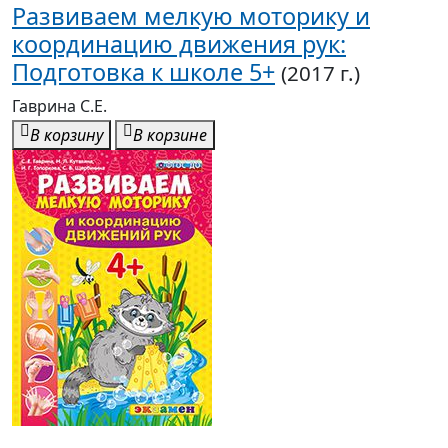
Развиваем мелкую моторику и
координацию движения рук:
Подготовка к школе 5+
(2017 г.)
Гаврина С.Е.
В корзину
В корзине