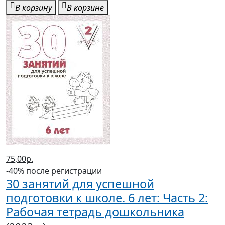
В корзину
В корзине
75,00р.
-40% после регистрации
30 занятий для успешной
подготовки к школе. 6 лет: Часть 2:
Рабочая тетрадь дошкольника