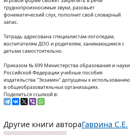
игровой форме сможет закрепить в речи
труднопроизносимые звуки, разовьёт
фонематический слух, пополнит свой словарный
запас.
Тетрадь адресована специалистам-логопедам,
воспитателям ДОО и родителям, занимающимся с
детьми самостоятельно.
Приказом № 699 Министерства образования и науки
Российской Федерации учебные пособия
издательства "Экзамен" допущены к использованию
в общеобразовательных организациях.
Поделиться ссылкой в:
Другие книги автора
Гаврина С.Е.