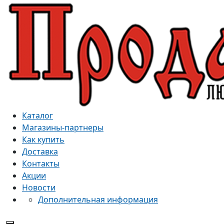
Каталог
Магазины-партнеры
Как купить
Доставка
Контакты
Акции
Новости
Дополнительная информация