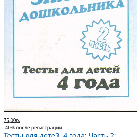
75,00р.
-40% после регистрации
Тесты для детей. 4 года: Часть 2: