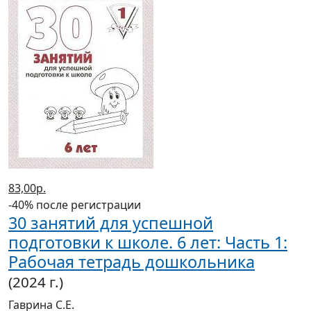
83,00р.
-40% после регистрации
30 занятий для успешной
подготовки к школе. 6 лет: Часть 1:
Рабочая тетрадь дошкольника
(2024 г.)
Гаврина С.Е.