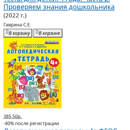
Проверяем знания дошкольника
(2022 г.)
Гаврина С.Е.
В корзину
В корзине
385,50р.
-40% после регистрации