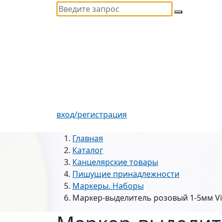
вход/регистрация
Главная
Каталог
Канцелярские товары
Пишущие принадлежности
Маркеры. Наборы
Маркер-выделитель розовый 1-5мм Vis