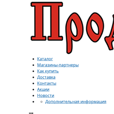
Каталог
Магазины-партнеры
Как купить
Доставка
Контакты
Акции
Новости
Дополнительная информация