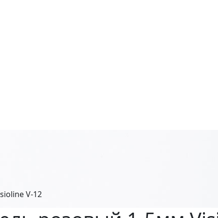
ioline V-12