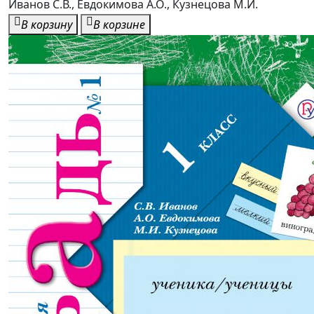
Иванов С.В., Евдокимова А.О., Кузнецова М.И.
В корзину
В корзине