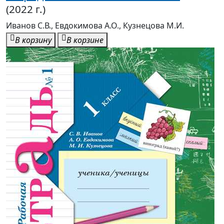
(2022 г.)
Иванов С.В., Евдокимова А.О., Кузнецова М.И.
В корзину
В корзине