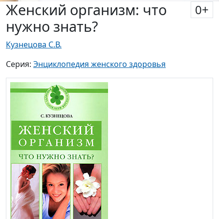
Женский организм: что
0
+
нужно знать?
Кузнецова С.В.
Серия:
Энциклопедия женского здоровья