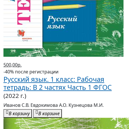
500,00р.
-40% после регистрации
Русский язык. 1 класс: Рабочая
тетрадь: В 2 частях Часть 1 ФГОС
(2022 г.)
Иванов С.В. Евдокимова А.О. Кузнецова М.И.
В корзину
В корзине