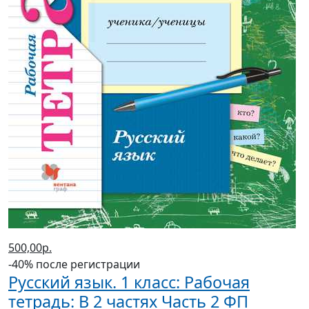
500,00р.
-40% после регистрации
Русский язык. 1 класс: Рабочая
тетрадь: В 2 частях Часть 2 ФП