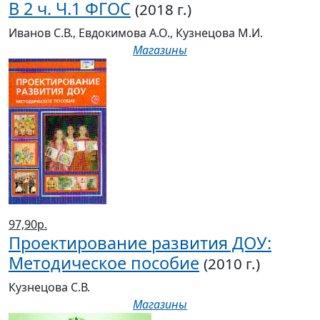
В 2 ч. Ч.1 ФГОС
(2018 г.)
Иванов С.В., Евдокимова А.О., Кузнецова М.И.
Магазины
97,90р.
Проектирование развития ДОУ:
Методическое пособие
(2010 г.)
Кузнецова С.В.
Магазины