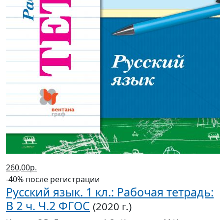
260,00р.
-40% после регистрации
Русский язык. 1 кл.: Рабочая тетрадь:
В 2 ч. Ч.2 ФГОС
(2020 г.)