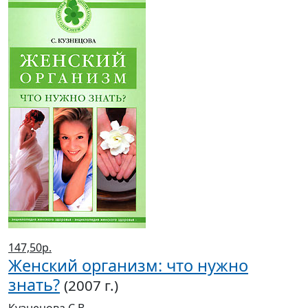
147,50р.
Женский организм: что нужно
знать?
(2007 г.)