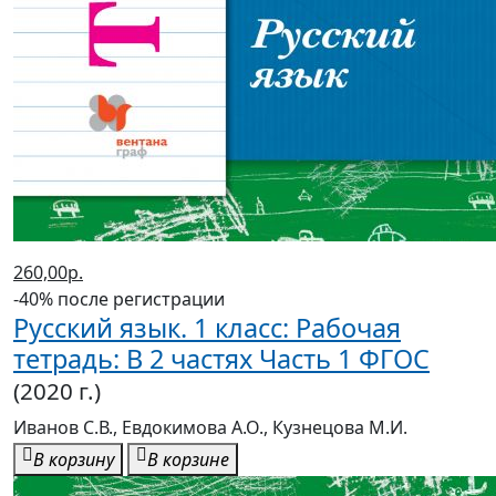
260,00р.
-40% после регистрации
Русский язык. 1 класс: Рабочая
тетрадь: В 2 частях Часть 1 ФГОС
(2020 г.)
Иванов С.В., Евдокимова А.О., Кузнецова М.И.
В корзину
В корзине