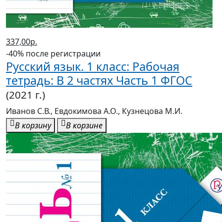
337,00р.
-40% после регистрации
Русский язык. 1 класс: Рабочая
тетрадь: В 2 частях Часть 1 ФГОС
(2021 г.)
Иванов С.В., Евдокимова А.О., Кузнецова М.И.
В корзину
В корзине