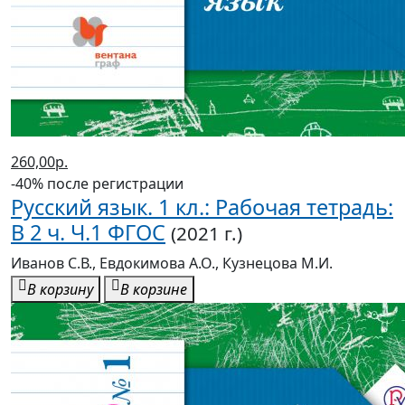
260,00р.
-40% после регистрации
Русский язык. 1 кл.: Рабочая тетрадь:
В 2 ч. Ч.1 ФГОС
(2021 г.)
Иванов С.В., Евдокимова А.О., Кузнецова М.И.
В корзину
В корзине