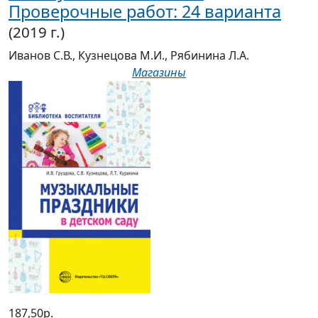
Проверочные работ: 24 варианта
(2019 г.)
Иванов С.В., Кузнецова М.И., Рябинина Л.А.
Магазины
187,50р.