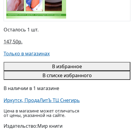
Осталось 1 шт.
147,50р.
Только в магазинах
В избранное
В списке избранного
В наличии в 1 магазине
Иркутск, ПродаЛитЪ ТЦ Снегирь
Цена в магазине может отличаться
от цены, указанной на сайте.
Издательство:
Мир книги