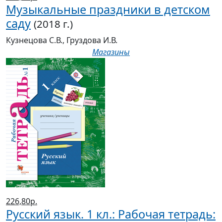
Музыкальные праздники в детском
саду
(2018 г.)
Кузнецова С.В., Груздова И.В.
Магазины
226,80р.
Русский язык. 1 кл.: Рабочая тетрадь: