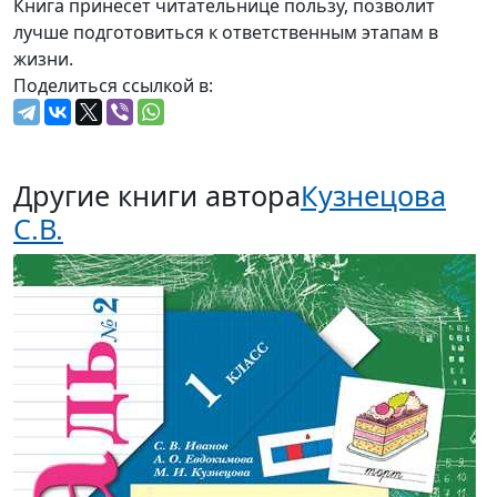
Книга принесет читательнице пользу, позволит
лучше подготовиться к ответственным этапам в
жизни.
Поделиться ссылкой в:
Другие книги автора
Кузнецова
С.В.