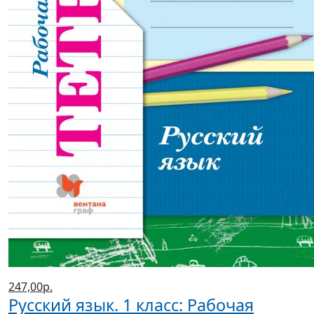
247,00р.
Русский язык. 1 класс: Рабочая