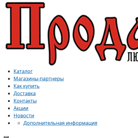
Каталог
Магазины-партнеры
Как купить
Доставка
Контакты
Акции
Новости
Дополнительная информация