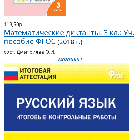
сост. Дмитриева О.И.
Магазины