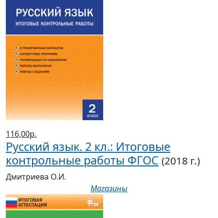
116,00р.
Русский язык. 2 кл.: Итоговые
контрольные работы ФГОС
(2018 г.)
Дмитриева О.И.
Магазины