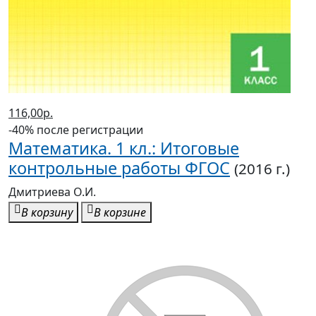
116,00р.
-40% после регистрации
Математика. 1 кл.: Итоговые
контрольные работы ФГОС
(2016 г.)
Дмитриева О.И.
В корзину
В корзине