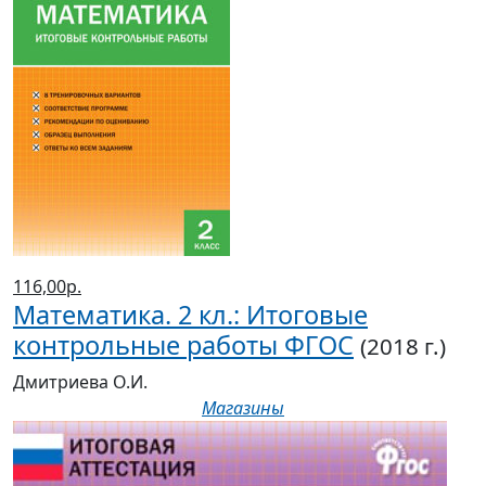
116,00р.
Математика. 2 кл.: Итоговые
контрольные работы ФГОС
(2018 г.)
Дмитриева О.И.
Магазины