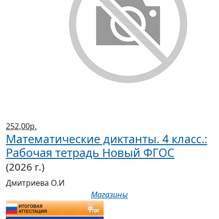
252,00р.
Математические диктанты. 4 класс.:
Рабочая тетрадь Новый ФГОС
(2026 г.)
Дмитриева О.И
Магазины