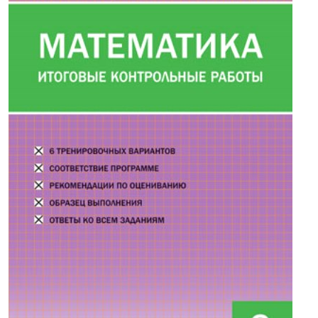
116,00р.
Математика. 3 кл.: Итоговые