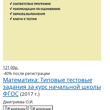
121,00р.
-40% после регистрации
Математика: Типовые тестовые
задания за курс начальной школы
ФГОС
(2017 г.)
Дмитриева О.И.
В корзину
В корзине