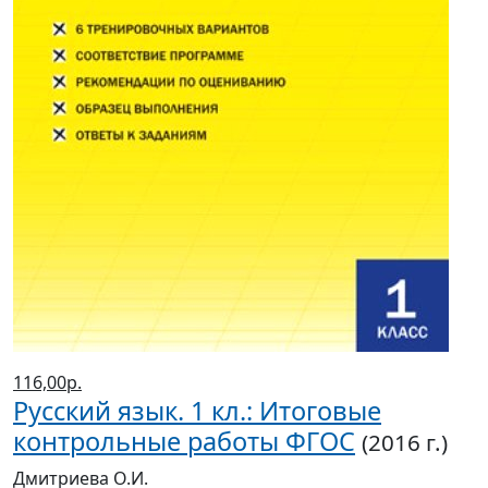
116,00р.
Русский язык. 1 кл.: Итоговые
контрольные работы ФГОС
(2016 г.)
Дмитриева О.И.
Магазины
Серия
Итоговая аттестация