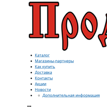
Каталог
Магазины-партнеры
Как купить
Доставка
Контакты
Акции
Новости
Дополнительная информация