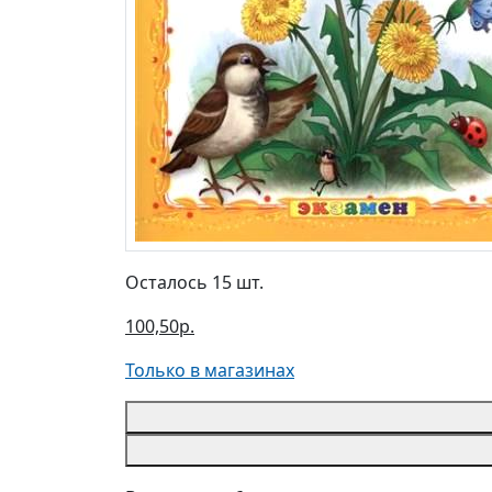
Осталось 15 шт.
100,50р.
Только в магазинах