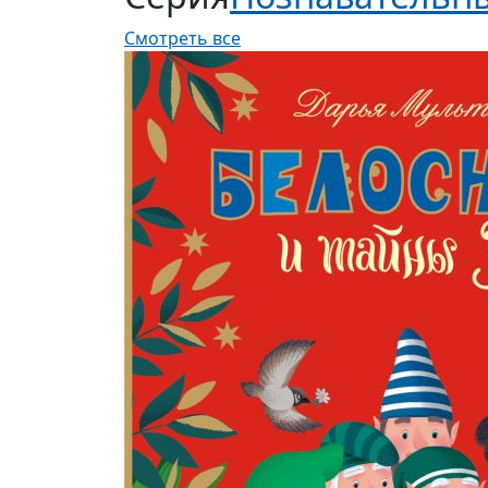
Смотреть все