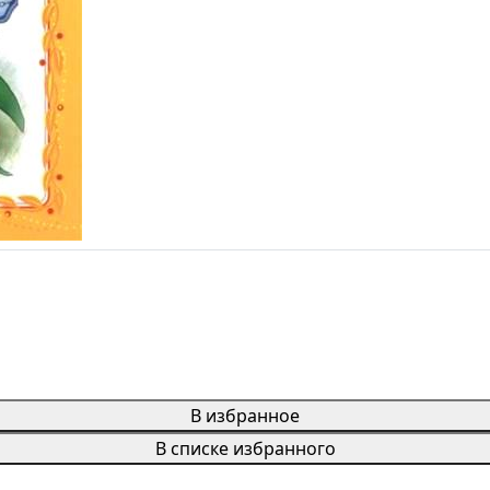
В избранное
В списке избранного