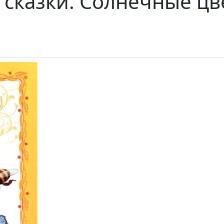
 сказки. Солнечные цв