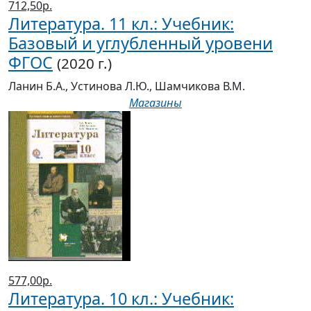
712,50р.
Литература. 11 кл.: Учебник:
Базовый и углубленный уровени
ФГОС
(2020 г.)
Ланин Б.А., Устинова Л.Ю., Шамчикова В.М.
Магазины
577,00р.
Литература. 10 кл.: Учебник: