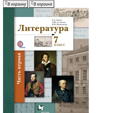
В корзину
В корзине