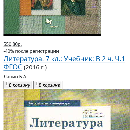
550,80р.
-40% после регистрации
Литература. 7 кл.: Учебник: В 2 ч. Ч.1
ФГОС
(2016 г.)
Ланин Б.А.
В корзину
В корзине