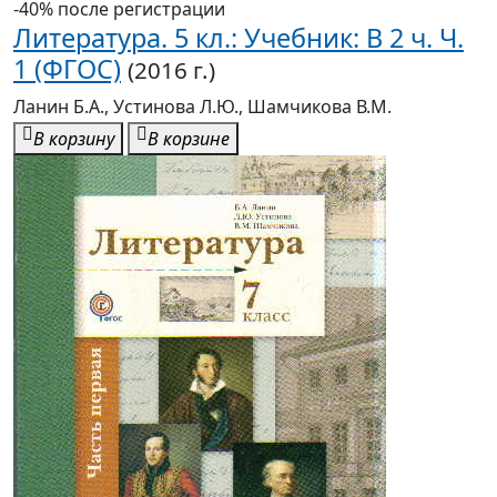
-40% после регистрации
Литература. 5 кл.: Учебник: В 2 ч. Ч.
1 (ФГОС)
(2016 г.)
Ланин Б.А., Устинова Л.Ю., Шамчикова В.М.
В корзину
В корзине