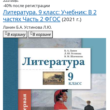
-40% после регистрации
Литература. 9 класс: Учебник: В 2
частях Часть 2 ФГОС
(2021 г.)
Ланин Б.А. Устинова Л.Ю.
В корзину
В корзине