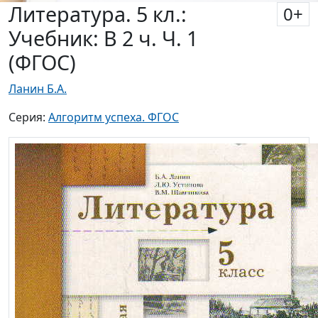
Литература. 5 кл.:
0
+
Учебник: В 2 ч. Ч. 1
(ФГОС)
Ланин Б.А.
Серия:
Алгоритм успеха. ФГОС