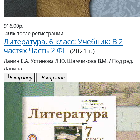
916,00р.
-40% после регистрации
Литература. 6 класс: Учебник: В 2
частях Часть 2 ФП
(2021 г.)
Ланин Б.А. Устинова Л.Ю. Шамчикова В.М. / Под ред.
Ланина
В корзину
В корзине