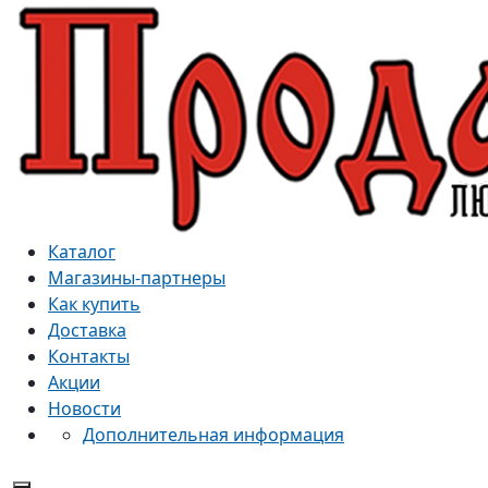
Каталог
Магазины-партнеры
Как купить
Доставка
Контакты
Акции
Новости
Дополнительная информация