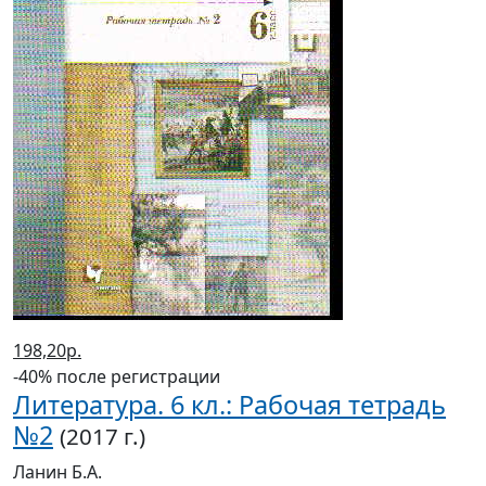
198,20р.
-40% после регистрации
Литература. 6 кл.: Рабочая тетрадь
№2
(2017 г.)
Ланин Б.А.