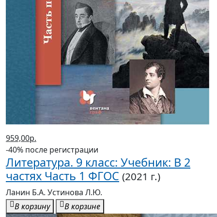
959,00р.
-40% после регистрации
Литература. 9 класс: Учебник: В 2
частях Часть 1 ФГОС
(2021 г.)
Ланин Б.А. Устинова Л.Ю.
В корзину
В корзине