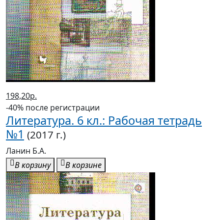
198,20р.
-40% после регистрации
Литература. 6 кл.: Рабочая тетрадь
№1
(2017 г.)
Ланин Б.А.
В корзину
В корзине