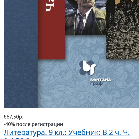
667,50р.
-40% после регистрации
Литература. 9 кл.: Учебник: В 2 ч. Ч.