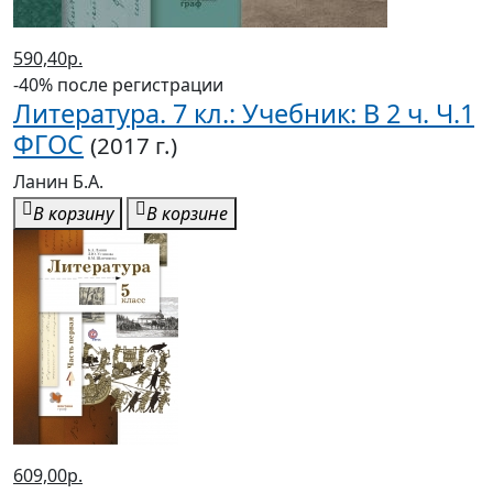
590,40р.
-40% после регистрации
Литература. 7 кл.: Учебник: В 2 ч. Ч.1
ФГОС
(2017 г.)
Ланин Б.А.
В корзину
В корзине
609,00р.