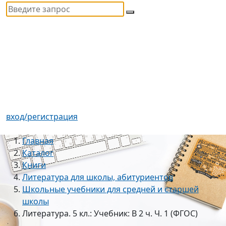
вход/регистрация
Главная
Каталог
Книги
Литература для школы, абитуриентов
Школьные учебники для средней и старшей
школы
Литература. 5 кл.: Учебник: В 2 ч. Ч. 1 (ФГОС)