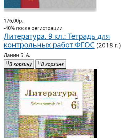
176,00р.
-40% после регистрации
Литература. 9 кл.: Тетрадь для
контрольных работ ФГОС
(2018 г.)
Ланин Б. А.
В корзину
В корзине