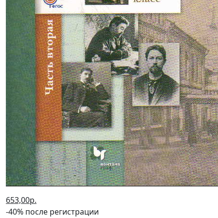
653,00р.
-40% после регистрации