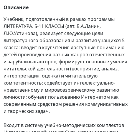
Описание
Учебник, подготовленный в рамках программы
ЛИТЕРАТУРА. 5-11 КЛАССЫ (авт. Б.А.Ланин,
Л.Ю.Устинова), реализует следующие цели
литературного образования и развития учащихся 5
класса: вводит в круг чтения доступные пониманию
детей произведения разных жанров отечественных
и зарубежных авторов; формирует основные умения
читательской деятельности (восприятие, анализ,
интерпретация, оценка) и читательскую
компетентность; содействует интеллектуально-
нравственному и мировоззренческому развитию
личности; обучает пользованию Интернетом как
современным средством решения коммуникативных
и творческих задач.
Входит в систему учебно-методических комплектов