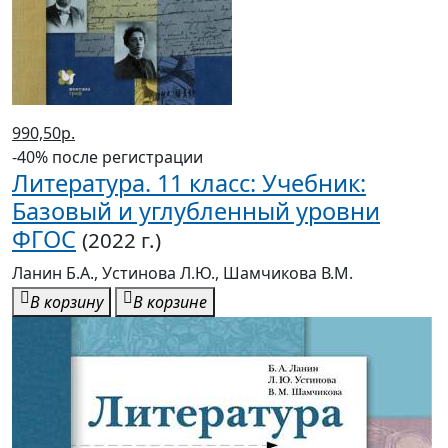
990,50р.
-40% после регистрации
Литература. 11 класс: Учебник:
Базовый и углубленный уровни
ФГОС
(2022 г.)
Ланин Б.А., Устинова Л.Ю., Шамчикова В.М.
В корзину
В корзине