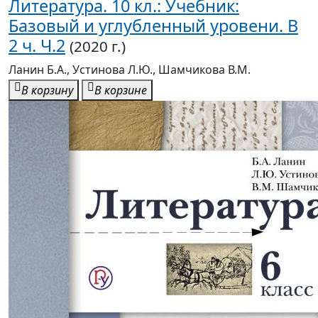
Литература. 10 кл.: Учебник:
Базовый и углубленный уровени. В
2 ч. Ч.2
(2020 г.)
Ланин Б.А., Устинова Л.Ю., Шамчикова В.М.
В корзину
В корзине