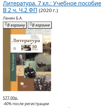
Литература. 7 кл.: Учебное пособие
В 2 ч. Ч.2 ФП
(2020 г.)
Ланин Б.А.
В корзину
В корзине
577,00р.
-40% после регистрации