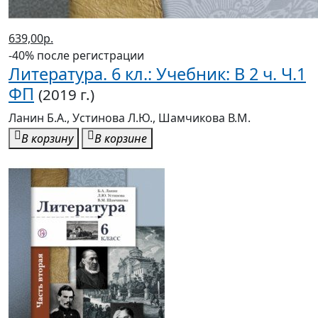
639,00р.
-40% после регистрации
Литература. 6 кл.: Учебник: В 2 ч. Ч.1
ФП
(2019 г.)
Ланин Б.А., Устинова Л.Ю., Шамчикова В.М.
В корзину
В корзине