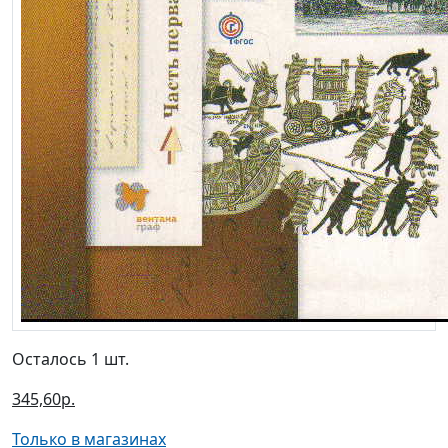
Осталось 1 шт.
345,60р.
Только в магазинах