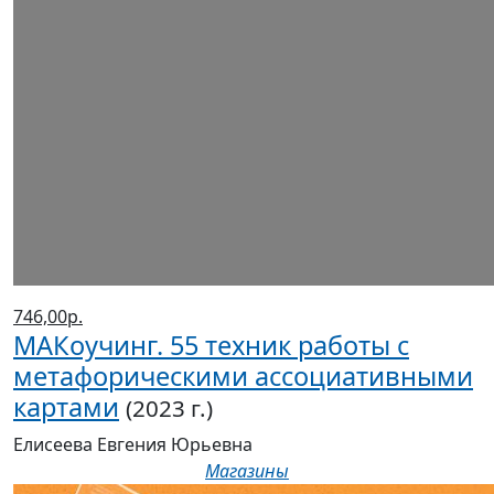
746,00р.
МАКоучинг. 55 техник работы с
метафорическими ассоциативными
картами
(2023 г.)
Елисеева Евгения Юрьевна
Магазины