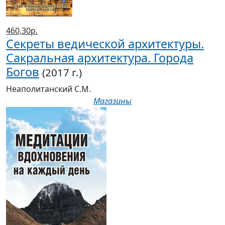
460,30р.
Секреты ведической архитектуры.
Сакральная архитектура. Города
Богов
(2017 г.)
Неаполитанский С.М.
Магазины