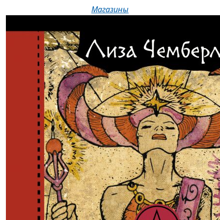
Магазины