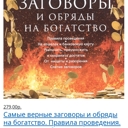
279,00р.
Самые верные заговоры и обряды
на богатство. Правила проведения.