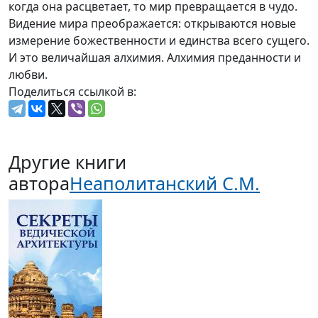
когда она расцветает, то мир превращается в чудо.
Видение мира преображается: открываются новые
измерение божественности и единства всего сущего.
И это величайшая алхимия. Алхимия преданности и
любви.
Поделиться ссылкой в:
Другие книги
автора
Неаполитанский С.М.