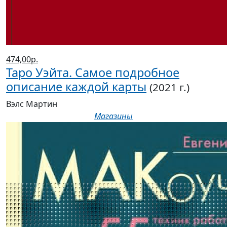
474,00р.
Таро Уэйта. Самое подробное
описание каждой карты
(2021 г.)
Вэлс Мартин
Магазины