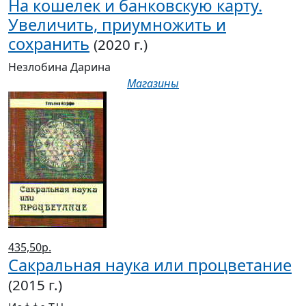
На кошелек и банковскую карту.
Увеличить, приумножить и
сохранить
(2020 г.)
Незлобина Дарина
Магазины
435,50р.
Сакральная наука или процветание
(2015 г.)