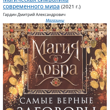
современного мира
(2021 г.)
Гардин Дмитрий Александрович
Магазины