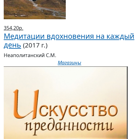
354,20р.
Медитации вдохновения на каждый
день
(2017 г.)
Неаполитанский С.М.
Магазины