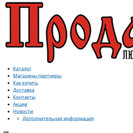
Каталог
Магазины-партнеры
Как купить
Доставка
Контакты
Акции
Новости
Дополнительная информация