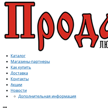
Каталог
Магазины-партнеры
Как купить
Доставка
Контакты
Акции
Новости
Дополнительная информация