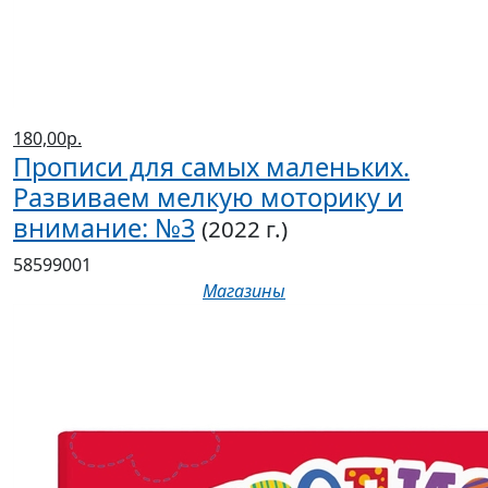
180,00р.
Прописи для самых маленьких.
Развиваем мелкую моторику и
внимание: №3
(2022 г.)
58599001
Магазины