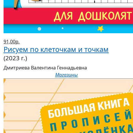
91,00р.
Рисуем по клеточкам и точкам
(2023 г.)
Дмитриева Валентина Геннадьевна
Магазины