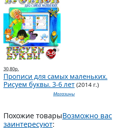
30,80р.
Прописи для самых маленьких.
Рисуем буквы. 3-6 лет
(2014 г.)
Магазины
Похожие товары
Возможно вас
заинтересуют
: