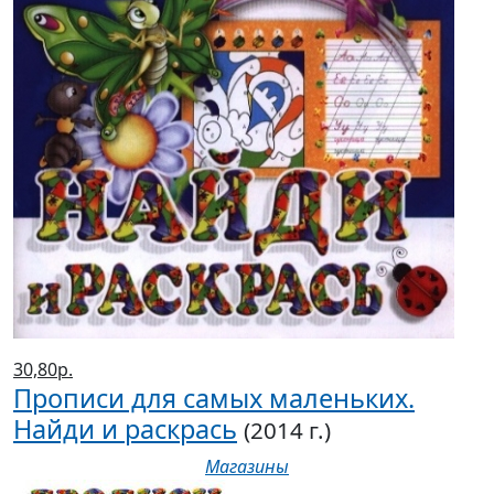
30,80р.
Прописи для самых маленьких.
Найди и раскрась
(2014 г.)
Магазины