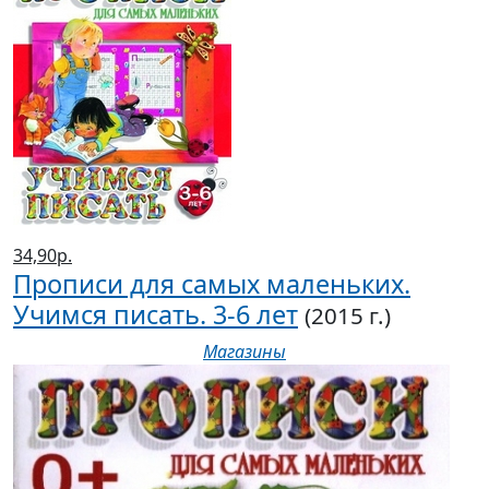
34,90р.
Прописи для самых маленьких.
Учимся писать. 3-6 лет
(2015 г.)
Магазины