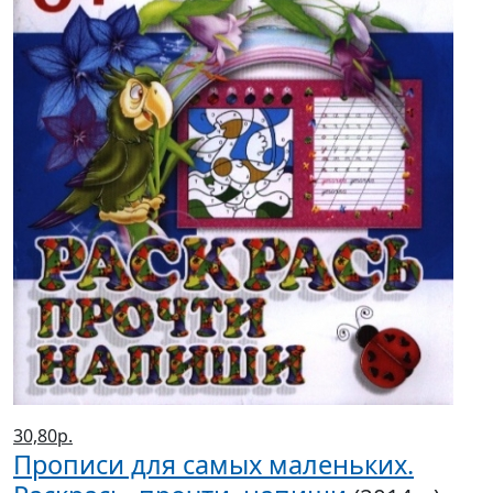
30,80р.
Прописи для самых маленьких.