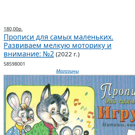
180,00р.
Прописи для самых маленьких.
Развиваем мелкую моторику и
внимание: №2
(2022 г.)
58598001
Магазины