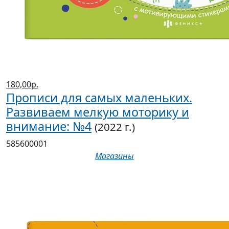
180,00р.
Прописи для самых маленьких.
Развиваем мелкую моторику и
внимание: №4
(2022 г.)
585600001
Магазины