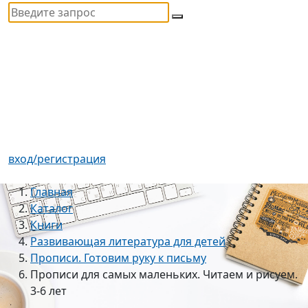
вход/регистрация
Главная
Каталог
Книги
Развивающая литература для детей
Прописи. Готовим руку к письму
Прописи для самых маленьких. Читаем и рисуем.
3-6 лет