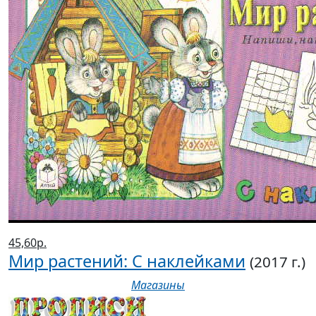
45,60р.
Мир растений: С наклейками
(2017 г.)
Магазины