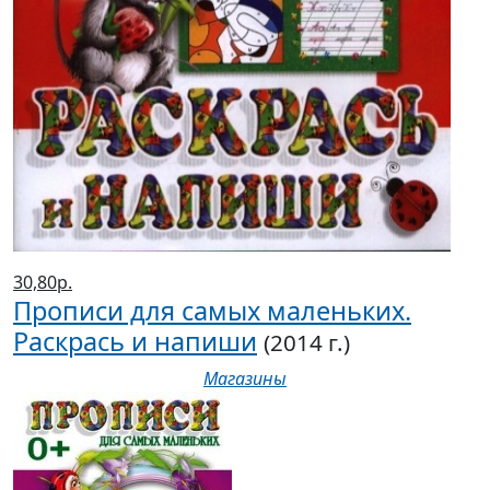
30,80р.
Прописи для самых маленьких.
Раскрась и напиши
(2014 г.)
Магазины