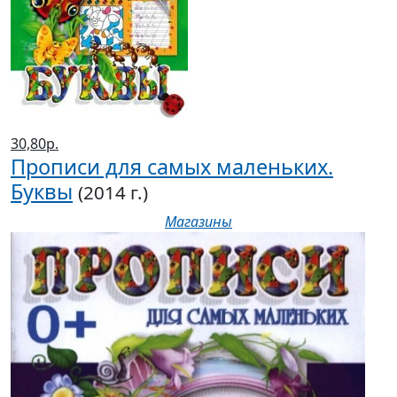
30,80р.
Прописи для самых маленьких.
Буквы
(2014 г.)
Магазины