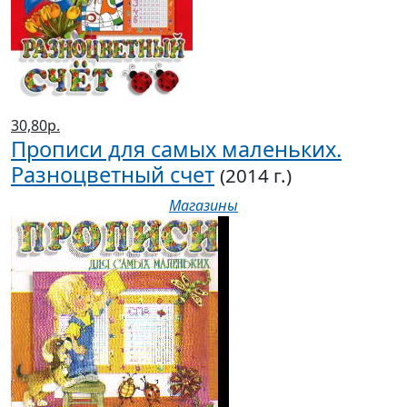
30,80р.
Прописи для самых маленьких.
Разноцветный счет
(2014 г.)
Магазины