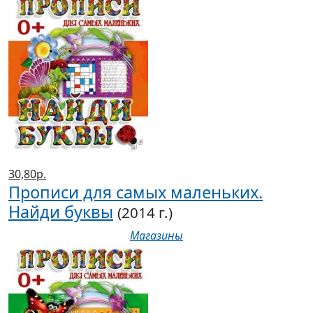
30,80р.
Прописи для самых маленьких.
Найди буквы
(2014 г.)
Магазины