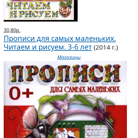
30,80р.
Прописи для самых маленьких.
Читаем и рисуем. 3-6 лет
(2014 г.)
Магазины