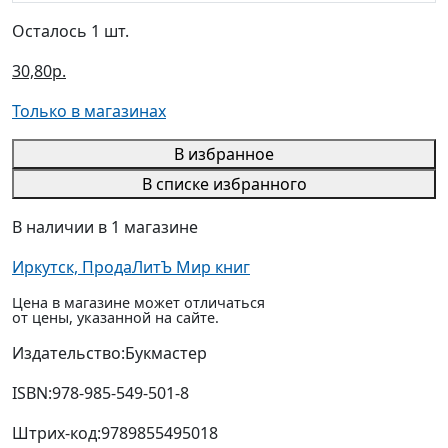
Осталось 1 шт.
30,80р.
Только в магазинах
В избранное
В списке избранного
В наличии в 1 магазине
Иркутск, ПродаЛитЪ Мир книг
Цена в магазине может отличаться
от цены, указанной на сайте.
Издательство:
Букмастер
ISBN:
978-985-549-501-8
Штрих-код:
9789855495018