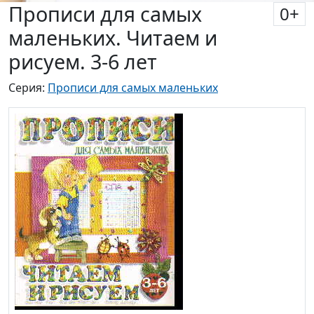
Прописи для самых
0
+
маленьких. Читаем и
рисуем. 3-6 лет
Серия:
Прописи для самых маленьких