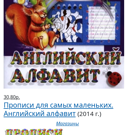
30,80р.
Прописи для самых маленьких.
Английский алфавит
(2014 г.)
Магазины