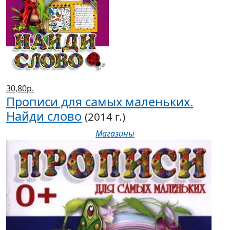
30,80р.
Прописи для самых маленьких.
Найди слово
(2014 г.)
Магазины