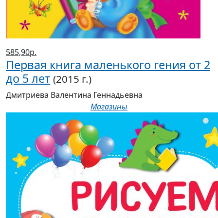
585,90р.
Первая книга маленького гения от 2
до 5 лет
(2015 г.)
Дмитриева Валентина Геннадьевна
Магазины