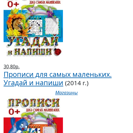
30,80р.
Прописи для самых маленьких.
Угадай и напиши
(2014 г.)
Магазины