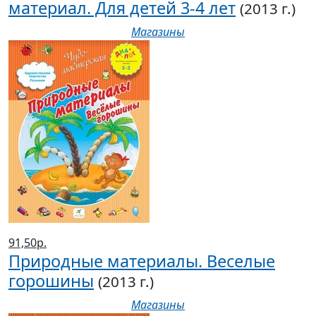
материал. Для детей 3-4 лет
(2013 г.)
Магазины
91,50р.
Природные материалы. Веселые
горошины
(2013 г.)
Магазины