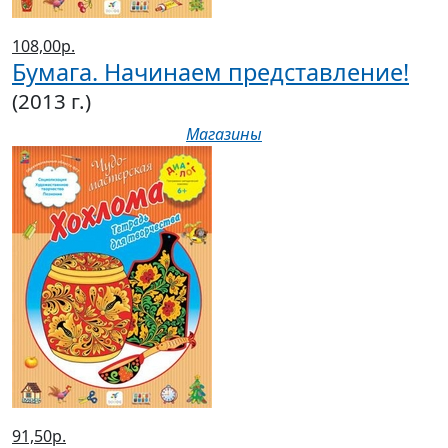
108,00р.
Бумага. Начинаем представление!
(2013 г.)
Магазины
91,50р.