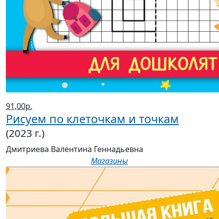
91,00р.
Рисуем по клеточкам и точкам
(2023 г.)
Дмитриева Валентина Геннадьевна
Магазины