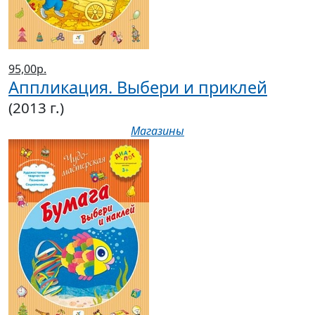
95,00р.
Аппликация. Выбери и приклей
(2013 г.)
Магазины