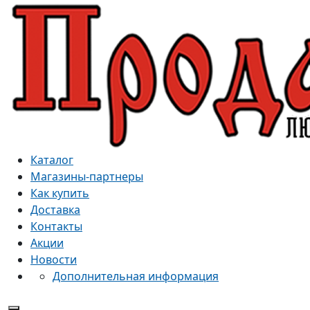
Каталог
Магазины-партнеры
Как купить
Доставка
Контакты
Акции
Новости
Дополнительная информация