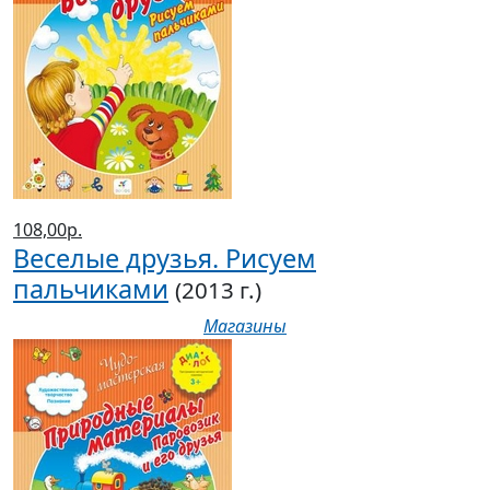
108,00р.
Веселые друзья. Рисуем
пальчиками
(2013 г.)
Магазины