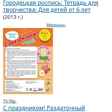
Городецкая роспись: Тетрадь для
творчества: Для детей от 6 лет
(2013 г.)
Магазины
73,70р.
С праздником! Раздаточный