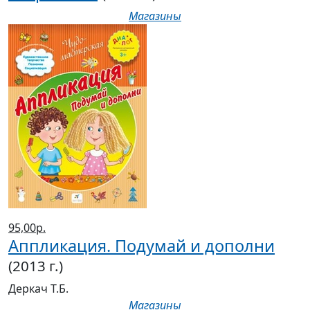
Магазины
95,00р.
Аппликация. Подумай и дополни
(2013 г.)
Деркач Т.Б.
Магазины