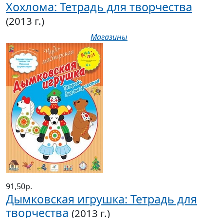
Хохлома: Тетрадь для творчества
(2013 г.)
Магазины
91,50р.
Дымковская игрушка: Тетрадь для
творчества
(2013 г.)