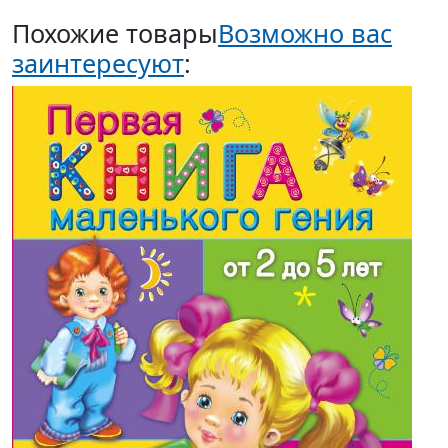
Похожие товары
Возможно вас
заинтересуют
: