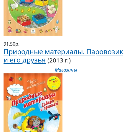
91,50р.
Природные материалы. Паровозик
и его друзья
(2013 г.)
Магазины