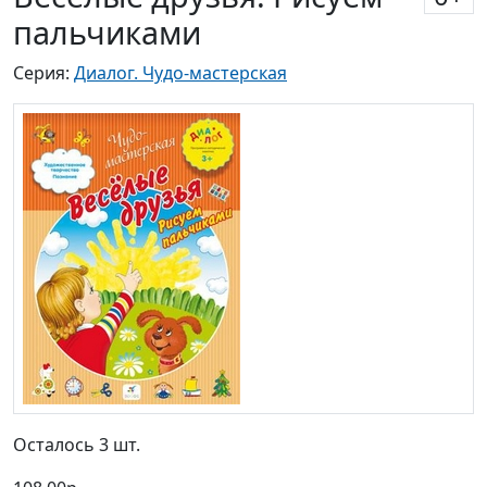
пальчиками
Серия:
Диалог. Чудо-мастерская
Осталось 3 шт.