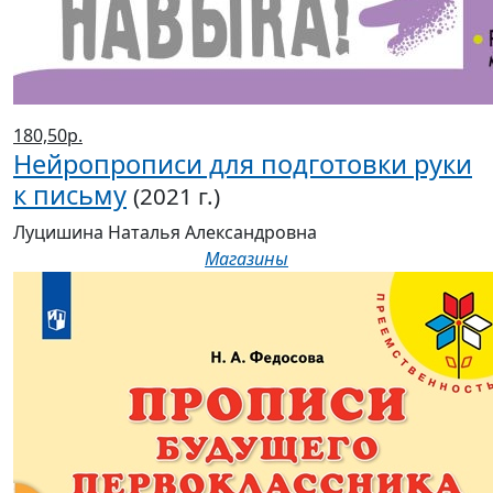
180,50р.
Нейропрописи для подготовки руки
к письму
(2021 г.)
Луцишина Наталья Александровна
Магазины