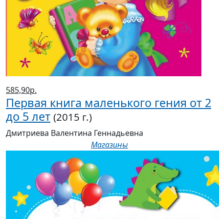
585,90р.
Первая книга маленького гения от 2
до 5 лет
(2015 г.)
Дмитриева Валентина Геннадьевна
Магазины