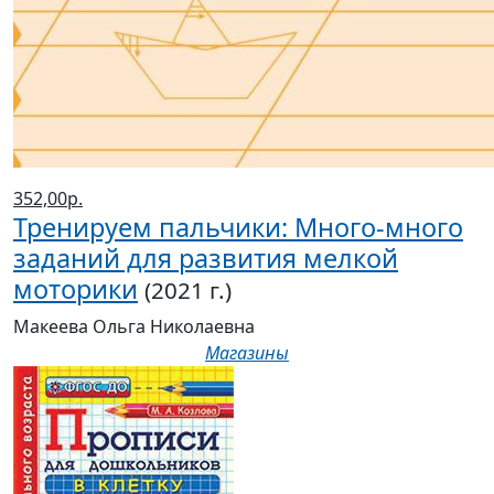
352,00р.
Тренируем пальчики: Много-много
заданий для развития мелкой
моторики
(2021 г.)
Макеева Ольга Николаевна
Магазины