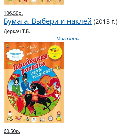
106,50р.
Бумага. Выбери и наклей
(2013 г.)
Деркач Т.Б.
Магазины
60,50р.