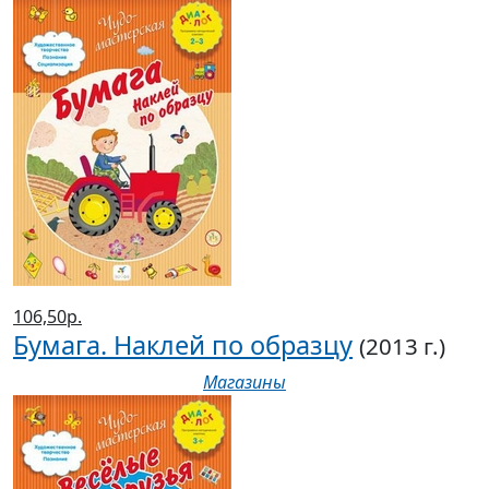
106,50р.
Бумага. Наклей по образцу
(2013 г.)
Магазины