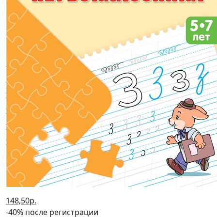
148,50р.
-40% после регистрации