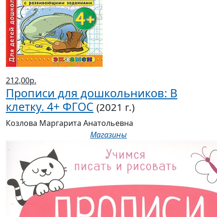
212,00р.
Прописи для дошкольников: В
клетку. 4+ ФГОС
(2021 г.)
Козлова Маргарита Анатольевна
Магазины