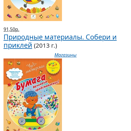
91,50р.
Природные материалы. Собери и
приклей
(2013 г.)
Магазины