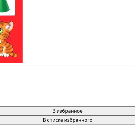
В избранное
В списке избранного