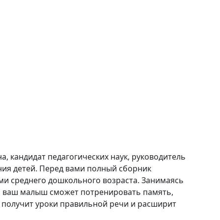
а, кандидат педагогических наук, руководитель
ния детей. Перед вами полный сборник
ми среднего дошкольного возраста. Занимаясь
нь, ваш малыш сможет потренировать память,
 получит уроки правильной речи и расширит