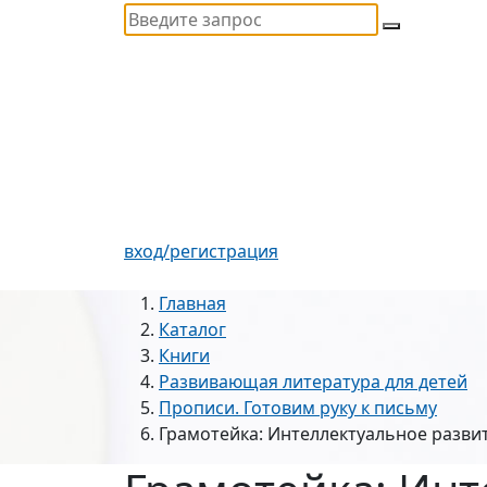
вход/регистрация
Главная
Каталог
Книги
Развивающая литература для детей
Прописи. Готовим руку к письму
Грамотейка: Интеллектуальное развит