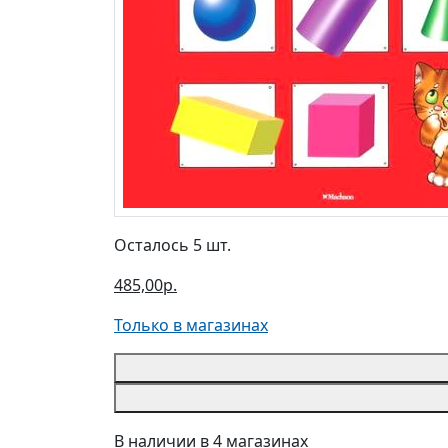
Осталось 5 шт.
485,00р.
Только в магазинах
В наличии в 4 магазинах