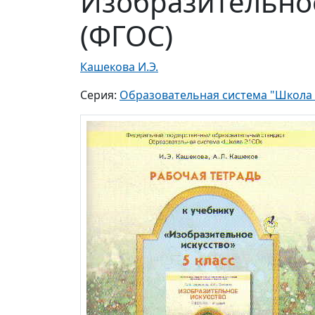
Изобразительное 
(ФГОС)
Кашекова И.Э.
Серия:
Образовательная система "Школа 