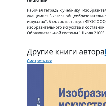
Описание
Рабочая тетрадь к учебнику "Изобразите
учащимися 5 класса общеобразовательн
искусство", 5 кл. соответствует ФГОС ОО
изобразительного искусства и составно
Образовательной системы "Школа 2100".
Другие книги автора
Смотреть все