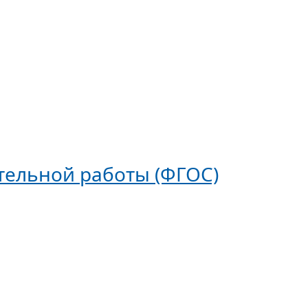
ятельной работы (ФГОС)