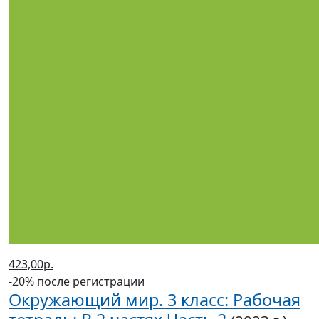
423,00р.
-20% после регистрации
Окружающий мир. 3 класс: Рабочая