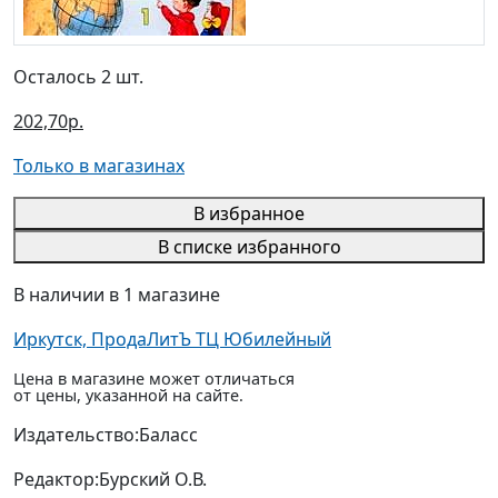
Осталось 2 шт.
202,70р.
Только в магазинах
В избранное
В списке избранного
В наличии в 1 магазине
Иркутск, ПродаЛитЪ ТЦ Юбилейный
Цена в магазине может отличаться
от цены, указанной на сайте.
Издательство:
Баласс
Редактор:
Бурский О.В.