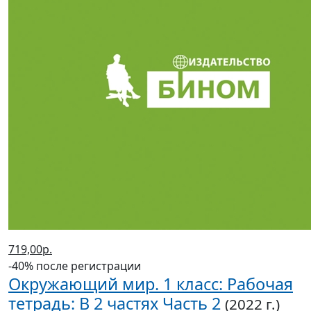
719,00р.
-40% после регистрации
Окружающий мир. 1 класс: Рабочая
тетрадь: В 2 частях Часть 2
(2022 г.)