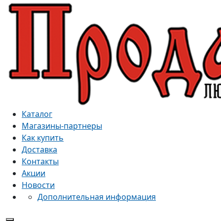
Каталог
Магазины-партнеры
Как купить
Доставка
Контакты
Акции
Новости
Дополнительная информация