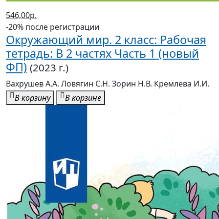
546,00р.
-20% после регистрации
Окружающий мир. 2 класс: Рабочая
тетрадь: В 2 частях Часть 1 (новый
ФП)
(2023 г.)
Вахрушев А.А. Ловягин С.Н. Зорин Н.В. Кремлева И.И.
В корзину
В корзине