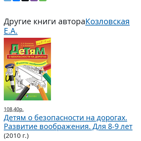
Другие книги автора
Козловская
Е.А.
108,40р.
Детям о безопасности на дорогах.
Развитие воображения. Для 8-9 лет
(2010 г.)