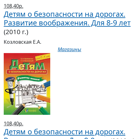
108,40р.
Детям о безопасности на дорогах.
Развитие воображения. Для 8-9 лет
(2010 г.)
Козловская Е.А.
Магазины
108,40р.
Детям о безопасности на дорогах.