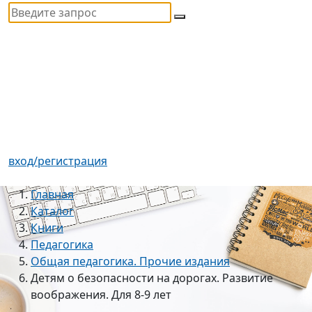
вход/регистрация
Главная
Каталог
Книги
Педагогика
Общая педагогика. Прочие издания
Детям о безопасности на дорогах. Развитие
воображения. Для 8-9 лет