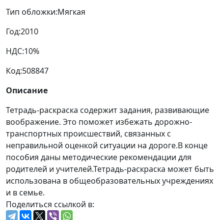
Тип обложки:
Мягкая
Год:
2010
НДС:
10%
Код:
508847
Описание
Тетрадь-раскраска содержит задания, развивающие
воображение. Это поможет избежать дорожно-
транспортных происшествий, связанных с
неправильной оценкой ситуации на дороге.В конце
пособия даны методические рекомендации для
родителей и учителей.Тетрадь-раскраска может быть
использована в общеобразовательных учреждениях
и в семье.
Поделиться ссылкой в: