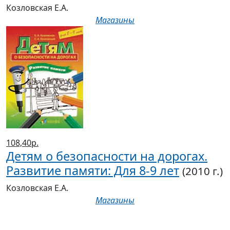
Козловская Е.А.
Магазины
108,40р.
Детям о безопасности на дорогах.
Развитие памяти: Для 8-9 лет
(2010 г.)
Козловская Е.А.
Магазины