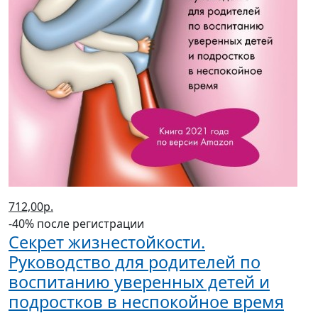
712,00р.
-40% после регистрации
Секрет жизнестойкости.
Руководство для родителей по
воспитанию уверенных детей и
подростков в неспокойное время