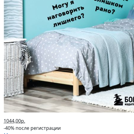
1044,00р.
-40% после регистрации