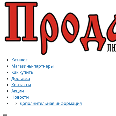
Каталог
Магазины-партнеры
Как купить
Доставка
Контакты
Акции
Новости
Дополнительная информация