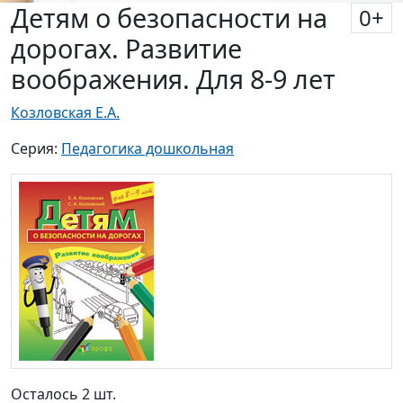
Детям о безопасности на
0
+
дорогах. Развитие
воображения. Для 8-9 лет
Козловская Е.А.
Серия:
Педагогика дошкольная
Осталось 2 шт.