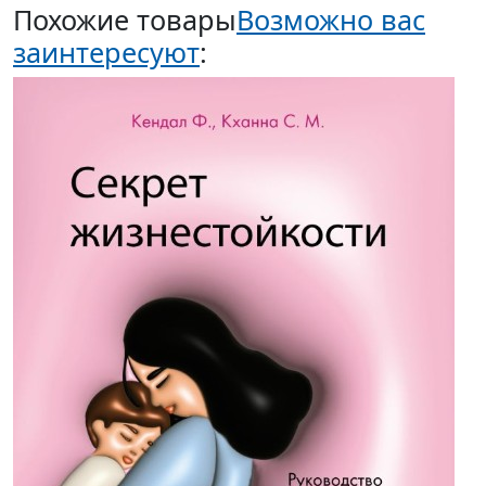
Похожие товары
Возможно вас
заинтересуют
: