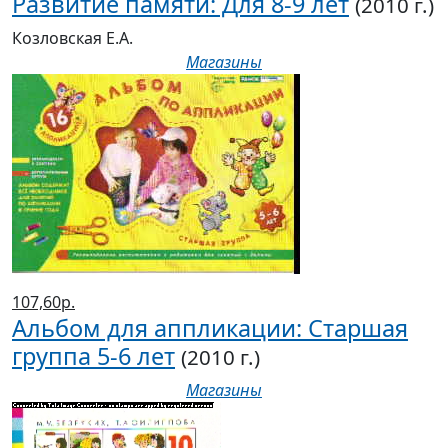
Развитие памяти: Для 8-9 лет
(2010 г.)
Козловская Е.А.
Магазины
107,60р.
Альбом для аппликации: Старшая
группа 5-6 лет
(2010 г.)
Магазины