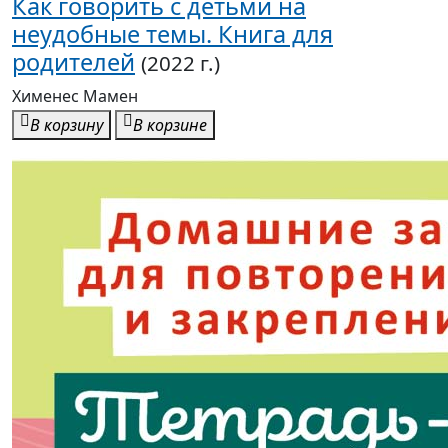
Как говорить с детьми на
неудобные темы. Книга для
родителей
(2022 г.)
Хименес Мамен
В корзину
В корзине