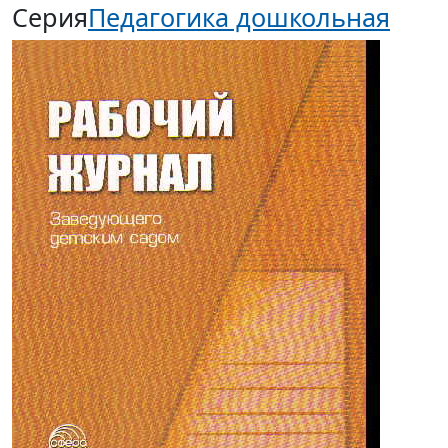
Серия
Педагогика дошкольная