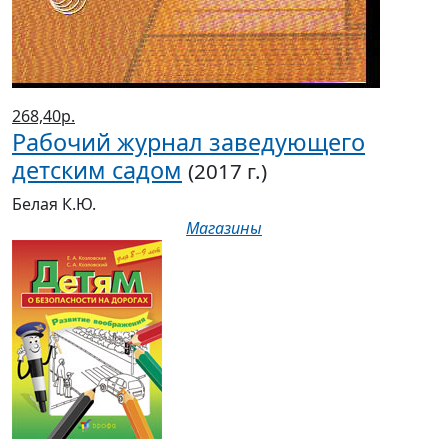
268,40р.
Рабочий журнал заведующего
детским садом
(2017 г.)
Белая К.Ю.
Магазины