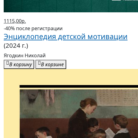
1115,00р.
-40% после регистрации
Энциклопедия детской мотивации
(2024 г.)
Ягодкин Николай
В корзину
В корзине