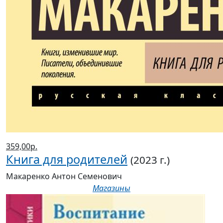
359,00р.
Книга для родителей
(2023 г.)
Макаренко Антон Семенович
Магазины