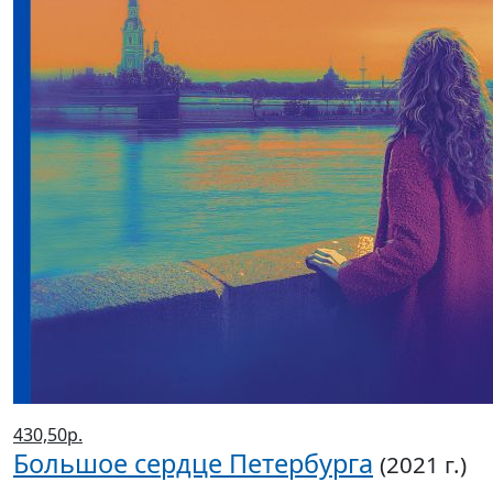
430,50р.
Большое сердце Петербурга
(2021 г.)