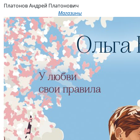
Платонов Андрей Платонович
Магазины