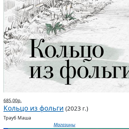
685,00р.
Кольцо из фольги
(2023 г.)
Трауб Маша
Магазины