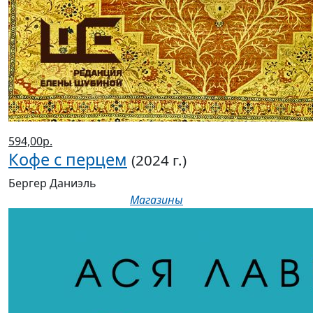
594,00р.
Кофе с перцем
(2024 г.)
Бергер Даниэль
Магазины