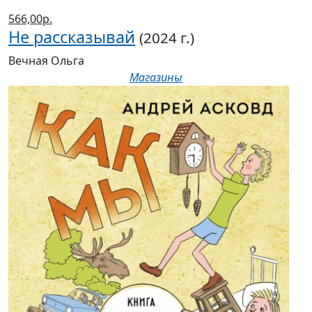
566,00р.
Не рассказывай
(2024 г.)
Вечная Ольга
Магазины