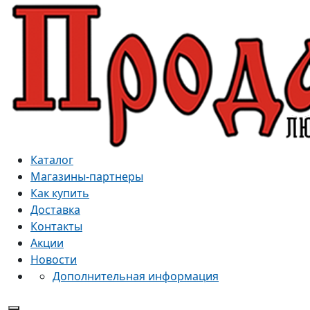
Каталог
Магазины-партнеры
Как купить
Доставка
Контакты
Акции
Новости
Дополнительная информация