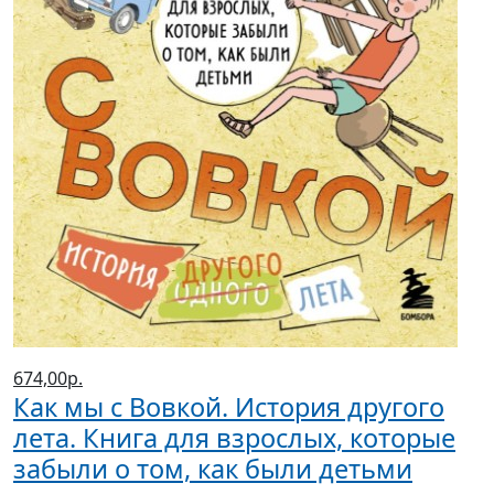
674,00р.
Как мы с Вовкой. История другого
лета. Книга для взрослых, которые
забыли о том, как были детьми