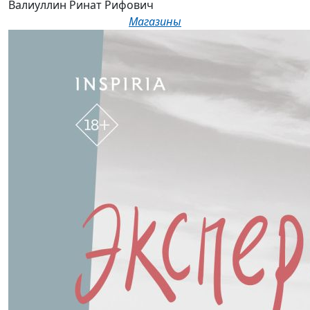
Валиуллин Ринат Рифович
Магазины