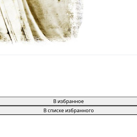
В избранное
В списке избранного