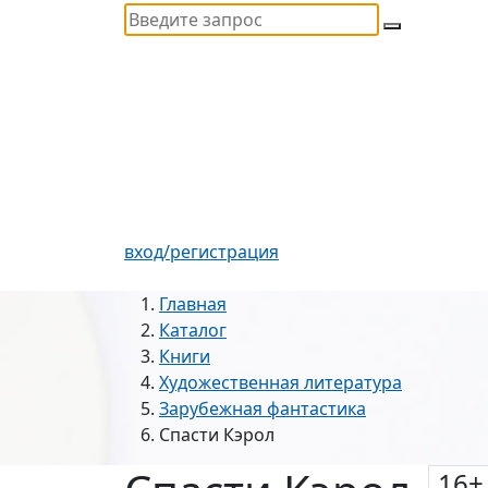
вход/регистрация
Главная
Каталог
Книги
Художественная литература
Зарубежная фантастика
Спасти Кэрол
16
+