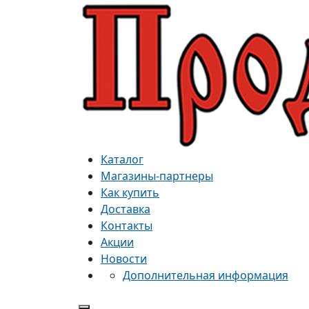
Каталог
Магазины-партнеры
Как купить
Доставка
Контакты
Акции
Новости
Дополнительная информация