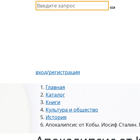
вход/регистрация
Главная
Каталог
Книги
Культура и общество
История
Апокалипсис от Кобы. Иосиф Сталин. 