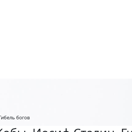
Гибель богов