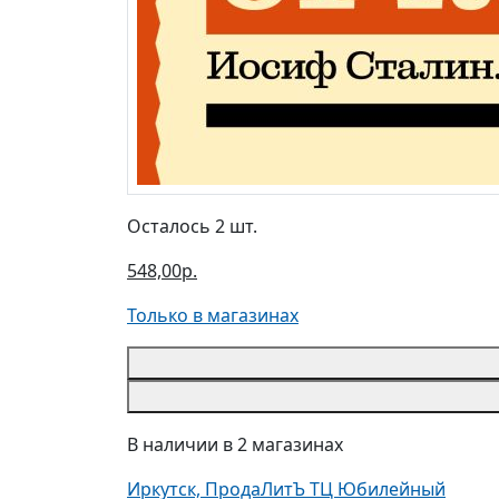
Осталось 2 шт.
548,00р.
Только в магазинах
В наличии в 2 магазинах
Иркутск, ПродаЛитЪ ТЦ Юбилейный