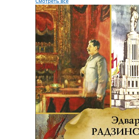
Смотреть все