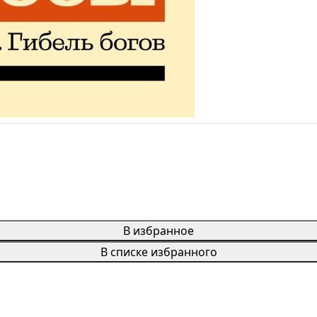
В избранное
В списке избранного