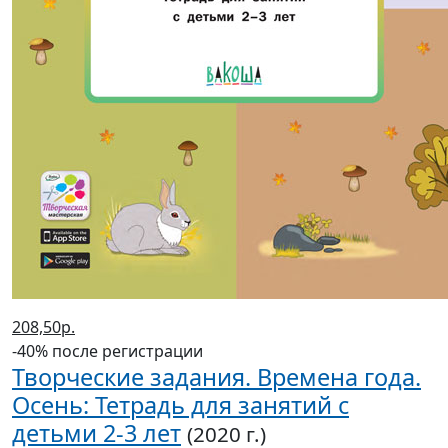
208,50р.
-40% после регистрации
Творческие задания. Времена года.
Осень: Тетрадь для занятий с
детьми 2-3 лет
(2020 г.)
Ульева Елена Александровна
В корзину
В корзине