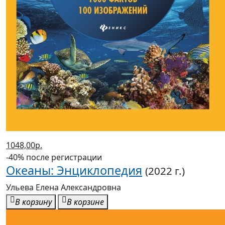
1048,00р.
-40% после регистрации
Океаны: Энциклопедия
(2022 г.)
Ульева Елена Александровна
В корзину
В корзине