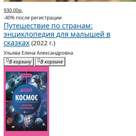
энциклопедия для малышей в
сказках
(2022 г.)
Ульева Елена Александровна
В корзину
В корзине
1048,00р.
-40% после регистрации
Космос: Энциклопедия
(2022 г.)