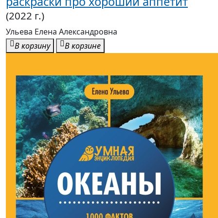
В корзину
В корзине