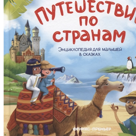
930,00р.
-40% после регистрации
Путешествие по странам: