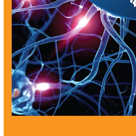
1048,00р.