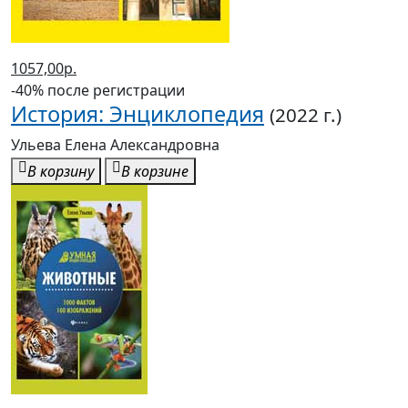
-40% после регистрации
История: Энциклопедия
(2022 г.)
Ульева Елена Александровна
В корзину
В корзине
1057,00р.
-40% после регистрации
Животные: Энциклопедия
(2022 г.)