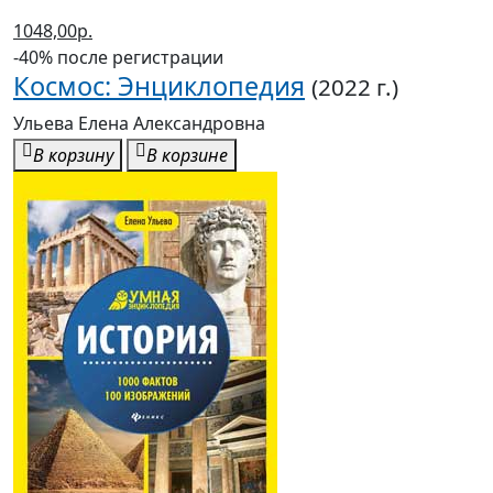
Ульева Елена Александровна
В корзину
В корзине
1057,00р.