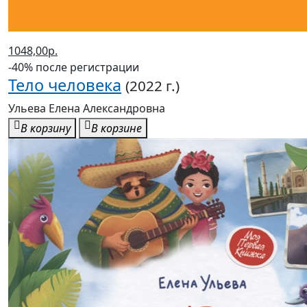
-40% после регистрации
Тело человека
(2022 г.)
Ульева Елена Александровна
В корзину
В корзине