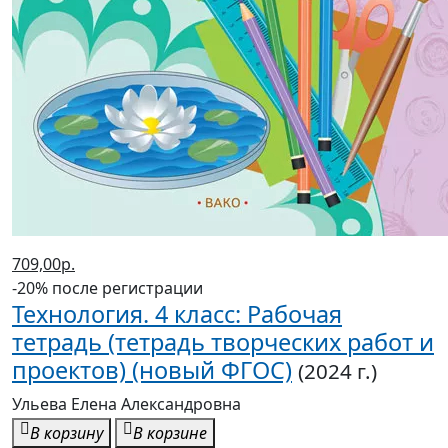
709,00р.
-20% после регистрации
Технология. 4 класс: Рабочая
тетрадь (тетрадь творческих работ и
проектов) (новый ФГОС)
(2024 г.)
Ульева Елена Александровна
В корзину
В корзине