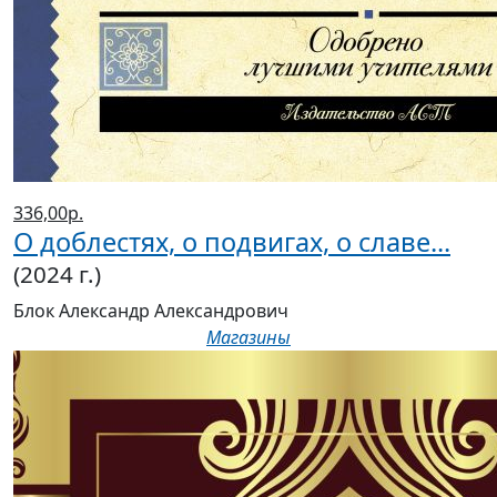
336,00р.
О доблестях, о подвигах, о славе...
(2024 г.)
Блок Александр Александрович
Магазины