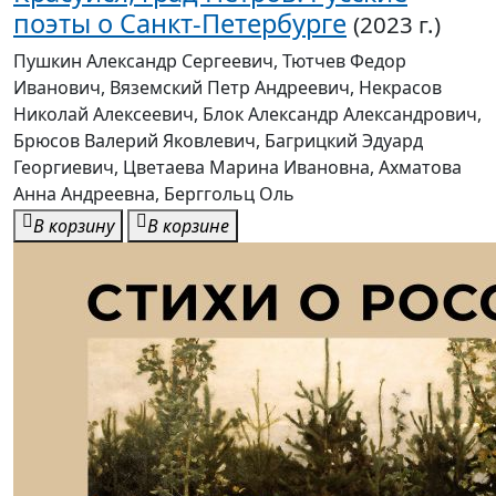
Пушкин Александр Сергеевич, Тютчев Федор
Иванович, Вяземский Петр Андреевич, Некрасов
Николай Алексеевич, Блок Александр Александрович,
Брюсов Валерий Яковлевич, Багрицкий Эдуард
Георгиевич, Цветаева Марина Ивановна, Ахматова
Анна Андреевна, Берггольц Оль
В корзину
В корзине