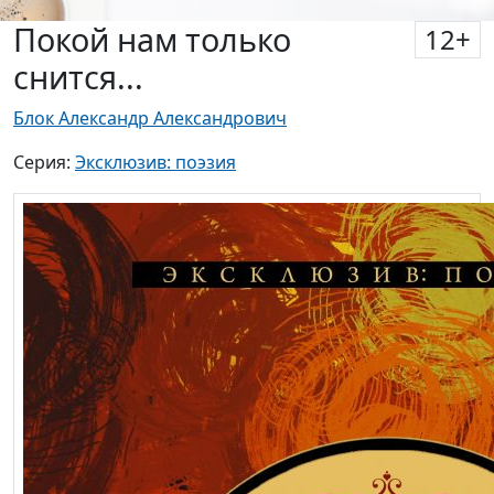
снится...
Блок Александр Александрович
Серия:
Эксклюзив: поэзия