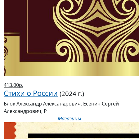
413,00р.
Стихи о России
(2024 г.)
Блок Александр Александрович, Есенин Сергей
Александрович, Р
Магазины