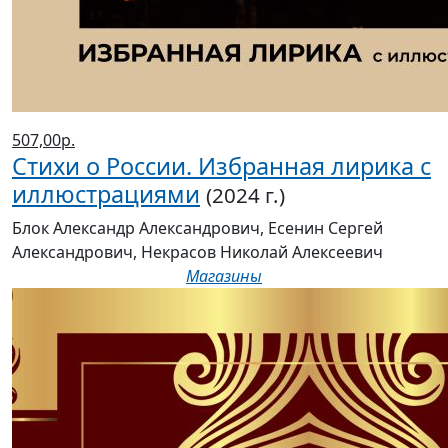
507,00р.
Стихи о России. Избранная лирика с
иллюстрациями
(2024 г.)
Блок Александр Александрович, Есенин Сергей
Александрович, Некрасов Николай Алексеевич
Магазины