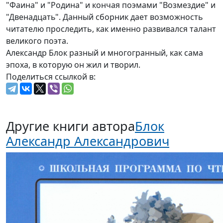
читателю проследить, как именно развивался талант
великого поэта.
Александр Блок разный и многогранный, как сама
эпоха, в которую он жил и творил.
Поделиться ссылкой в:
Другие книги автора
Блок
Александр Александрович