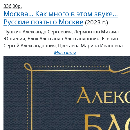
Москва... Как много в этом звуке...
Русские поэты о Москве
(2023 г.)
Пушкин Александр Сергеевич, Лермонтов Михаил
Юрьевич, Блок Александр Александрович, Есенин
Сергей Александрович, Цветаева Марина Ивановна
Магазины