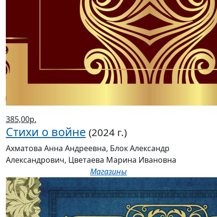
385,00р.
Стихи о войне
(2024 г.)
Ахматова Анна Андреевна, Блок Александр
Александрович, Цветаева Марина Ивановна
Магазины