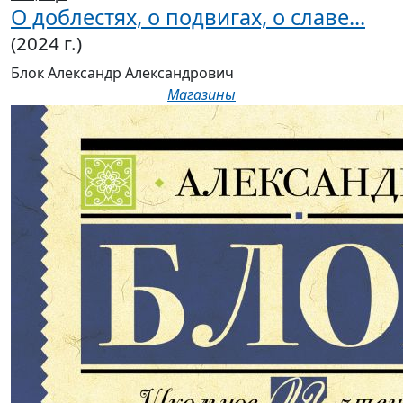
(2024 г.)
Блок Александр Александрович
Магазины