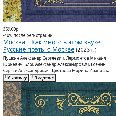
359,00р.
-40% после регистрации
Москва... Как много в этом звуке...
Русские поэты о Москве
(2023 г.)
Пушкин Александр Сергеевич, Лермонтов Михаил
Юрьевич, Блок Александр Александрович, Есенин
Сергей Александрович, Цветаева Марина Ивановна
В корзину
В корзине