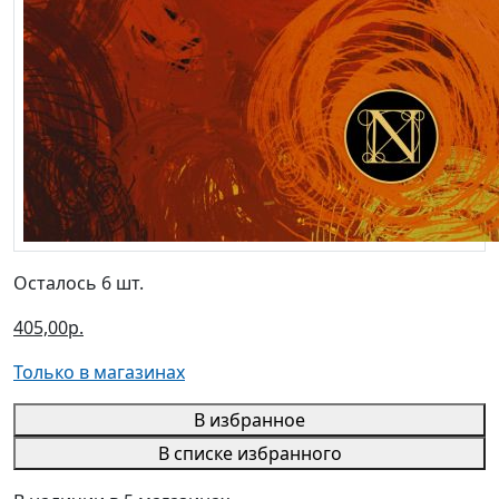
Осталось 6 шт.
405,00р.
Только в магазинах
В избранное
В списке избранного
В наличии в 5 магазинах