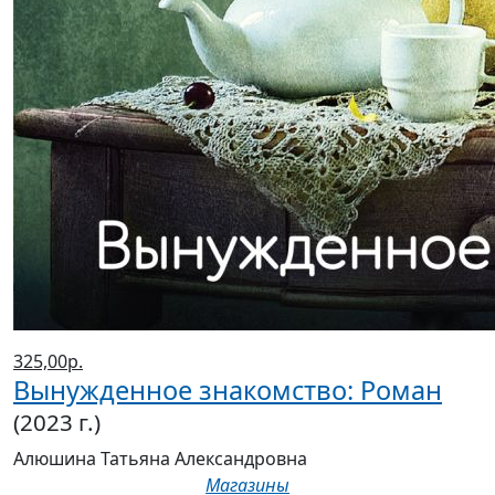
325,00р.
Вынужденное знакомство: Роман
(2023 г.)
Алюшина Татьяна Александровна
Магазины