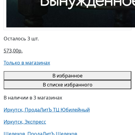
Осталось 3 шт.
573,00р.
Только в магазинах
В избранное
В списке избранного
В наличии в 3 магазинах
Иркутск, ПродаЛитЪ ТЦ Юбилейный
Иркутск, Экспресс
Шелехов, ПродаЛитЪ Шелехов