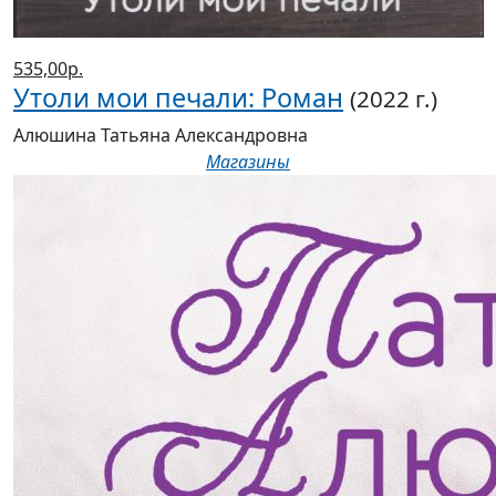
535,00р.
Утоли мои печали: Роман
(2022 г.)
Алюшина Татьяна Александровна
Магазины