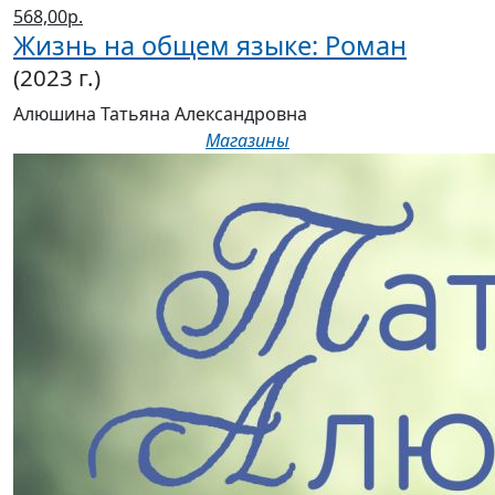
568,00р.
Жизнь на общем языке: Роман
(2023 г.)
Алюшина Татьяна Александровна
Магазины