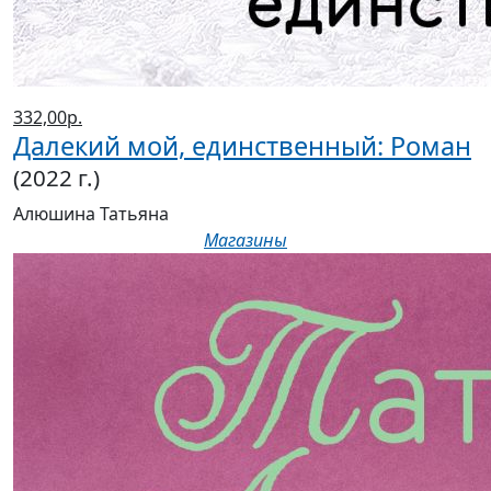
332,00р.
Далекий мой, единственный: Роман
(2022 г.)
Алюшина Татьяна
Магазины