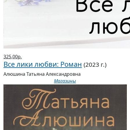
325,00р.
Все лики любви: Роман
(2023 г.)
Алюшина Татьяна Александровна
Магазины