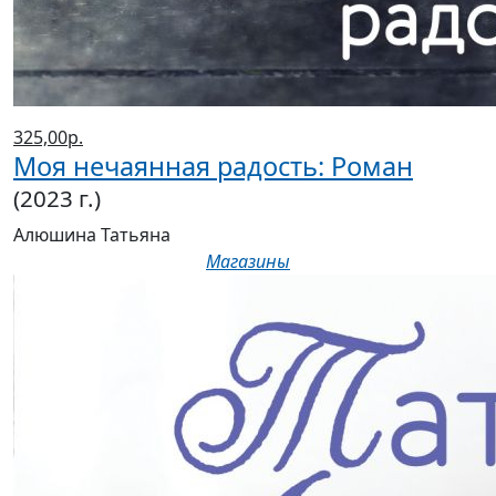
325,00р.
Моя нечаянная радость: Роман
(2023 г.)
Алюшина Татьяна
Магазины