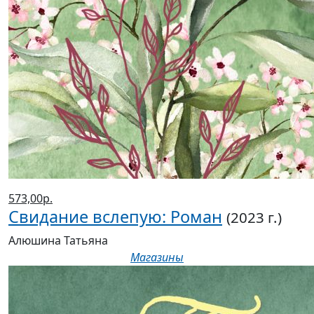
573,00р.
Свидание вслепую: Роман
(2023 г.)
Алюшина Татьяна
Магазины