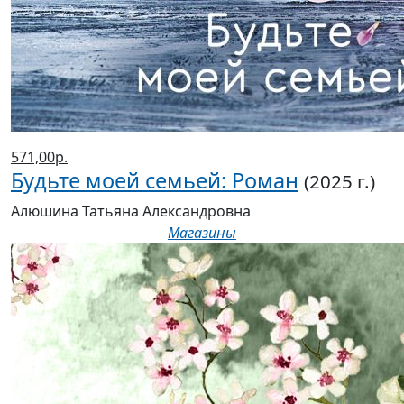
571,00р.
Будьте моей семьей: Роман
(2025 г.)
Алюшина Татьяна Александровна
Магазины