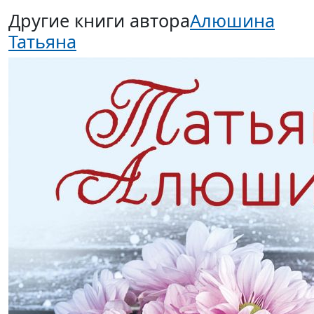
Другие книги автора
Алюшина
Татьяна