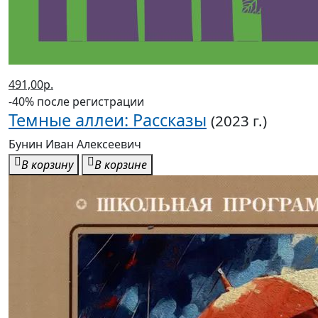
491,00р.
-40% после регистрации
Темные аллеи: Рассказы
(2023 г.)
Бунин Иван Алексеевич
В корзину
В корзине