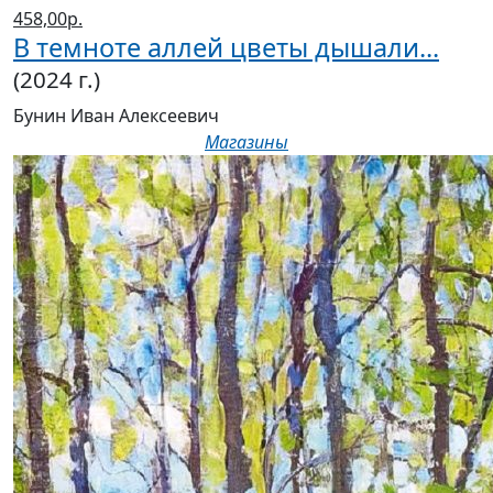
458,00р.
В темноте аллей цветы дышали...
(2024 г.)
Бунин Иван Алексеевич
Магазины