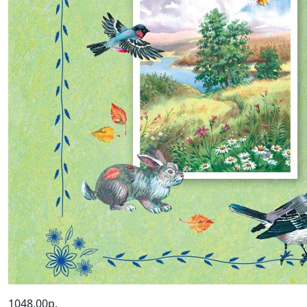
1048,00р.