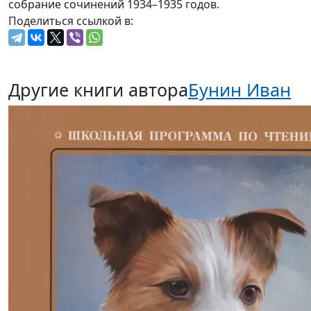
собрание сочинений 1934–1935 годов.
Поделиться ссылкой в:
Другие книги автора
Бунин Иван