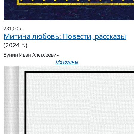
281,00р.
Митина любовь: Повести, рассказы
(2024 г.)
Бунин Иван Алексеевич
Магазины