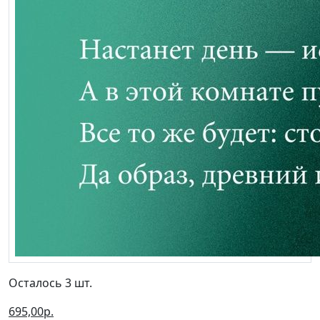
Осталось 3 шт.
695,00р.