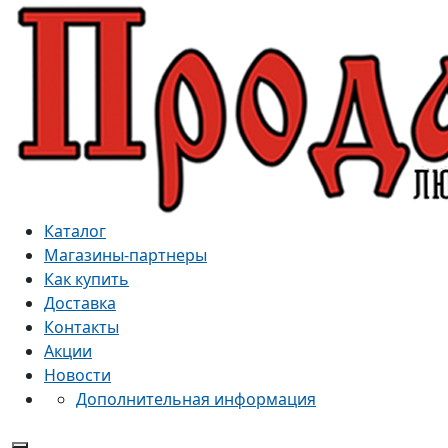
Каталог
Магазины-партнеры
Как купить
Доставка
Контакты
Акции
Новости
Дополнительная информация