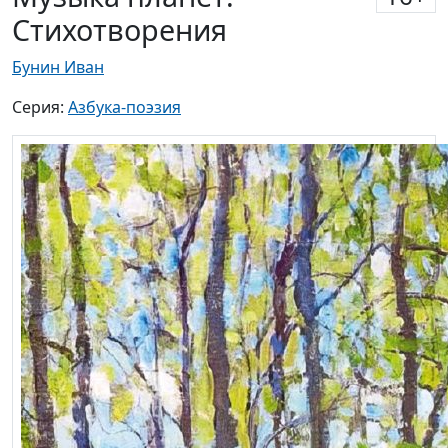
Стихотворения
Бунин Иван
Серия:
Азбука-поэзия