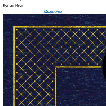
Бунин Иван
Магазины