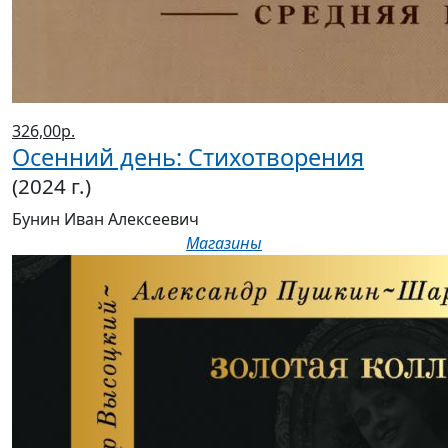
326,00р.
Осенний день: Стихотворения
(2024 г.)
Бунин Иван Алексеевич
Магазины