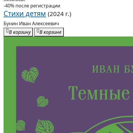
-40% после регистрации
Стихи детям
(2024 г.)
Бунин Иван Алексеевич
В корзину
В корзине