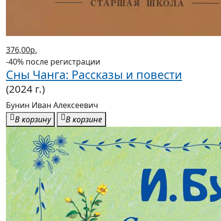
376,00р.
-40% после регистрации
Сны Чанга: Рассказы и повести
(2024 г.)
Бунин Иван Алексеевич
В корзину
В корзине