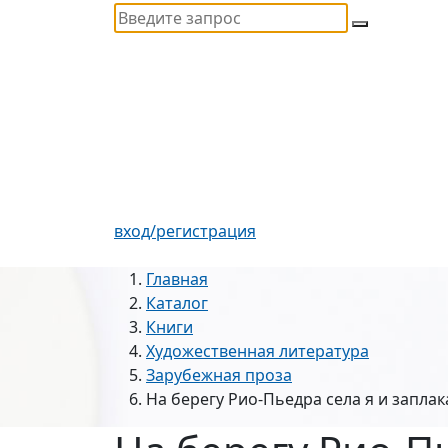
вход/регистрация
Главная
Каталог
Книги
Художественная литература
Зарубежная проза
На берегу Рио-Пьедра села я и заплак