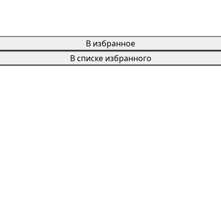
В избранное
В списке избранного