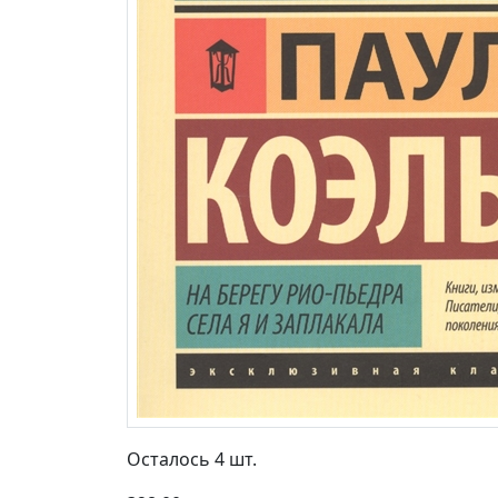
Осталось 4 шт.