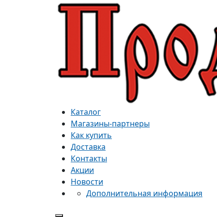
Каталог
Магазины-партнеры
Как купить
Доставка
Контакты
Акции
Новости
Дополнительная информация