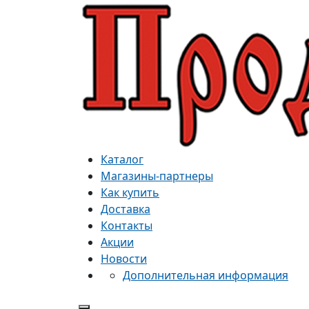
Каталог
Магазины-партнеры
Как купить
Доставка
Контакты
Акции
Новости
Дополнительная информация