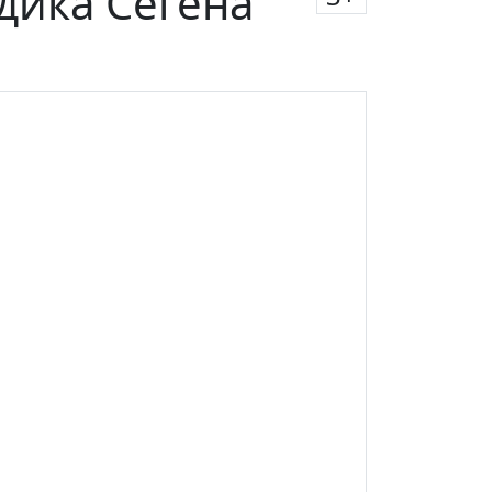
дика Сегена