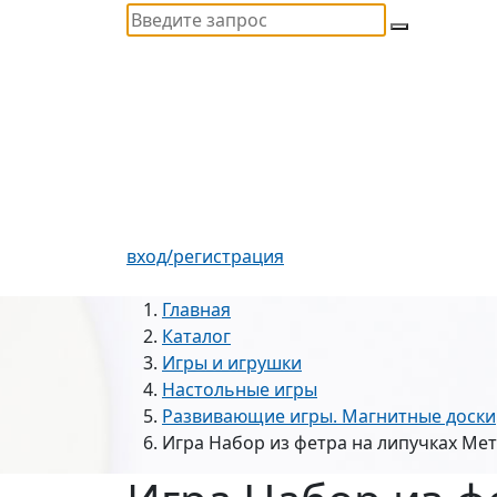
вход/регистрация
Главная
Каталог
Игры и игрушки
Настольные игры
Развивающие игры. Магнитные доски
Игра Набор из фетра на липучках Ме