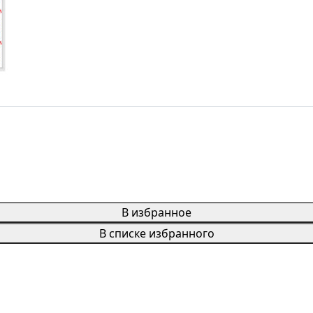
В избранное
В списке избранного