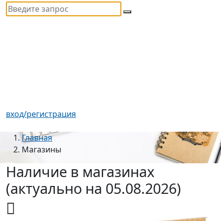
вход/регистрация
Главная
Магазины
Наличие в магазинах
(актуально на 05.08.2026)