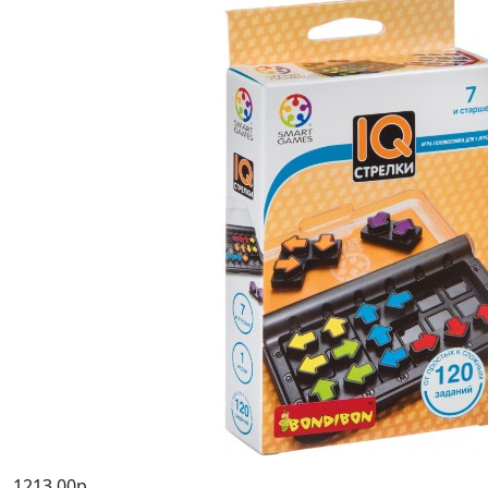
1213,00р.