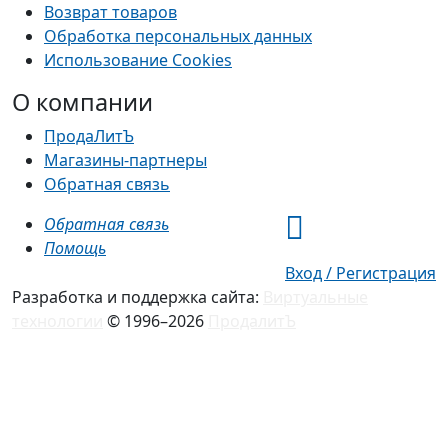
Возврат товаров
Обработка персональных данных
Использование Cookies
О компании
ПродаЛитЪ
Магазины-партнеры
Обратная связь
Обратная связь
Помощь
Вход / Регистрация
Разработка и поддержка сайта:
Виртуальные
технологии
© 1996–2026
ПродалитЪ