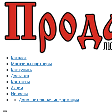
Каталог
Магазины-партнеры
Как купить
Доставка
Контакты
Акции
Новости
Дополнительная информация