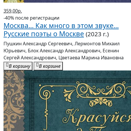
359,00р.
-40% после регистрации
Москва... Как много в этом звуке...
Русские поэты о Москве
(2023 г.)
Пушкин Александр Сергеевич, Лермонтов Михаил
Юрьевич, Блок Александр Александрович, Есенин
Сергей Александрович, Цветаева Марина Ивановна
В корзину
В корзине