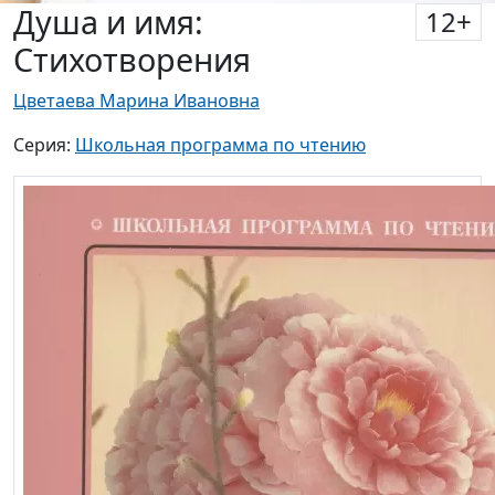
Душа и имя:
12
+
Стихотворения
Цветаева Марина Ивановна
Серия:
Школьная программа по чтению