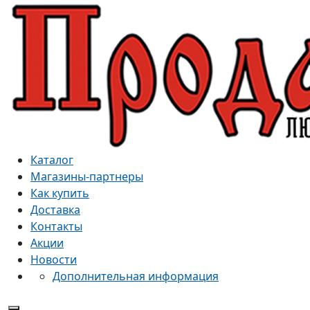
Каталог
Магазины-партнеры
Как купить
Доставка
Контакты
Акции
Новости
Дополнительная информация