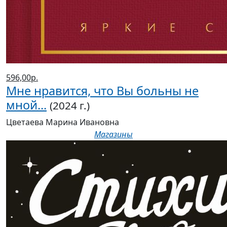
596,00р.
Мне нравится, что Вы больны не
мной...
(2024 г.)
Цветаева Марина Ивановна
Магазины