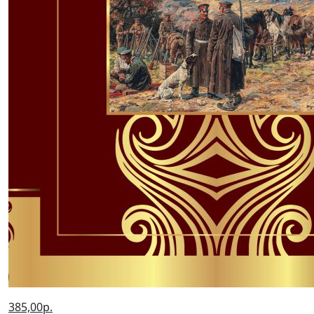
385,00р.