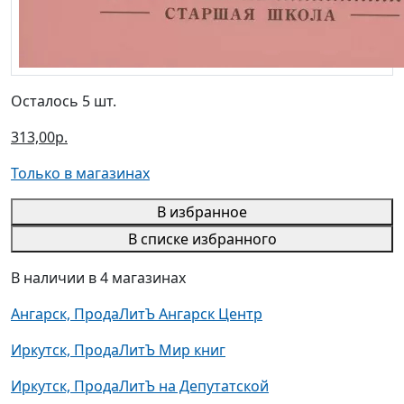
Осталось 5 шт.
313,00р.
Только в магазинах
В избранное
В списке избранного
В наличии в 4 магазинах
Ангарск, ПродаЛитЪ Ангарск Центр
Иркутск, ПродаЛитЪ Мир книг
Иркутск, ПродаЛитЪ на Депутатской