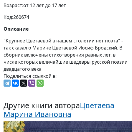
Возраст:
от 12 лет до 17 лет
Код:
260674
Описание
"Крупнее Цветаевой в нашем столетии нет поэта" -
так сказал о Марине Цветаевой Иосиф Бродский. В
сборник включены стихотворения разных лет, в
числе которых величайшие шедевры русской поэзии
двадцатого века
Поделиться ссылкой в:
Другие книги автора
Цветаева
Марина Ивановна