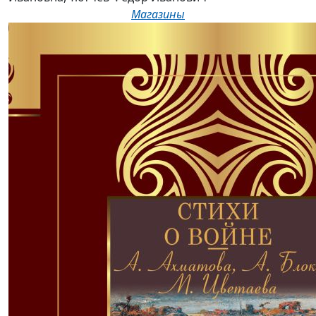
Магазины