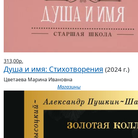
313,00р.
Душа и имя: Стихотворения
(2024 г.)
Цветаева Марина Ивановна
Магазины