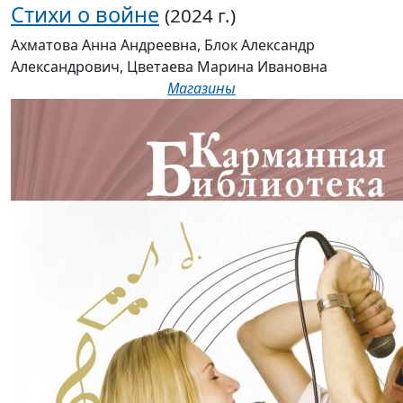
Стихи о войне
(2024 г.)
Ахматова Анна Андреевна, Блок Александр
Александрович, Цветаева Марина Ивановна
Магазины