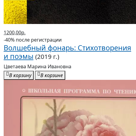
1200,00р.
-40% после регистрации
Волшебный фонарь: Стихотворения
и поэмы
(2019 г.)
Цветаева Марина Ивановна
В корзину
В корзине