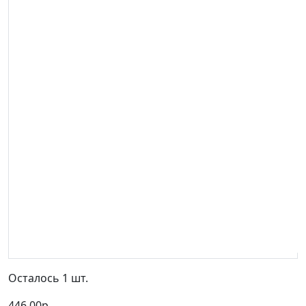
Осталось 1 шт.
446,00р.