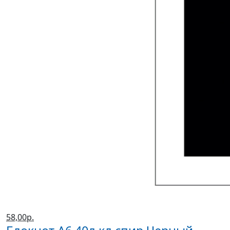
58,00р.