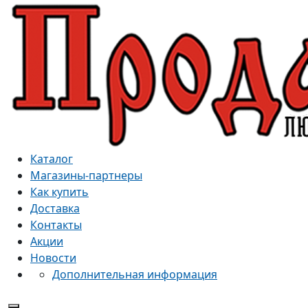
Каталог
Магазины-партнеры
Как купить
Доставка
Контакты
Акции
Новости
Дополнительная информация