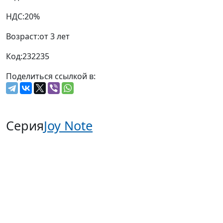
НДС:
20%
Возраст:
от 3 лет
Код:
232235
Поделиться ссылкой в:
Серия
Joy Note