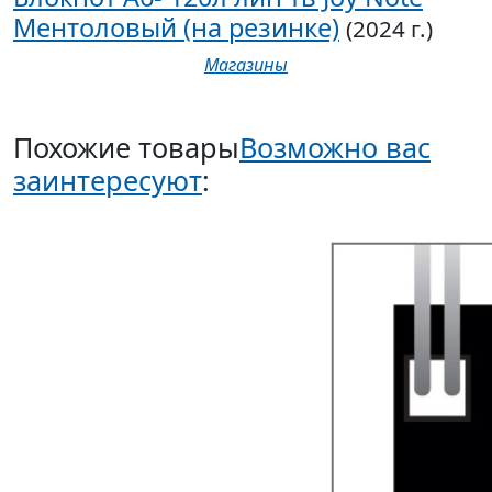
Ментоловый (на резинке)
(2024 г.)
Магазины
Похожие товары
Возможно вас
заинтересуют
: