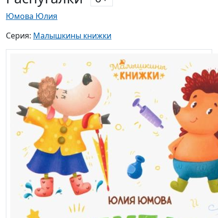
Юмова Юлия
Серия:
Малышкины книжки