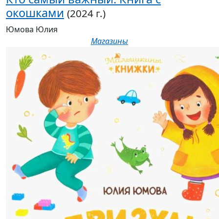
окошками
(2024 г.)
Юмова Юлия
Магазины