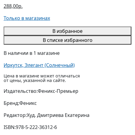
288,00р.
Только в магазинах
В избранное
В списке избранного
В наличии в 1 магазине
Иркутск, Элегант (Солнечный)
Цена в магазине может отличаться
от цены, указанной на сайте.
Издательство:
Феникс-Премьер
Бренд:
Феникс
Редактор:
Худ. Дмитриева Екатерина
ISBN:
978-5-222-36312-6