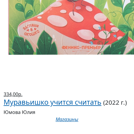
334,00р.
Муравьишко учится считать
(2022 г.)
Юмова Юлия
Магазины