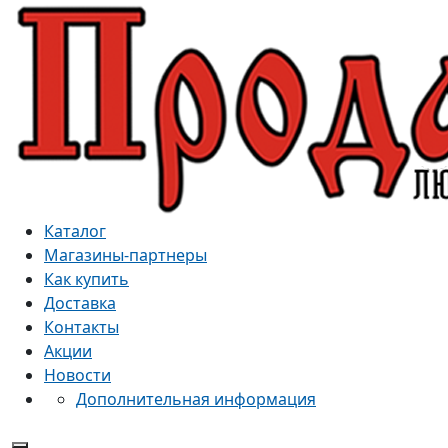
Каталог
Магазины-партнеры
Как купить
Доставка
Контакты
Акции
Новости
Дополнительная информация