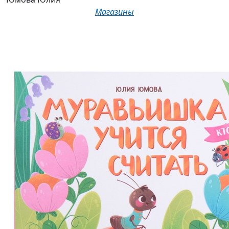
Магазины