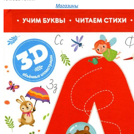
Магазины