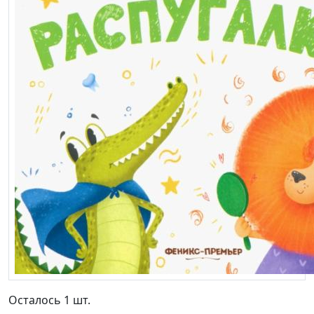
Осталось 1 шт.