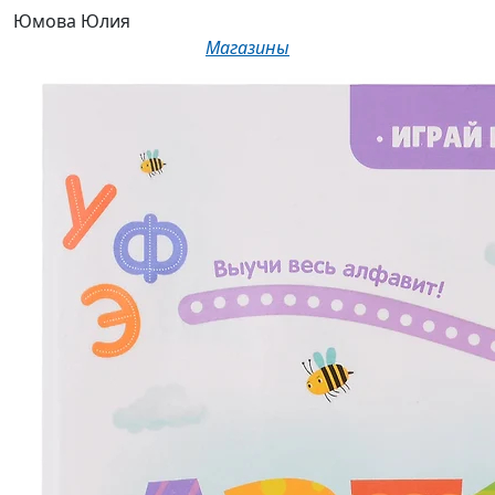
Юмова Юлия
Магазины