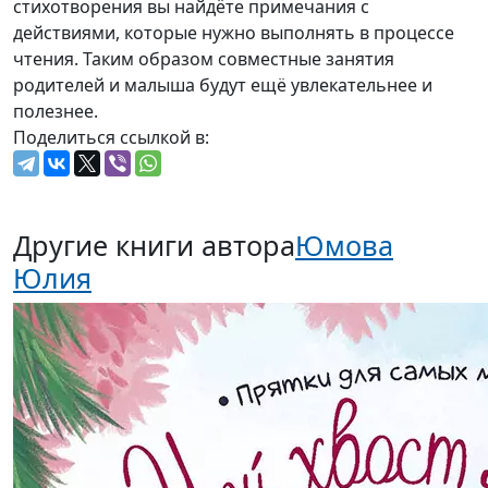
стихотворения вы найдёте примечания с
действиями, которые нужно выполнять в процессе
чтения. Таким образом совместные занятия
родителей и малыша будут ещё увлекательнее и
полезнее.
Поделиться ссылкой в:
Другие книги автора
Юмова
Юлия