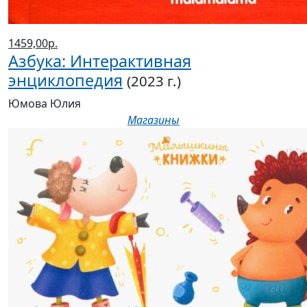
1459,00р.
Азбука: Интерактивная
энциклопедия
(2023 г.)
Юмова Юлия
Магазины