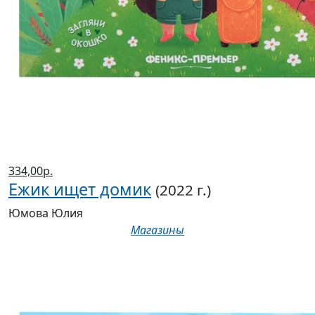
334,00р.
Ежик ищет домик
(2022 г.)
Юмова Юлия
Магазины