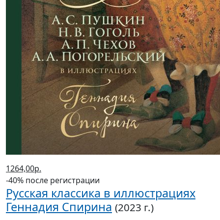
1264,00р.
-40% после регистрации
Русская классика в иллюстрациях
Геннадия Спирина
(2023 г.)