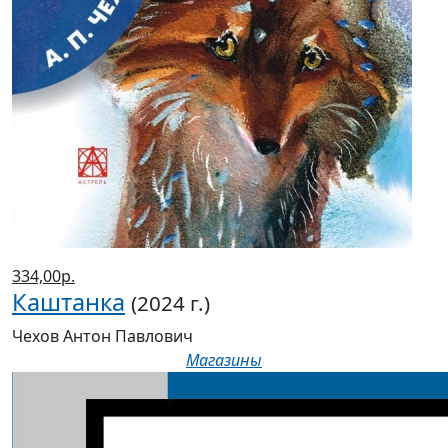
334,00р.
Каштанка
(2024 г.)
Чехов Антон Павлович
Магазины