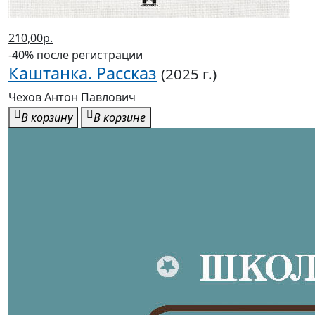
210,00р.
-40% после регистрации
Каштанка. Рассказ
(2025 г.)
Чехов Антон Павлович
В корзину
В корзине