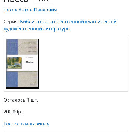
Чехов Антон Павлович
Серия:
Библиотека отечественной классической
художественной литературы
Осталось 1 шт.
200,80р.
Только в магазинах