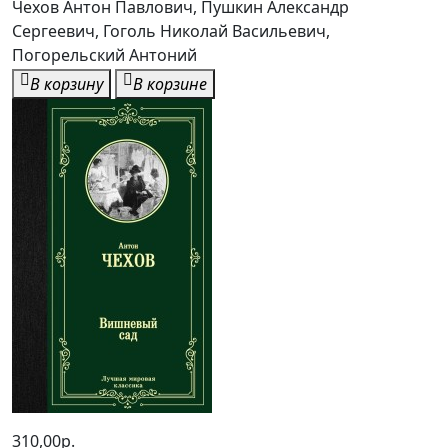
Чехов Антон Павлович, Пушкин Александр
Сергеевич, Гоголь Николай Васильевич,
Погорельский Антоний
В корзину
В корзине
310,00р.