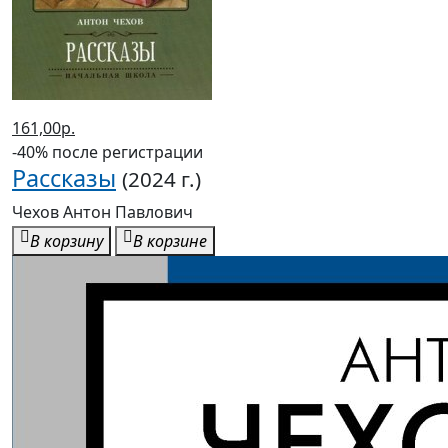
161,00р.
-40% после регистрации
Рассказы
(2024 г.)
Чехов Антон Павлович
В корзину
В корзине