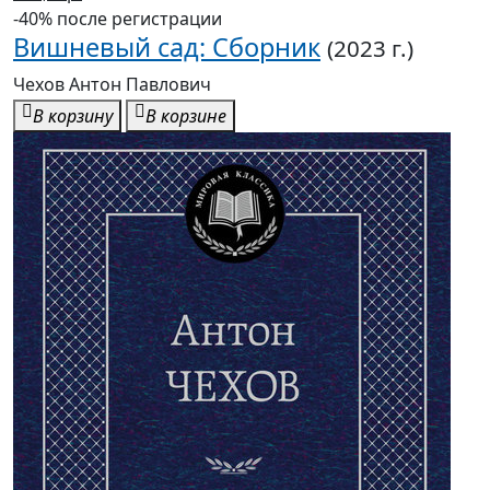
-40% после регистрации
Вишневый сад: Сборник
(2023 г.)
Чехов Антон Павлович
В корзину
В корзине