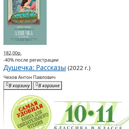
182,00р.
-40% после регистрации
Душечка: Рассказы
(2022 г.)
Чехов Антон Павлович
В корзину
В корзине