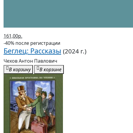
161,00р.
-40% после регистрации
Беглец: Рассказы
(2024 г.)
Чехов Антон Павлович
В корзину
В корзине