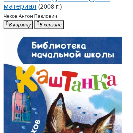
материал
(2008 г.)
Чехов Антон Павлович
В корзину
В корзине