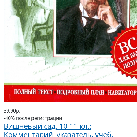
39,90р.
-40% после регистрации
Вишневый сад. 10-11 кл.:
Комментарий, указатель, учеб.