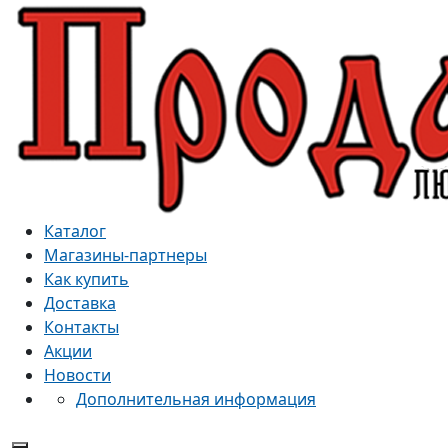
Каталог
Магазины-партнеры
Как купить
Доставка
Контакты
Акции
Новости
Дополнительная информация