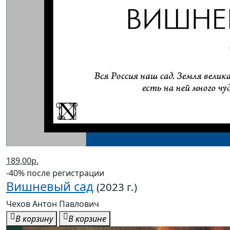
189,00р.
-40% после регистрации
Вишневый сад
(2023 г.)
Чехов Антон Павлович
В корзину
В корзине