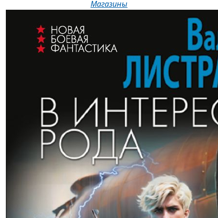
Магазины