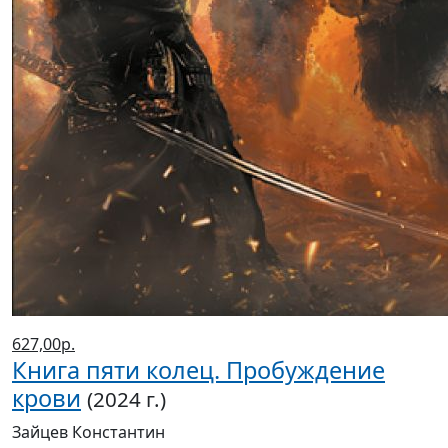
627,00р.
Книга пяти колец. Пробуждение
крови
(2024 г.)
Зайцев Константин