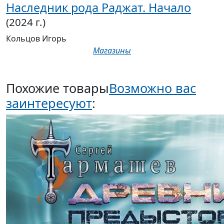
Наследник рода Раджат. Начало
(2024 г.)
Кольцов Игорь
Магазины
Похожие товары
Возможно вас
заинтересуют
: