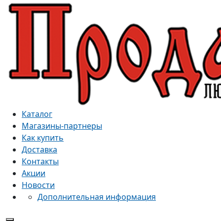
Каталог
Магазины-партнеры
Как купить
Доставка
Контакты
Акции
Новости
Дополнительная информация