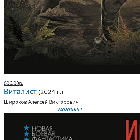
606,00р.
Виталист
(2024 г.)
Широков Алексей Викторович
Магазины