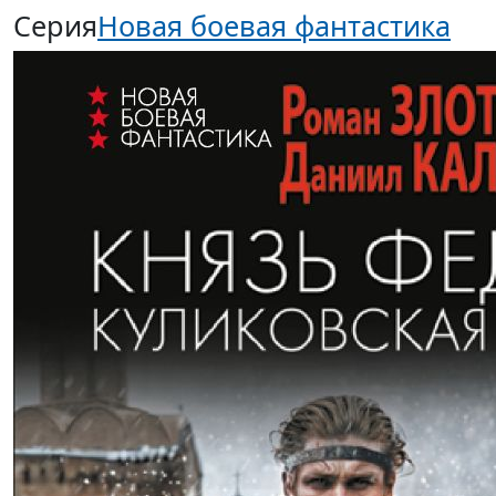
Серия
Новая боевая фантастика