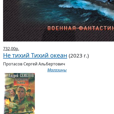
732,00р.
Не тихий Тихий океан
(2023 г.)
Протасов Сергей Альбертович
Магазины