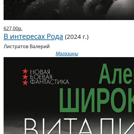
627,00р.
В интересах Рода
(2024 г.)
Листратов Валерий
Магазины