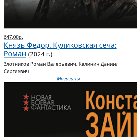
647,00р.
Князь Федор. Куликовская сеча:
Роман
(2024 г.)
Злотников Роман Валерьевич, Калинин Даниил
Сергеевич
Магазины