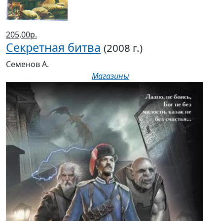
205,00р.
Секретная битва
(2008 г.)
Семенов А.
Магазины