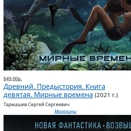
649,00р.
Древний. Предыстория. Книга
девятая. Мирные времена
(2021 г.)
Тармашев Сергей Сергеевич
Магазины